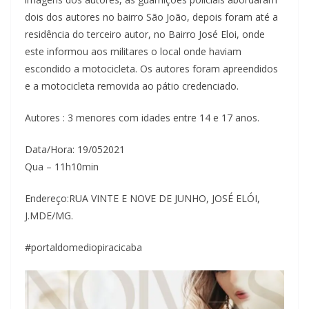
dois dos autores no bairro São João, depois foram até a
residência do terceiro autor, no Bairro José Eloi, onde
este informou aos militares o local onde haviam
escondido a motocicleta. Os autores foram apreendidos
e a motocicleta removida ao pátio credenciado.
Autores : 3 menores com idades entre 14 e 17 anos.
Data/Hora: 19/052021
Qua – 11h10min
Endereço:RUA VINTE E NOVE DE JUNHO, JOSÉ ELÓI,
J.MDE/MG.
#portaldomediopiracicaba