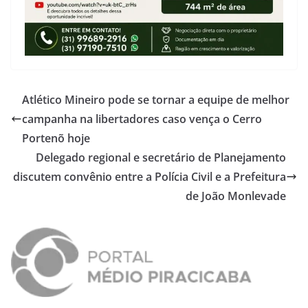
Atlético Mineiro pode se tornar a equipe de melhor
campanha na libertadores caso vença o Cerro
Portenõ hoje
Delegado regional e secretário de Planejamento
discutem convênio entre a Polícia Civil e a Prefeitura
de João Monlevade