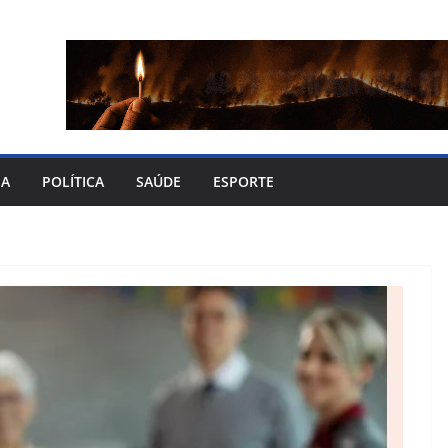
IA
POLÍTICA
SAÚDE
ESPORTE