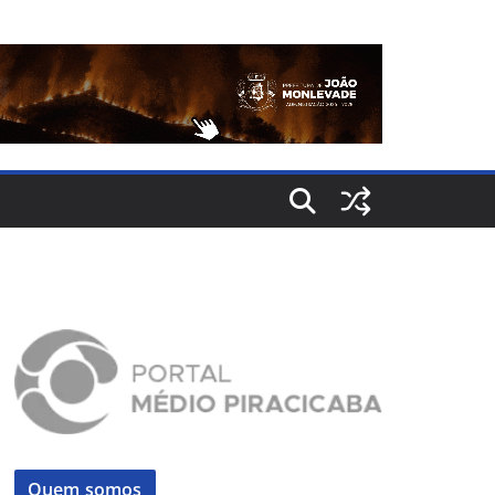
Quem somos