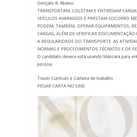
Gonçalo R. Abaixo.
TRANSPORTAM, COLETAM E ENTREGAM CARGA
VEÍCULOS AVARIADOS E PRESTAM SOCORRO M
PODEM, TAMBÉM, OPERAR EQUIPAMENTOS, REAL
CARGAS, ALÉM DE VERIFICAR DOCUMENTAÇÃO D
A REGULARIDADE DO TRANSPORTE. AS ATIVI
NORMAS E PROCEDIMENTOS TÉCNICOS E DE S
O candidato devera está usando Máscara para ent
pessoa.
Trazer Currículo e Carteira de trabalho
PEGAR CARTA NO SINE.