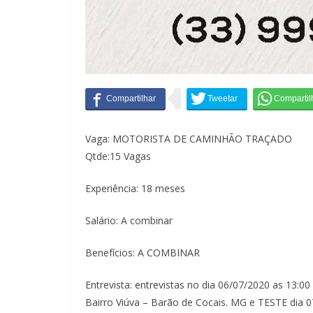
Vaga: MOTORISTA DE CAMINHÃO TRAÇADO
Qtde:15 Vagas
Experiência: 18 meses
Salário: A combinar
Benefícios: A COMBINAR
Entrevista: entrevistas no dia 06/07/2020 as 13:00
Bairro Viúva – Barão de Cocais. MG e TESTE dia 