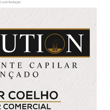
l.com Redação