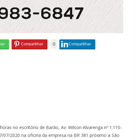
0
 horas no escritório de Barão, Av: Wilson Alvarenga nº 1.110-
07/07/2020 na oficina da empresa na BR 381 próximo a São