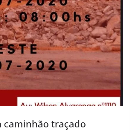
a caminhão traçado