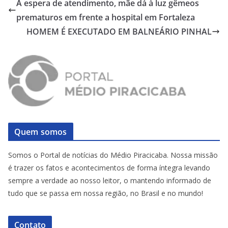
À espera de atendimento, mãe dá à luz gêmeos
prematuros em frente a hospital em Fortaleza
HOMEM É EXECUTADO EM BALNEÁRIO PINHAL
Quem somos
Somos o Portal de notícias do Médio Piracicaba. Nossa missão
é trazer os fatos e acontecimentos de forma íntegra levando
sempre a verdade ao nosso leitor, o mantendo informado de
tudo que se passa em nossa região, no Brasil e no mundo!
Contato