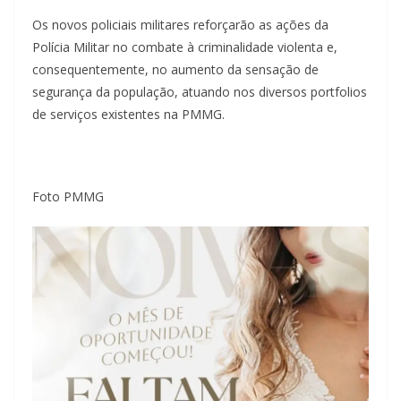
Os novos policiais militares reforçarão as ações da
Polícia Militar no combate à criminalidade violenta e,
consequentemente, no aumento da sensação de
segurança da população, atuando nos diversos portfolios
de serviços existentes na PMMG.
Foto PMMG