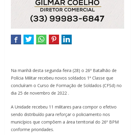
Na manhã desta segunda-feira (28) o 26º Batalhão de
Polícia Militar recebeu novos soldados 1ª Classe que
concluíram o Curso de Formação de Soldados (CFSd) no
dia 25 de novembro de 2022 .
A Unidade recebeu 11 militares para compor o efetivo
sendo distribuído para reforçar o policiamento nos
municípios que compõem a área territorial do 26º BPM
conforme prioridades.