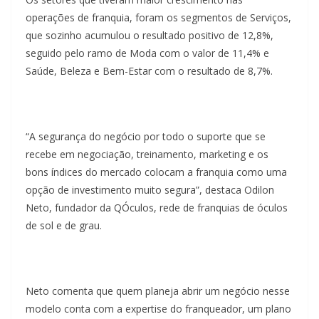
operações de franquia, foram os segmentos de Serviços,
que sozinho acumulou o resultado positivo de 12,8%,
seguido pelo ramo de Moda com o valor de 11,4% e
Saúde, Beleza e Bem-Estar com o resultado de 8,7%.
“A segurança do negócio por todo o suporte que se
recebe em negociação, treinamento, marketing e os
bons índices do mercado colocam a franquia como uma
opção de investimento muito segura”, destaca Odilon
Neto, fundador da QÓculos, rede de franquias de óculos
de sol e de grau.
Neto comenta que quem planeja abrir um negócio nesse
modelo conta com a expertise do franqueador, um plano