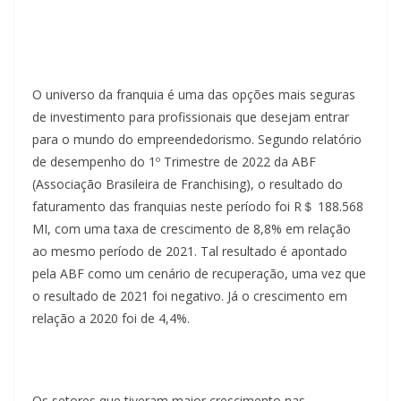
O universo da franquia é uma das opções mais seguras
de investimento para profissionais que desejam entrar
para o mundo do empreendedorismo. Segundo relatório
de desempenho do 1º Trimestre de 2022 da ABF
(Associação Brasileira de Franchising), o resultado do
faturamento das franquias neste período foi R＄ 188.568
MI, com uma taxa de crescimento de 8,8% em relação
ao mesmo período de 2021. Tal resultado é apontado
pela ABF como um cenário de recuperação, uma vez que
o resultado de 2021 foi negativo. Já o crescimento em
relação a 2020 foi de 4,4%.
Os setores que tiveram maior crescimento nas