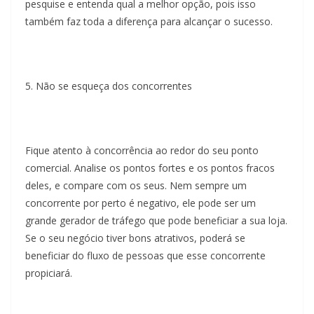
pesquise e entenda qual a melhor opção, pois isso
também faz toda a diferença para alcançar o sucesso.
5. Não se esqueça dos concorrentes
Fique atento à concorrência ao redor do seu ponto
comercial. Analise os pontos fortes e os pontos fracos
deles, e compare com os seus. Nem sempre um
concorrente por perto é negativo, ele pode ser um
grande gerador de tráfego que pode beneficiar a sua loja.
Se o seu negócio tiver bons atrativos, poderá se
beneficiar do fluxo de pessoas que esse concorrente
propiciará.