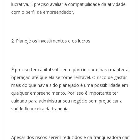
lucrativa. É preciso avaliar a compatibilidade da atividade
com o perfil de empreendedor.
2. Planeje os investimentos e os lucros
É preciso ter capital suficiente para iniciar e para manter a
operação até que ela se torne rentável. O risco de gastar
mais do que havia sido planejado é uma possibilidade em
qualquer empreendimento. Por isso é importante ter
cuidado para administrar seu negócio sem prejudicar a
saúde financeira da franquia.
Apesar dos riscos serem reduzidos e da franqueadora dar