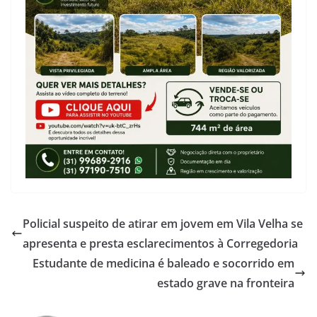
Policial suspeito de atirar em jovem em Vila Velha se
apresenta e presta esclarecimentos à Corregedoria
Estudante de medicina é baleado e socorrido em
estado grave na fronteira