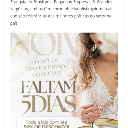
Franquia do Brasil pela Pequenas Empresas & Grandes
Negócios, ambas têm como objetivo distinguir marcas
que são referências das melhores práticas do setor no
país.