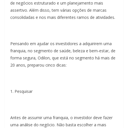
de negócios estruturado e um planejamento mais
assertivo. Além disso, tem várias opções de marcas
consolidadas e nos mais diferentes ramos de atividades.
Pensando em ajudar os investidores a adquirirem uma
franquia, no segmento de saúde, beleza e bem-estar, de
forma segura, Odilon, que está no segmento há mais de
20 anos, preparou cinco dicas:
1. Pesquisar
Antes de assumir uma franquia, o investidor deve fazer
uma análise do negócio. Não basta escolher a mais