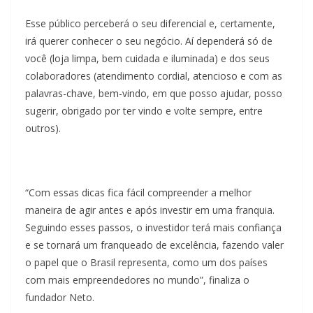
Esse público perceberá o seu diferencial e, certamente,
irá querer conhecer o seu negócio. Aí dependerá só de
você (loja limpa, bem cuidada e iluminada) e dos seus
colaboradores (atendimento cordial, atencioso e com as
palavras-chave, bem-vindo, em que posso ajudar, posso
sugerir, obrigado por ter vindo e volte sempre, entre
outros).
“Com essas dicas fica fácil compreender a melhor
maneira de agir antes e após investir em uma franquia.
Seguindo esses passos, o investidor terá mais confiança
e se tornará um franqueado de excelência, fazendo valer
o papel que o Brasil representa, como um dos países
com mais empreendedores no mundo”, finaliza o
fundador Neto.