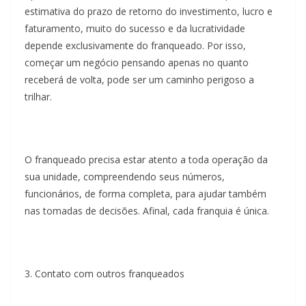
estimativa do prazo de retorno do investimento, lucro e
faturamento, muito do sucesso e da lucratividade
depende exclusivamente do franqueado. Por isso,
começar um negócio pensando apenas no quanto
receberá de volta, pode ser um caminho perigoso a
trilhar.
O franqueado precisa estar atento a toda operação da
sua unidade, compreendendo seus números,
funcionários, de forma completa, para ajudar também
nas tomadas de decisões. Afinal, cada franquia é única.
3. Contato com outros franqueados