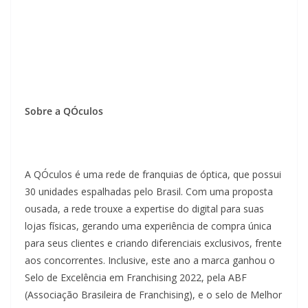
Sobre a QÓculos
A QÓculos é uma rede de franquias de óptica, que possui
30 unidades espalhadas pelo Brasil. Com uma proposta
ousada, a rede trouxe a expertise do digital para suas
lojas físicas, gerando uma experiência de compra única
para seus clientes e criando diferenciais exclusivos, frente
aos concorrentes. Inclusive, este ano a marca ganhou o
Selo de Excelência em Franchising 2022, pela ABF
(Associação Brasileira de Franchising), e o selo de Melhor