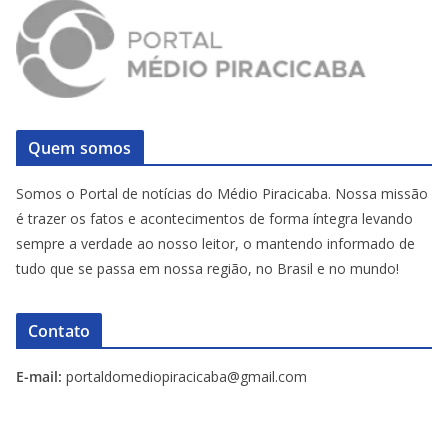
Quem somos
Somos o Portal de notícias do Médio Piracicaba. Nossa missão
é trazer os fatos e acontecimentos de forma íntegra levando
sempre a verdade ao nosso leitor, o mantendo informado de
tudo que se passa em nossa região, no Brasil e no mundo!
Contato
E-mail:
portaldomediopiracicaba@gmail.com