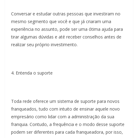
Conversar e estudar outras pessoas que investiram no
mesmo segmento que você e que já criaram uma
experiência no assunto, pode ser uma ótima ajuda para
tirar algumas dúvidas e até receber conselhos antes de
realizar seu próprio investimento.
4. Entenda o suporte
Toda rede oferece um sistema de suporte para novos
franqueados, tudo com intuito de ensinar aquele novo
empresário como lidar com a administração da sua
franquia. Contudo, a frequência e o modo desse suporte
podem ser diferentes para cada franqueadora, por isso,