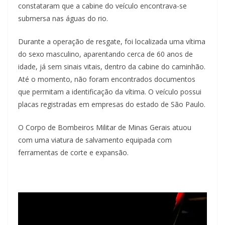
constataram que a cabine do veículo encontrava-se
submersa nas águas do rio.
Durante a operação de resgate, foi localizada uma vítima
do sexo masculino, aparentando cerca de 60 anos de
idade, já sem sinais vitais, dentro da cabine do caminhão.
Até o momento, não foram encontrados documentos
que permitam a identificação da vítima. O veículo possui
placas registradas em empresas do estado de São Paulo.
O Corpo de Bombeiros Militar de Minas Gerais atuou
com uma viatura de salvamento equipada com
ferramentas de corte e expansão.