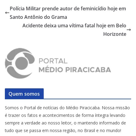
Polícia Militar prende autor de feminicídio hoje em
Santo Antônio do Grama
Acidente deixa uma vítima fatal hoje em Belo
Horizonte
Quem somos
Somos o Portal de notícias do Médio Piracicaba. Nossa missão
é trazer os fatos e acontecimentos de forma íntegra levando
sempre a verdade ao nosso leitor, o mantendo informado de
tudo que se passa em nossa região, no Brasil e no mundo!