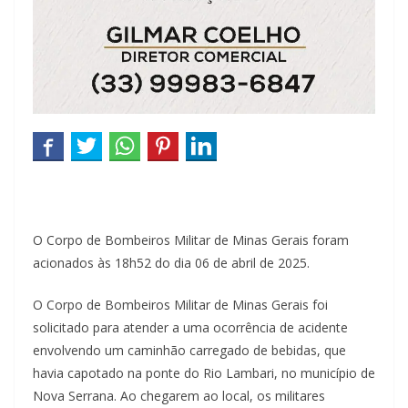
O Corpo de Bombeiros Militar de Minas Gerais foram
acionados às 18h52 do dia 06 de abril de 2025.
O Corpo de Bombeiros Militar de Minas Gerais foi
solicitado para atender a uma ocorrência de acidente
envolvendo um caminhão carregado de bebidas, que
havia capotado na ponte do Rio Lambari, no município de
Nova Serrana. Ao chegarem ao local, os militares