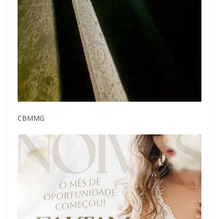
CBMMG