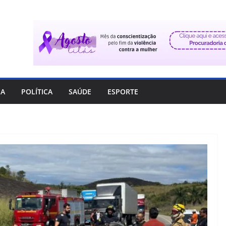
IA
POLÍTICA
SAÚDE
ESPORTE