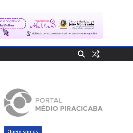
Quem somos