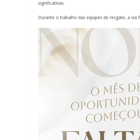
significativas.
Durante o trabalho das equipes de resgate, a via f