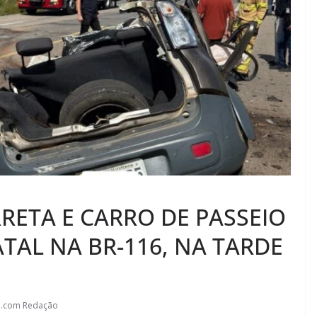
RETA E CARRO DE PASSEIO
ATAL NA BR-116, NA TARDE
l.com Redação