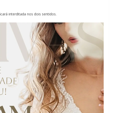
icará interditada nos dois sentidos.