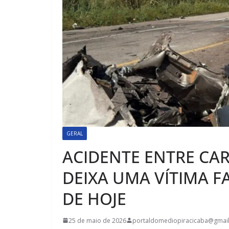
GERAL
ACIDENTE ENTRE CAR
DEIXA UMA VÍTIMA F
DE HOJE
25 de maio de 2026
portaldomediopiracicaba@gmai