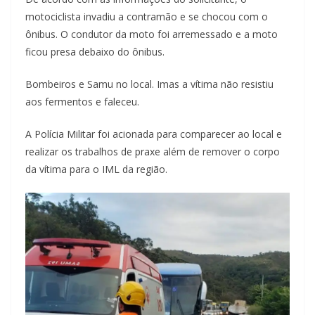
motociclista invadiu a contramão e se chocou com o
ônibus. O condutor da moto foi arremessado e a moto
ficou presa debaixo do ônibus.
Bombeiros e Samu no local. Imas a vítima não resistiu
aos fermentos e faleceu.
A Polícia Militar foi acionada para comparecer ao local e
realizar os trabalhos de praxe além de remover o corpo
da vítima para o IML da região.