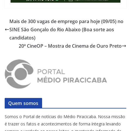
Mais de 300 vagas de emprego para hoje (09/05) no
SINE São Gonçalo do Rio Abaixo (Boa sorte aos
candidatos)
20ª CineOP – Mostra de Cinema de Ouro Preto
Quem somos
Somos o Portal de notícias do Médio Piracicaba. Nossa missão
é trazer os fatos e acontecimentos de forma íntegra levando