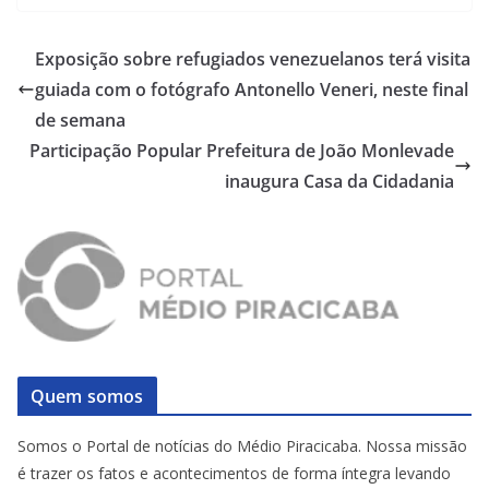
Exposição sobre refugiados venezuelanos terá visita
guiada com o fotógrafo Antonello Veneri, neste final
de semana
Participação Popular Prefeitura de João Monlevade
inaugura Casa da Cidadania
Quem somos
Somos o Portal de notícias do Médio Piracicaba. Nossa missão
é trazer os fatos e acontecimentos de forma íntegra levando