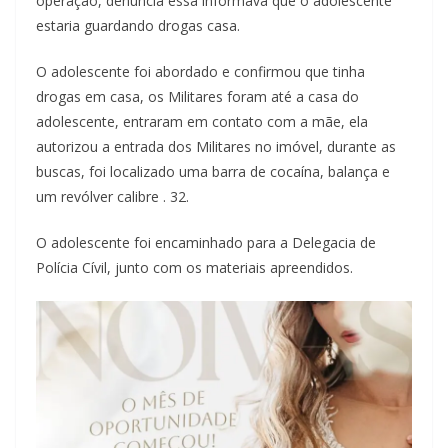
operação, denuncia essa informava que o adolescente
estaria guardando drogas casa.
O adolescente foi abordado e confirmou que tinha
drogas em casa, os Militares foram até a casa do
adolescente, entraram em contato com a mãe, ela
autorizou a entrada dos Militares no imóvel, durante as
buscas, foi localizado uma barra de cocaína, balança e
um revólver calibre . 32.
O adolescente foi encaminhado para a Delegacia de
Polícia Cívil, junto com os materiais apreendidos.