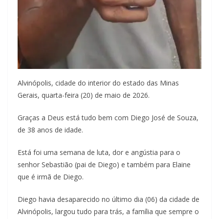
Alvinópolis, cidade do interior do estado das Minas
Gerais, quarta-feira (20) de maio de 2026.
Graças a Deus está tudo bem com Diego José de Souza,
de 38 anos de idade.
Está foi uma semana de luta, dor e angústia para o
senhor Sebastião (pai de Diego) e também para Elaine
que é irmã de Diego.
Diego havia desaparecido no último dia (06) da cidade de
Alvinópolis, largou tudo para trás, a família que sempre o