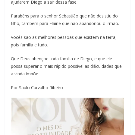
ajudarem Diego a sair dessa fase.
Parabéns para o senhor Sebastião que não desistiu do
filho, também para Elaine que não abandonou o irmão.
Vocês são as melhores pessoas que existem na terra,
pois família e tudo.
Que Deus abençoe toda família de Diego, e que ele
possa superar o mais rápido possível as dificuldades que
a vinda impõe.
Por Saulo Carvalho Ribeiro