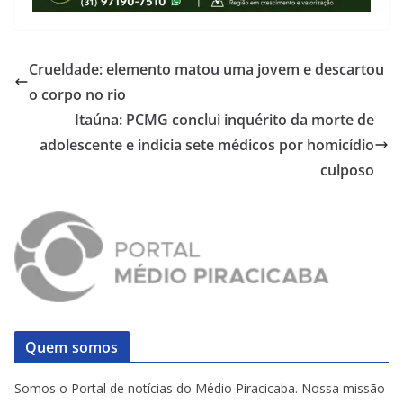
Crueldade: elemento matou uma jovem e descartou
o corpo no rio
Itaúna: PCMG conclui inquérito da morte de
adolescente e indicia sete médicos por homicídio
culposo
Quem somos
Somos o Portal de notícias do Médio Piracicaba. Nossa missão