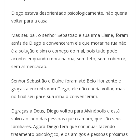
Diego estava desorientado psicologicamente, não queria
voltar para a casa.
Mas seu pai, o senhor Sebastião e sua irmã Elaine, foram
atrás de Diego e convenceram ele que morar na rua não
é a solução e sim o começo do mal, pois tudo pode
acontecer quando mora na rua, sem teto, sem cobertor,
sem alimentação.
Senhor Sebastião e Elaine foram até Belo Horizonte e
graças a encontraram Diego, ele não queria voltar, mas
no final seu pai e sua irmã o convenceram.
E graças a Deus, Diego voltou para Alvinópolis e está
salvo ao lado das pessoas que o amam, que são seus
familiares. Agora Diego terá que continuar fazendo
tratamento psicológico, e os amigos e pessoas próximas