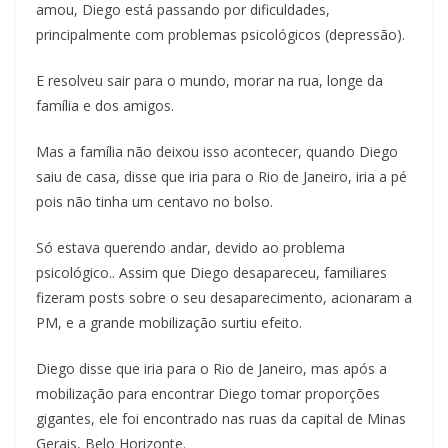
amou, Diego está passando por dificuldades,
principalmente com problemas psicológicos (depressão).
E resolveu sair para o mundo, morar na rua, longe da
família e dos amigos.
Mas a família não deixou isso acontecer, quando Diego
saiu de casa, disse que iria para o Rio de Janeiro, iria a pé
pois não tinha um centavo no bolso.
Só estava querendo andar, devido ao problema
psicológico.. Assim que Diego desapareceu, familiares
fizeram posts sobre o seu desaparecimento, acionaram a
PM, e a grande mobilização surtiu efeito.
Diego disse que iria para o Rio de Janeiro, mas após a
mobilização para encontrar Diego tomar proporções
gigantes, ele foi encontrado nas ruas da capital de Minas
Gerais, Belo Horizonte.