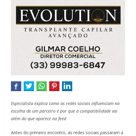
Especialista explica como as redes sociais influenciam na
escolha de um parceiro e por que a compatibilidade vai
além do que aparece no feed
Antes do primeiro encontro, as redes sociais passaram a