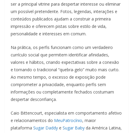
ser a principal vitrine para despertar interesse ou eliminar
um possível pretendente. Fotos, legendas, interações e
conteúdos publicados ajudam a construir a primeira
impressão e oferecem pistas sobre estilo de vida,
personalidade e interesses em comum.
Na prática, os perfis funcionam como um verdadeiro
currículo social que permitem identificar afinidades,
valores e hábitos, criando expectativas sobre a conexão
e tornando o tradicional “quebra-gelo” muito mais curto.
Ao mesmo tempo, o excesso de exposição pode
comprometer a privacidade, enquanto perfis sem
informações ou completamente fechados costumam
despertar desconfiança.
Caio Bittencourt, especialista em comportamento afetivo
e relacionamentos do
MeuPatrocínio
, maior
plataforma
Sugar Daddy
e
Sugar Baby
da América Latina,