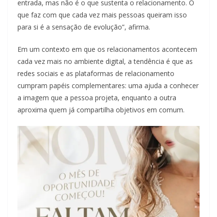
entrada, mas não é o que sustenta o relacionamento. O
que faz com que cada vez mais pessoas queiram isso
para si é a sensação de evolução”, afirma.
Em um contexto em que os relacionamentos acontecem
cada vez mais no ambiente digital, a tendência é que as
redes sociais e as plataformas de relacionamento
cumpram papéis complementares: uma ajuda a conhecer
a imagem que a pessoa projeta, enquanto a outra
aproxima quem já compartilha objetivos em comum.