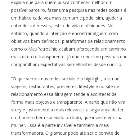
explica que para quem busca conhecer melhor um
possível parceiro, fazer uma pesquisa nas redes sociais é
um hábito cada vez mais comum e pode, sim, ajudar a
entender interesses, estilo de vida e afinidades. No
entanto, quando a intenção é encontrar alguém com
objetivos bem definidos, plataformas de relacionamento
como o MeuPatrocínio acabam oferecendo um caminho
mais direto e transparente, já que conectam pessoas que
compartilham expectativas semelhantes desde o início.
“O que vemos nas redes sociais é o highlight, a vitrine:
viagens, restaurantes, presentes, lifestyle e no site de
relacionamento essa filtragem tende a acontecer de
forma mais objetiva e transparente. A parte que não vira
story é justamente a mais relevante: a segurança de ter
um homem bem-sucedido ao lado, que investe em sua
mulher. Essa é a parte invisível e também a mais
transformadora. O glamour pode até ser o convite de