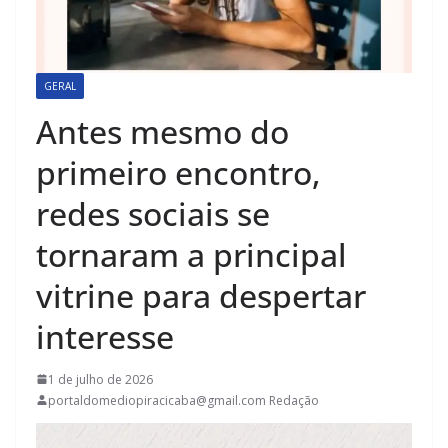
GERAL
Antes mesmo do
primeiro encontro,
redes sociais se
tornaram a principal
vitrine para despertar
interesse
1 de julho de 2026
portaldomediopiracicaba@gmail.com Redação