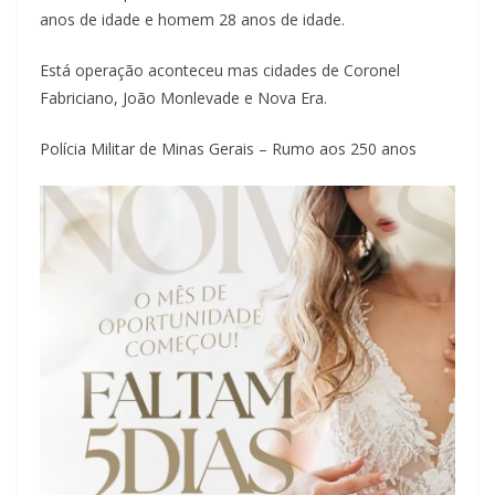
anos de idade e homem 28 anos de idade.
Está operação aconteceu mas cidades de Coronel
Fabriciano, João Monlevade e Nova Era.
Polícia Militar de Minas Gerais – Rumo aos 250 anos