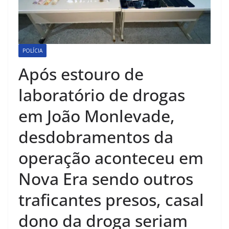
POLÍCIA
Após estouro de
laboratório de drogas
em João Monlevade,
desdobramentos da
operação aconteceu em
Nova Era sendo outros
traficantes presos, casal
dono da droga seriam