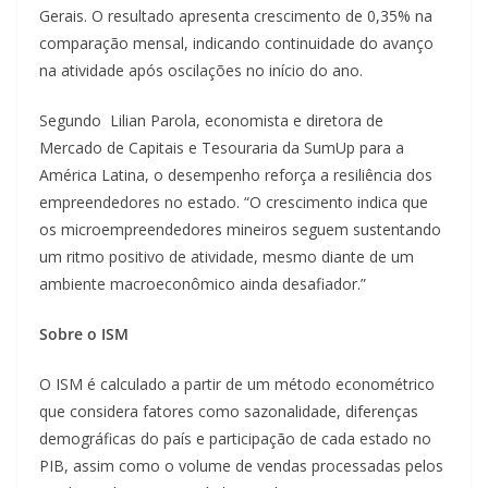
Gerais. O resultado apresenta crescimento de 0,35% na
comparação mensal, indicando continuidade do avanço
na atividade após oscilações no início do ano.
Segundo Lilian Parola, economista e diretora de
Mercado de Capitais e Tesouraria da SumUp para a
América Latina, o desempenho reforça a resiliência dos
empreendedores no estado. “O crescimento indica que
os microempreendedores mineiros seguem sustentando
um ritmo positivo de atividade, mesmo diante de um
ambiente macroeconômico ainda desafiador.”
Sobre o ISM
O ISM é calculado a partir de um método econométrico
que considera fatores como sazonalidade, diferenças
demográficas do país e participação de cada estado no
PIB, assim como o volume de vendas processadas pelos