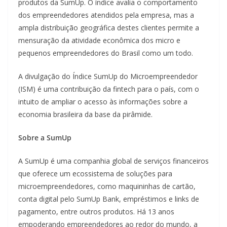
produtos da SumUp. O índice avalia o comportamento
dos empreendedores atendidos pela empresa, mas a
ampla distribuição geográfica destes clientes permite a
mensuração da atividade econômica dos micro e
pequenos empreendedores do Brasil como um todo.
A divulgação do Índice SumUp do Microempreendedor
(ISM) é uma contribuição da fintech para o país, com o
intuito de ampliar o acesso às informações sobre a
economia brasileira da base da pirâmide.
Sobre a SumUp
A SumUp é uma companhia global de serviços financeiros
que oferece um ecossistema de soluções para
microempreendedores, como maquininhas de cartão,
conta digital pelo SumUp Bank, empréstimos e links de
pagamento, entre outros produtos. Há 13 anos
empoderando empreendedores ao redor do mundo, a