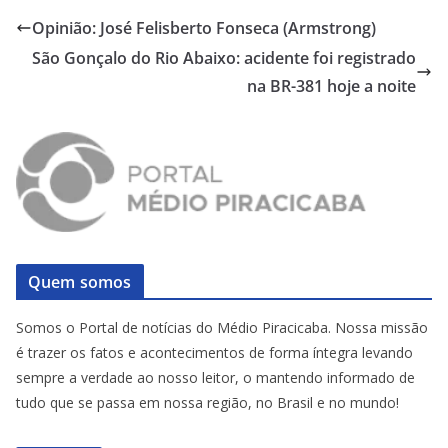
Opinião: José Felisberto Fonseca (Armstrong)
São Gonçalo do Rio Abaixo: acidente foi registrado
na BR-381 hoje a noite
Quem somos
Somos o Portal de notícias do Médio Piracicaba. Nossa missão
é trazer os fatos e acontecimentos de forma íntegra levando
sempre a verdade ao nosso leitor, o mantendo informado de
tudo que se passa em nossa região, no Brasil e no mundo!