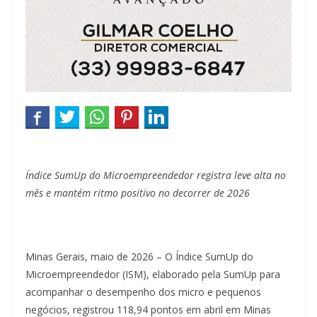
Índice SumUp do Microempreendedor registra leve alta no
mês e mantém ritmo positivo no decorrer de 2026
Minas Gerais, maio de 2026 – O Índice SumUp do
Microempreendedor (ISM), elaborado pela SumUp para
acompanhar o desempenho dos micro e pequenos
negócios, registrou 118,94 pontos em abril em Minas