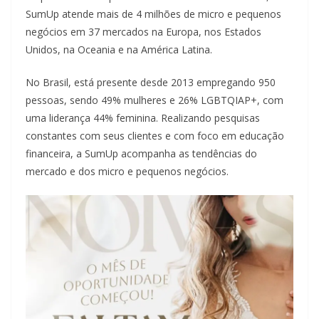
SumUp atende mais de 4 milhões de micro e pequenos
negócios em 37 mercados na Europa, nos Estados
Unidos, na Oceania e na América Latina.
No Brasil, está presente desde 2013 empregando 950
pessoas, sendo 49% mulheres e 26% LGBTQIAP+, com
uma liderança 44% feminina. Realizando pesquisas
constantes com seus clientes e com foco em educação
financeira, a SumUp acompanha as tendências do
mercado e dos micro e pequenos negócios.