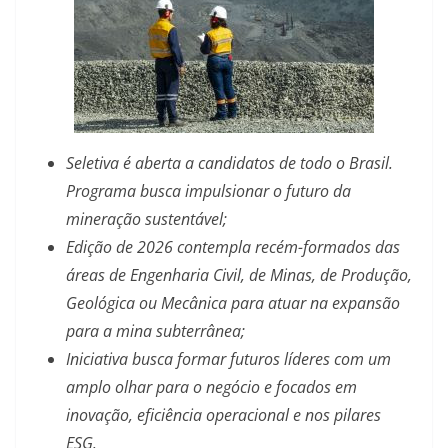
Seletiva é aberta a candidatos de todo o Brasil.
Programa busca impulsionar o futuro da
mineração sustentável;
Edição de 2026 contempla recém-formados das
áreas de Engenharia Civil, de Minas, de Produção,
Geológica ou Mecânica para atuar na expansão
para a mina subterrânea;
Iniciativa busca formar futuros líderes com um
amplo olhar para o negócio e focados em
inovação, eficiência operacional e nos pilares
ESG.