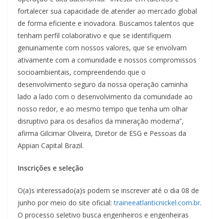
fortalecer sua capacidade de atender ao mercado global
de forma eficiente e inovadora. Buscamos talentos que
tenham perfil colaborativo e que se identifiquem
genuinamente com nossos valores, que se envolvam
ativamente com a comunidade e nossos compromissos
socioambientais, compreendendo que o
desenvolvimento seguro da nossa operação caminha
lado a lado com o desenvolvimento da comunidade ao
nosso redor, e ao mesmo tempo que tenha um olhar
disruptivo para os desafios da mineração moderna”,
afirma Gilcimar Oliveira, Diretor de ESG e Pessoas da
Appian Capital Brazil.
Inscrições e seleção
O(a)s interessado(a)s podem se inscrever até o dia 08 de
junho por meio do site oficial:
traineeatlanticnickel.com.br
.
O processo seletivo busca engenheiros e engenheiras