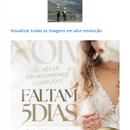
Visualizar todas as imagens em alta resolução