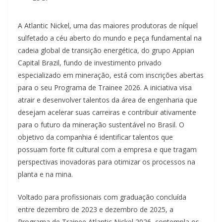
A Atlantic Nickel, uma das maiores produtoras de níquel
sulfetado a céu aberto do mundo e peça fundamental na
cadeia global de transição energética, do grupo Appian
Capital Brazil, fundo de investimento privado
especializado em mineração, está com inscrições abertas
para o seu Programa de Trainee 2026. A iniciativa visa
atrair e desenvolver talentos da área de engenharia que
desejam acelerar suas carreiras e contribuir ativamente
para o futuro da mineração sustentável no Brasil. O
objetivo da companhia é identificar talentos que
possuam forte fit cultural com a empresa e que tragam
perspectivas inovadoras para otimizar os processos na
planta e na mina.
Voltado para profissionais com graduação concluída
entre dezembro de 2023 e dezembro de 2025, a
Programa de Trainee Atlantic Nickel 2026, contempla os