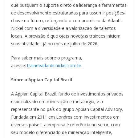
que busquem o suporte direto da liderança e ferramentas
de desenvolvimento estruturadas para assumir posições-
chave no futuro, reforçando o compromisso da Atlantic
Nickel com a diversidade e a valorização de talentos
locais. A previsão é que o(a)s novo(a)s trainees iniciem
suas atividades já no mês de julho de 2026.
Para saber mais sobre o programa,
acesse:
traineeatlanticnickel.com.br
.
Sobre a Appian Capital Brazil
A Appian Capital Brazil, fundo de investimentos privados
especializado em mineração e metalurgia, é a
representante no país do grupo Appian Capital Advisory.
Fundada em 2011 em Londres com investimentos em
diversos países, a empresa é referência no setor, com
seu modelo diferenciado de mineração inteligente,