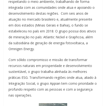
respeitando o meio ambiente, trabalhando de forma
integrada com as comunidades onde atua e apoiando o
desenvolvimento destas regiões. Com seis anos de
atuação no mercado brasileiro e, atualmente presente
em dois estados (Minas Gerais e Bahia), o fundo se
estabeleceu no país em 2018. O grupo possui dois ativos
de mineração no país: Atlantic Nickel e Graphcoa, além
da subsidiária de geração de energia fotovoltaica, a
Omnigen Energy.
Com sólido compromisso e missão de transformar
recursos naturais em prosperidade e desenvolvimento
sustentável, o grupo trabalha alinhada às melhores
práticas ESG. Transformando regiões onde atua, aliado à
Integração Social, o grupo Appian tem como prioridade o
profundo respeito com as pessoas e com a segurança
nas operações.