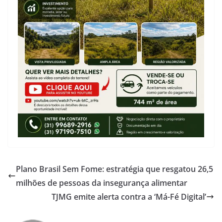
Plano Brasil Sem Fome: estratégia que resgatou 26,5
milhões de pessoas da insegurança alimentar
TJMG emite alerta contra a ‘Má-Fé Digital’