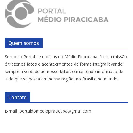
Quem somos
Somos o Portal de notícias do Médio Piracicaba. Nossa missão
é trazer os fatos e acontecimentos de forma íntegra levando
sempre a verdade ao nosso leitor, o mantendo informado de
tudo que se passa em nossa região, no Brasil e no mundo!
Contato
E-mail:
portaldomediopiracicaba@gmail.com