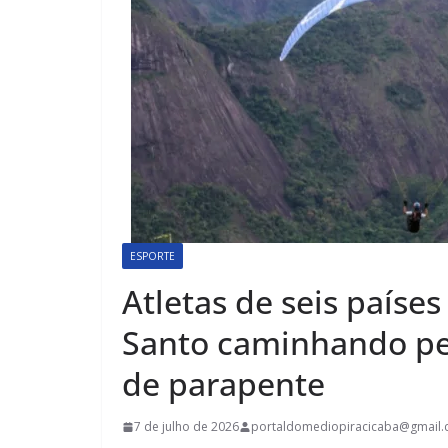
ESPORTE
Atletas de seis países
Santo caminhando pe
de parapente
7 de julho de 2026
portaldomediopiracicaba@gmail