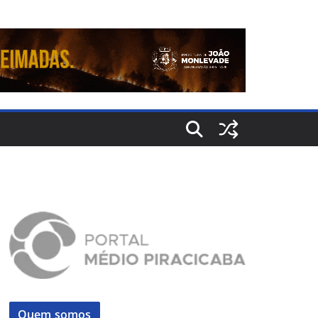
Quem somos