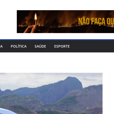
IA
POLÍTICA
SAÚDE
ESPORTE