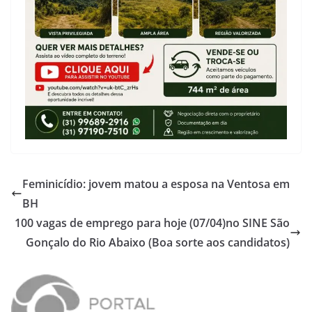
Feminicídio: jovem matou a esposa na Ventosa em
BH
100 vagas de emprego para hoje (07/04)no SINE São
Gonçalo do Rio Abaixo (Boa sorte aos candidatos)