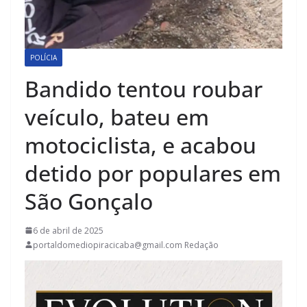
POLÍCIA
Bandido tentou roubar
veículo, bateu em
motociclista, e acabou
detido por populares em
São Gonçalo
6 de abril de 2025
portaldomediopiracicaba@gmail.com Redação