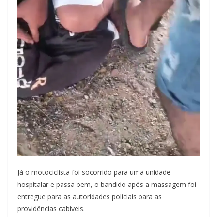
Já o motociclista foi socorrido para uma unidade
hospitalar e passa bem, o bandido após a massagem foi
entregue para as autoridades policiais para as
providências cabíveis.