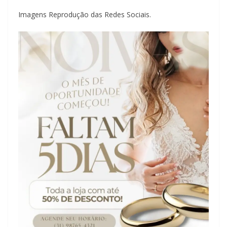
Imagens Reprodução das Redes Sociais.