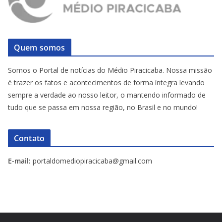
Quem somos
Somos o Portal de notícias do Médio Piracicaba. Nossa missão
é trazer os fatos e acontecimentos de forma íntegra levando
sempre a verdade ao nosso leitor, o mantendo informado de
tudo que se passa em nossa região, no Brasil e no mundo!
Contato
E-mail:
portaldomediopiracicaba@gmail.com