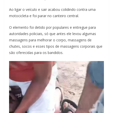
Ao ligar o veículo e sair acabou colidindo contra uma
motocicleta e foi parar no canteiro central.
O elemento foi detido por populares e entregue para
autoridades policiais, só que antes ele levou algumas
massagens para melhorar o corpo, massagens de
chutes, socos e esses tipos de massagens corporais que
são oferecidas para os bandidos.