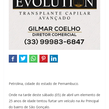
Petrolina, cidade do estado de Pernambuco.
Onde na tarde deste sábado (05) de abril um elemento de
25 anos de idade tentou furtar um veículo na Av Principal
do bairro de São Gonçalo.