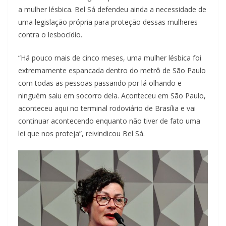
a mulher lésbica. Bel Sá defendeu ainda a necessidade de
uma legislação própria para proteção dessas mulheres
contra o lesbocídio.
“Há pouco mais de cinco meses, uma mulher lésbica foi
extremamente espancada dentro do metrô de São Paulo
com todas as pessoas passando por lá olhando e
ninguém saiu em socorro dela. Aconteceu em São Paulo,
aconteceu aqui no terminal rodoviário de Brasília e vai
continuar acontecendo enquanto não tiver de fato uma
lei que nos proteja”, reivindicou Bel Sá.