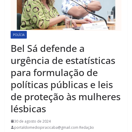
POLÍCIA
Bel Sá defende a
urgência de estatísticas
para formulação de
políticas públicas e leis
de proteção às mulheres
lésbicas
30 de agosto de 2024
portaldomediopiracicaba@gmail.com Redação