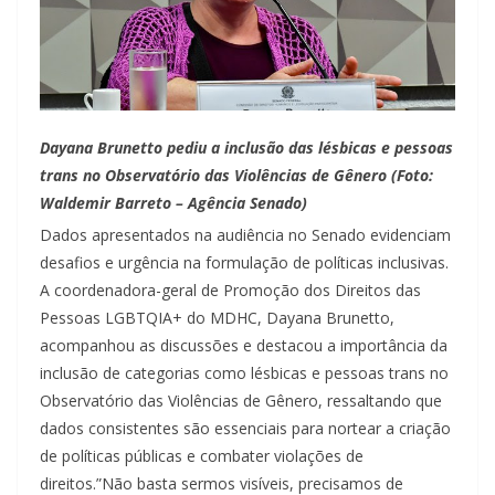
Dayana Brunetto pediu a inclusão das lésbicas e pessoas
trans no Observatório das Violências de Gênero (Foto:
Waldemir Barreto – Agência Senado)
Dados apresentados na audiência no Senado evidenciam
desafios e urgência na formulação de políticas inclusivas.
A coordenadora-geral de Promoção dos Direitos das
Pessoas LGBTQIA+ do MDHC, Dayana Brunetto,
acompanhou as discussões e destacou a importância da
inclusão de categorias como lésbicas e pessoas trans no
Observatório das Violências de Gênero, ressaltando que
dados consistentes são essenciais para nortear a criação
de políticas públicas e combater violações de
direitos.”Não basta sermos visíveis, precisamos de