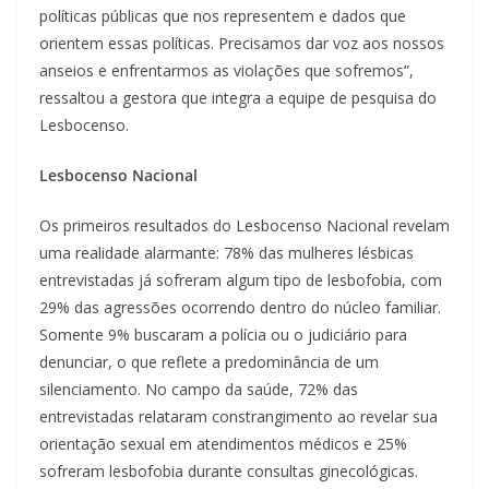
políticas públicas que nos representem e dados que
orientem essas políticas. Precisamos dar voz aos nossos
anseios e enfrentarmos as violações que sofremos”,
ressaltou a gestora que integra a equipe de pesquisa do
Lesbocenso.
Lesbocenso Nacional
Os primeiros resultados do Lesbocenso Nacional revelam
uma realidade alarmante: 78% das mulheres lésbicas
entrevistadas já sofreram algum tipo de lesbofobia, com
29% das agressões ocorrendo dentro do núcleo familiar.
Somente 9% buscaram a polícia ou o judiciário para
denunciar, o que reflete a predominância de um
silenciamento. No campo da saúde, 72% das
entrevistadas relataram constrangimento ao revelar sua
orientação sexual em atendimentos médicos e 25%
sofreram lesbofobia durante consultas ginecológicas.