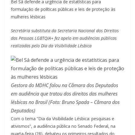
Bel Sá defende a urgência de estatísticas para
formulação de políticas públicas e leis de proteção às
mulheres lésbicas
Secretária substituta da Secretaria Nacional dos Direitos
das Pessoas LGBTQIA+ fez apelo em audiências públicas
realizadas pelo Dia da Visibilidade Lésbica
Gestora do MDHC falou na Câmara dos Deputados
em audiência que tratou dos direitos das mulheres
lésbicas no Brasil (Foto: Bruno Spada – Câmara dos
Deputados)
Com o tema “Dia da Visibilidade Lésbica: pesquisas e
ativismos”, a audiência pública no Senado Federal, na
quarta-feira (28), debateu os primeiros resultados do