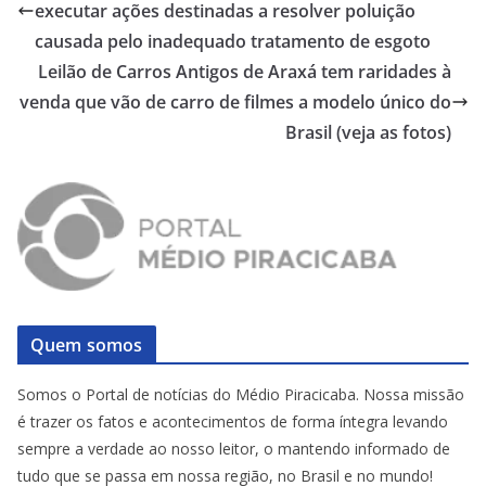
executar ações destinadas a resolver poluição
causada pelo inadequado tratamento de esgoto
Leilão de Carros Antigos de Araxá tem raridades à
venda que vão de carro de filmes a modelo único do
Brasil (veja as fotos)
Quem somos
Somos o Portal de notícias do Médio Piracicaba. Nossa missão
é trazer os fatos e acontecimentos de forma íntegra levando
sempre a verdade ao nosso leitor, o mantendo informado de
tudo que se passa em nossa região, no Brasil e no mundo!