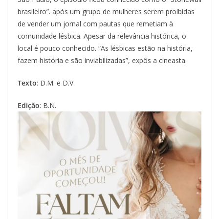
brasileiro”. após um grupo de mulheres serem proibidas
de vender um jornal com pautas que remetiam à
comunidade lésbica. Apesar da relevância histórica, o
local é pouco conhecido. “As lésbicas estão na história,
fazem história e são inviabilizadas”, expôs a cineasta.
Texto
: D.M. e D.V.
Edição
: B.N.