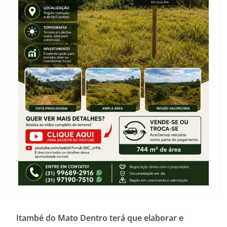
Itambé do Mato Dentro terá que elaborar e