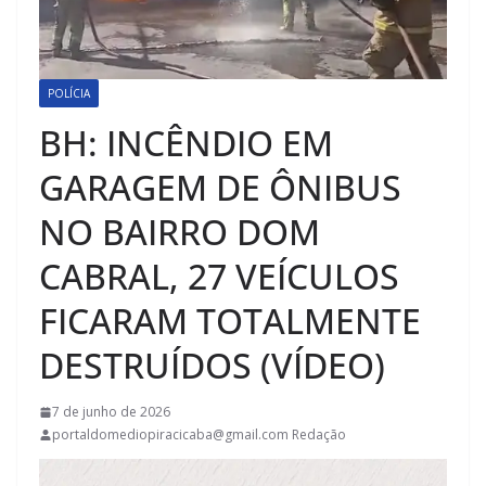
POLÍCIA
BH: INCÊNDIO EM
GARAGEM DE ÔNIBUS
NO BAIRRO DOM
CABRAL, 27 VEÍCULOS
FICARAM TOTALMENTE
DESTRUÍDOS (VÍDEO)
7 de junho de 2026
portaldomediopiracicaba@gmail.com Redação