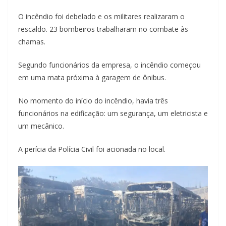
O incêndio foi debelado e os militares realizaram o
rescaldo. 23 bombeiros trabalharam no combate às
chamas.
Segundo funcionários da empresa, o incêndio começou
em uma mata próxima à garagem de ônibus.
No momento do início do incêndio, havia três
funcionários na edificação: um segurança, um eletricista e
um mecânico.
A perícia da Polícia Civil foi acionada no local.