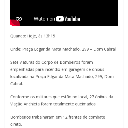
Quando: Hoje, às 13h15
Onde: Praça Edgar da Mata Machado, 299 – Dom Cabral
Sete viaturas do Corpo de Bombeiros foram
empenhadas para incêndio em garagem de ônibus
localizada na Praça Edgar da Mata Machado, 299, Dom
Cabral.
Conforme os militares que estão no local, 27 ônibus da
Viação Anchieta foram totalmente queimados.
Bombeiros trabalharam em 12 frentes de combate
direto.