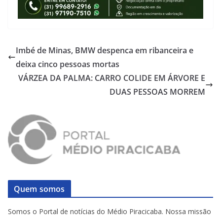
Imbé de Minas, BMW despenca em ribanceira e
deixa cinco pessoas mortas
VÁRZEA DA PALMA: CARRO COLIDE EM ÁRVORE E
DUAS PESSOAS MORREM
Quem somos
Somos o Portal de notícias do Médio Piracicaba. Nossa missão