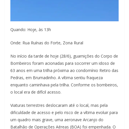
Quando: Hoje, às 13h
Onde: Rua Ruínas do Forte, Zona Rural
No início da tarde de hoje (28/6), guarnições do Corpo de
Bombeiros foram acionadas para socorrer um idoso de
63 anos em uma trilha próxima ao condomínio Retiro das
Pedras, em Brumadinho. A vítima sentiu fraqueza
enquanto caminhava pela trilha. Conforme os bombeiros,
o local era de difícil acesso.
Viaturas terrestres deslocaram até o local, mas pela
dificuldade de acesso e pelo risco de a vítima evoluir para
um quadro mais grave, uma aeronave Arcanjo do
Batalhão de Operações Aéreas (BOA) foi empenhada. O