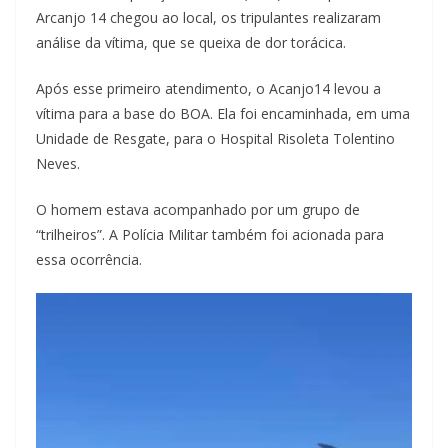
Arcanjo 14 chegou ao local, os tripulantes realizaram
análise da vítima, que se queixa de dor torácica.
Após esse primeiro atendimento, o Acanjo14 levou a
vítima para a base do BOA. Ela foi encaminhada, em uma
Unidade de Resgate, para o Hospital Risoleta Tolentino
Neves.
O homem estava acompanhado por um grupo de
“trilheiros”. A Polícia Militar também foi acionada para
essa ocorrência.