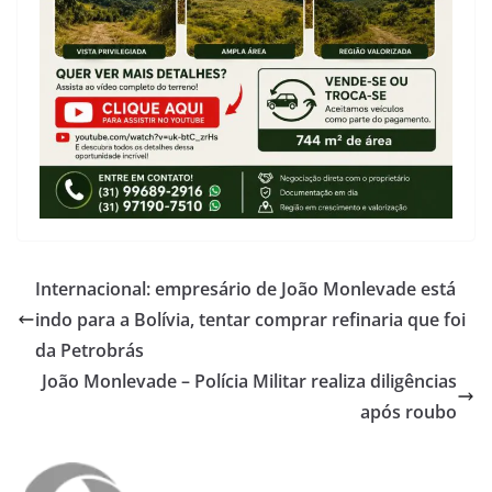
Internacional: empresário de João Monlevade está
indo para a Bolívia, tentar comprar refinaria que foi
da Petrobrás
João Monlevade – Polícia Militar realiza diligências
após roubo