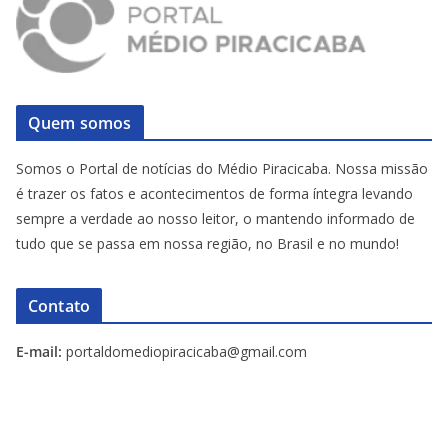
Quem somos
Somos o Portal de notícias do Médio Piracicaba. Nossa missão
é trazer os fatos e acontecimentos de forma íntegra levando
sempre a verdade ao nosso leitor, o mantendo informado de
tudo que se passa em nossa região, no Brasil e no mundo!
Contato
E-mail:
portaldomediopiracicaba@gmail.com