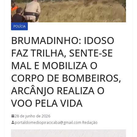
POLÍCIA
BRUMADINHO: IDOSO
FAZ TRILHA, SENTE-SE
MAL E MOBILIZA O
CORPO DE BOMBEIROS,
ARCÂNJO REALIZA O
VOO PELA VIDA
28 de junho de 2026
portaldomediopiracicaba@gmail.com Redação