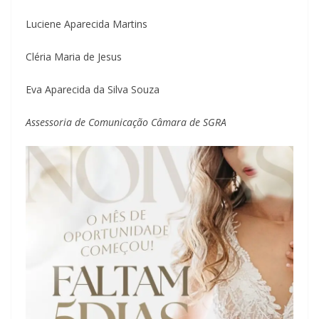
Luciene Aparecida Martins
Cléria Maria de Jesus
Eva Aparecida da Silva Souza
Assessoria de Comunicação Câmara de SGRA