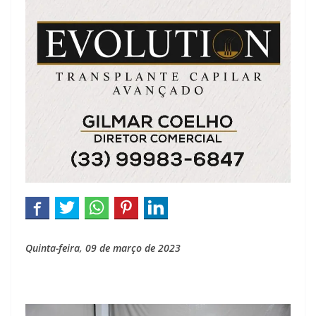
Quinta-feira, 09 de março de 2023