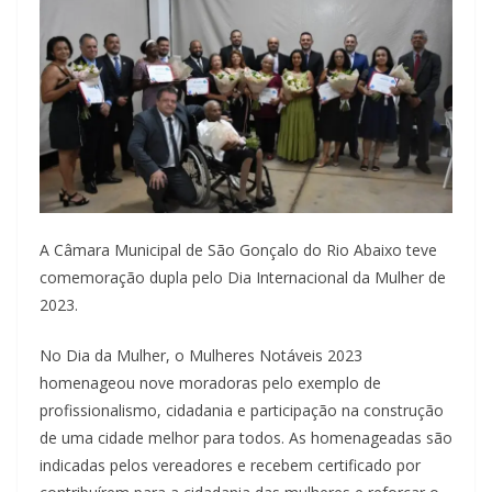
A Câmara Municipal de São Gonçalo do Rio Abaixo teve
comemoração dupla pelo Dia Internacional da Mulher de
2023.
No Dia da Mulher, o Mulheres Notáveis 2023
homenageou nove moradoras pelo exemplo de
profissionalismo, cidadania e participação na construção
de uma cidade melhor para todos. As homenageadas são
indicadas pelos vereadores e recebem certificado por