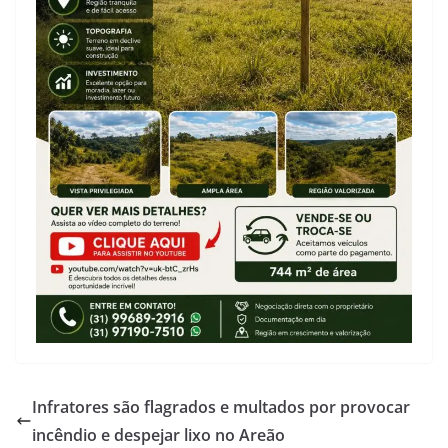
Infratores são flagrados e multados por provocar
incêndio e despejar lixo no Areão