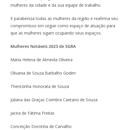
mulheres da cidade e da sua equipe de trabalho.
E parabeniza todas as mulheres da região e reafirma seu
compromisso em seguir como espaço de atuação para
que as mulheres sigam ocupando seus espaços.
Mulheres Notáveis 2023 de SGRA
Maria Helena de Almeida Oliveira
Olivania de Souza Barbalho Godim
Therezinha Honorata de Souza
Juliana das Graças Coimbra Caetano de Souza
Jacira de Fátima Freitas
Conceição Dorotéia de Carvalho