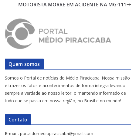
MOTORISTA MORRE EM ACIDENTE NA MG-111
Quem somos
Somos o Portal de notícias do Médio Piracicaba. Nossa missão
é trazer os fatos e acontecimentos de forma íntegra levando
sempre a verdade ao nosso leitor, o mantendo informado de
tudo que se passa em nossa região, no Brasil e no mundo!
Contato
E-mail:
portaldomediopiracicaba@gmail.com