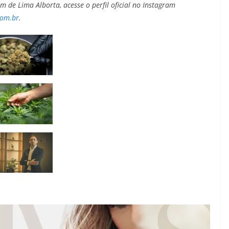
 de Lima Alborta, acesse o perfil oficial no Instagram
om.br
.