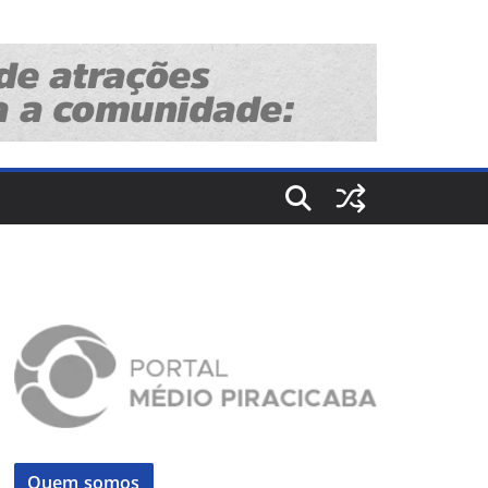
Quem somos