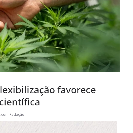
lexibilização favorece
científica
l.com Redação