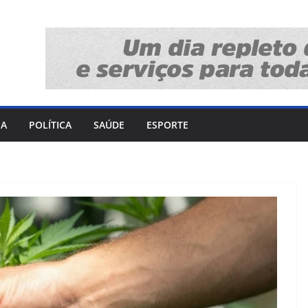
IA
POLÍTICA
SAÚDE
ESPORTE