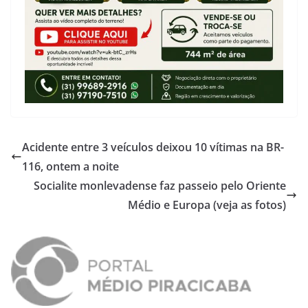
Acidente entre 3 veículos deixou 10 vítimas na BR-
116, ontem a noite
Socialite monlevadense faz passeio pelo Oriente
Médio e Europa (veja as fotos)