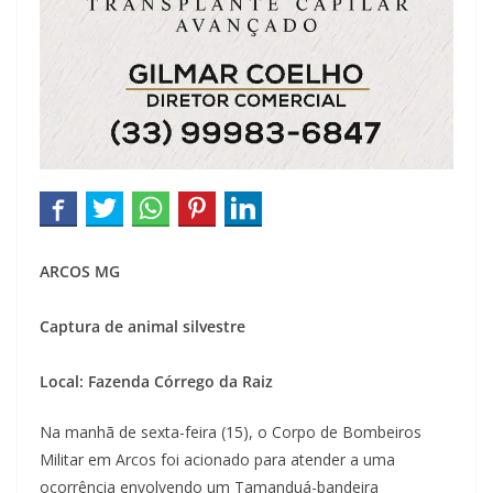
ARCOS MG
Captura de animal silvestre
Local: Fazenda Córrego da Raiz
Na manhã de sexta-feira (15), o Corpo de Bombeiros
Militar em Arcos foi acionado para atender a uma
ocorrência envolvendo um Tamanduá-bandeira