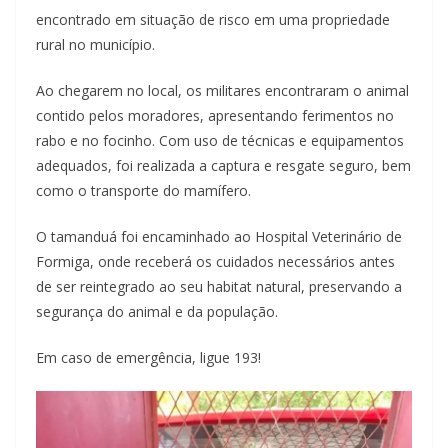
encontrado em situação de risco em uma propriedade
rural no município.
Ao chegarem no local, os militares encontraram o animal
contido pelos moradores, apresentando ferimentos no
rabo e no focinho. Com uso de técnicas e equipamentos
adequados, foi realizada a captura e resgate seguro, bem
como o transporte do mamífero.
O tamanduá foi encaminhado ao Hospital Veterinário de
Formiga, onde receberá os cuidados necessários antes
de ser reintegrado ao seu habitat natural, preservando a
segurança do animal e da população.
Em caso de emergência, ligue 193!