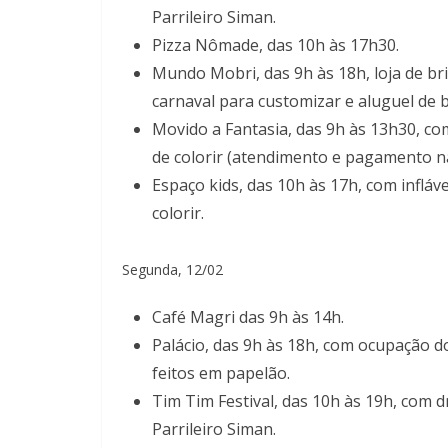
Parrileiro Siman.
Pizza Nômade, das 10h às 17h30.
Mundo Mobri, das 9h às 18h, loja de b
carnaval para customizar e aluguel de 
Movido a Fantasia, das 9h às 13h30, co
de colorir (atendimento e pagamento na
Espaço kids, das 10h às 17h, com infláve
colorir.
Segunda, 12/02
Café Magri das 9h às 14h.
Palácio, das 9h às 18h, com ocupação
feitos em papelão.
Tim Tim Festival, das 10h às 19h, com d
Parrileiro Siman.