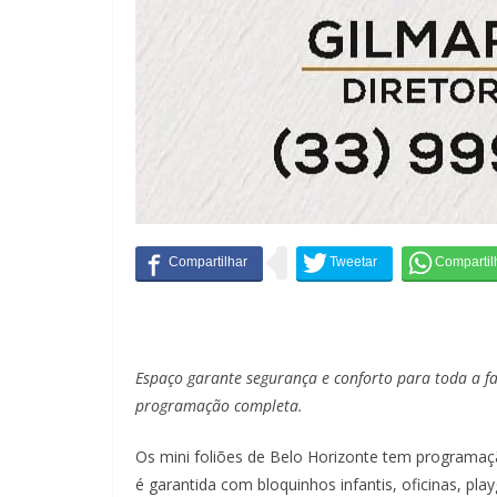
Espaço garante segurança e conforto para toda a fa
programação completa.
Os mini foliões de Belo Horizonte tem programaçã
é garantida com bloquinhos infantis, oficinas, pl