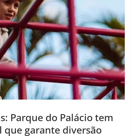
as: Parque do Palácio tem
 que garante diversão