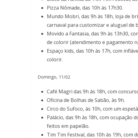
Pizza Nômade, das 10h às 17h30.
Mundo Mobri, das 9h às 18h, loja de b
carnaval para customizar e aluguel de 
Movido a Fantasia, das 9h às 13h30, co
de colorir (atendimento e pagamento na
Espaço kids, das 10h às 17h, com infláve
colorir.
Domingo, 11/02
Café Magri das 9h às 18h, com concurso
Oficina de Bolhas de Sabão, às 9h.
Circo do Sufoco, às 10h, com um espetá
Palácio, das 9h às 18h, com ocupação
feitos em papelão.
Tim Tim Festival, das 10h às 19h, com d