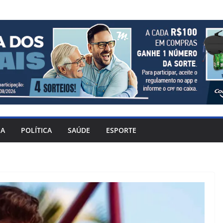
IA
POLÍTICA
SAÚDE
ESPORTE