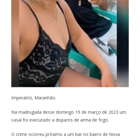
Imperatriz, Maranhão.
Na madrugada desse domingo 19 de março de 2023 um
casal foi executado a disparos de arma de fogo.
O crime ocorreu próximo a um bar no bairro de Nova