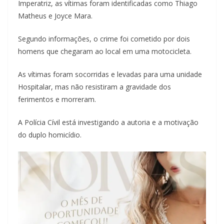
Imperatriz, as vítimas foram identificadas como Thiago
Matheus e Joyce Mara.
Segundo informações, o crime foi cometido por dois
homens que chegaram ao local em uma motocicleta.
As vítimas foram socorridas e levadas para uma unidade
Hospitalar, mas não resistiram a gravidade dos
ferimentos e morreram.
A Polícia Cívil está investigando a autoria e a motivação
do duplo homicídio.