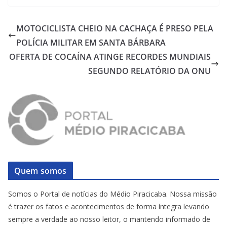
MOTOCICLISTA CHEIO NA CACHAÇA É PRESO PELA
POLÍCIA MILITAR EM SANTA BÁRBARA
OFERTA DE COCAÍNA ATINGE RECORDES MUNDIAIS
SEGUNDO RELATÓRIO DA ONU
Quem somos
Somos o Portal de notícias do Médio Piracicaba. Nossa missão
é trazer os fatos e acontecimentos de forma íntegra levando
sempre a verdade ao nosso leitor, o mantendo informado de