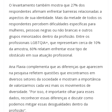
O levantamento também mostra que 27% dos
respondentes afirmam enfrentar barreiras relacionadas a
aspectos de sua identidade. Mais da metade de todos os
respondentes percebem dificuldades específicas para
mulheres, pessoas negras ou não brancas e outros
grupos minorizados dentro da profissão. Entre os
profissionais LGBTQIA+, que representam cerca de 10%
da amostra, 60% relatam enfrentar esse tipo de
obstáculo em sua atuação profissional.
Ana Flavia complementa que as diferenças que aparecem
na pesquisa refletem questões que encontramos em
diversos setores da sociedade e mostram a importância
de valorizarmos cada vez mais os movimentos de
diversidade. “Por isso, é importante olhar para esses
dados, reconhecer essas diferenças e discutir como
podemos mitigar essas desigualdades dentro da
profissão”.