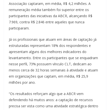
Associação captaram, em média, R$ 4,2 milhões. A
remuneração média também foi superior entre os
participantes das iniciativas da ABCR, alcançando R$
7.969, contra R$ 2.846 entre aqueles que nunca
participaram.
Já os profissionais que atuam em áreas de captação já
estruturadas representam 18% dos respondentes e
apresentam alguns dos melhores indicadores do
levantamento. Entre os participantes que se enquadram
nesse perfil, 73% possuem vínculo CLT, dedicam ao
menos cerca de 32 horas semanais à atividade e atuam
em organizações que captam, em média, R$ 25,9
milhões por ano.
“Os resultados reforçam algo que a ABCR vem
defendendo há muitos anos: a captação de recursos
precisa ser vista como uma atividade estratégica dentro