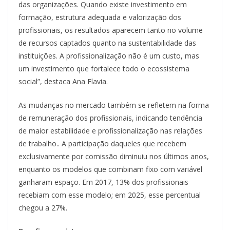
das organizações. Quando existe investimento em
formação, estrutura adequada e valorização dos
profissionais, os resultados aparecem tanto no volume
de recursos captados quanto na sustentabilidade das
instituições. A profissionalização não é um custo, mas
um investimento que fortalece todo o ecossistema
social”, destaca Ana Flavia.
As mudanças no mercado também se refletem na forma
de remuneração dos profissionais, indicando tendência
de maior estabilidade e profissionalização nas relações
de trabalho.. A participação daqueles que recebem
exclusivamente por comissão diminuiu nos últimos anos,
enquanto os modelos que combinam fixo com variável
ganharam espaço. Em 2017, 13% dos profissionais
recebiam com esse modelo; em 2025, esse percentual
chegou a 27%.