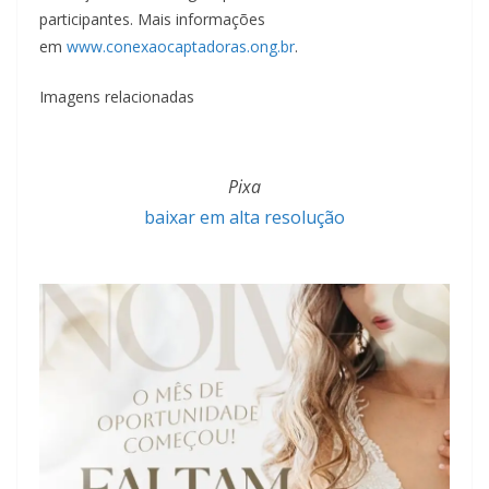
participantes. Mais informações
em
www.conexaocaptadoras.ong.br
.
Imagens relacionadas
Pixa
baixar em alta resolução