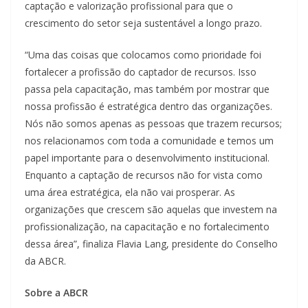
captação e valorização profissional para que o
crescimento do setor seja sustentável a longo prazo.
“Uma das coisas que colocamos como prioridade foi
fortalecer a profissão do captador de recursos. Isso
passa pela capacitação, mas também por mostrar que
nossa profissão é estratégica dentro das organizações.
Nós não somos apenas as pessoas que trazem recursos;
nos relacionamos com toda a comunidade e temos um
papel importante para o desenvolvimento institucional.
Enquanto a captação de recursos não for vista como
uma área estratégica, ela não vai prosperar. As
organizações que crescem são aquelas que investem na
profissionalização, na capacitação e no fortalecimento
dessa área”, finaliza Flavia Lang, presidente do Conselho
da ABCR.
Sobre a ABCR