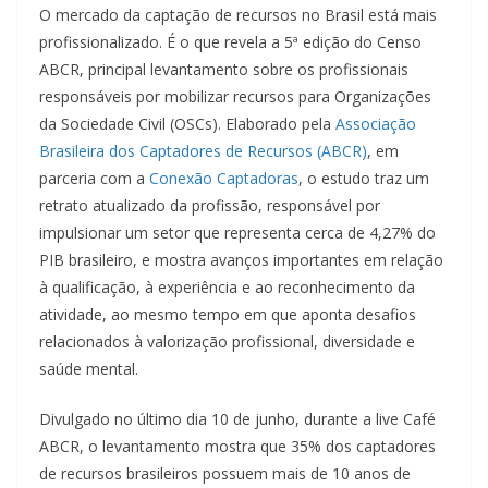
O mercado da captação de recursos no Brasil está mais
profissionalizado. É o que revela a 5ª edição do Censo
ABCR, principal levantamento sobre os profissionais
responsáveis por mobilizar recursos para Organizações
da Sociedade Civil (OSCs). Elaborado pela
Associação
Brasileira dos Captadores de Recursos (ABCR)
, em
parceria com a
Conexão Captadoras
, o estudo traz um
retrato atualizado da profissão, responsável por
impulsionar um setor que representa cerca de 4,27% do
PIB brasileiro, e mostra avanços importantes em relação
à qualificação, à experiência e ao reconhecimento da
atividade, ao mesmo tempo em que aponta desafios
relacionados à valorização profissional, diversidade e
saúde mental.
Divulgado no último dia 10 de junho, durante a live Café
ABCR, o levantamento mostra que 35% dos captadores
de recursos brasileiros possuem mais de 10 anos de