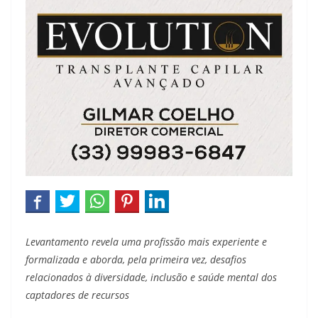
Levantamento revela uma profissão mais experiente e
formalizada e aborda, pela primeira vez, desafios
relacionados à diversidade, inclusão e saúde mental dos
captadores de recursos