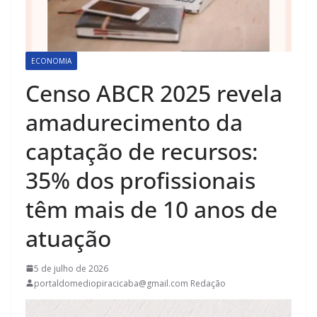
ECONOMIA
Censo ABCR 2025 revela
amadurecimento da
captação de recursos:
35% dos profissionais
têm mais de 10 anos de
atuação
5 de julho de 2026
portaldomediopiracicaba@gmail.com Redação