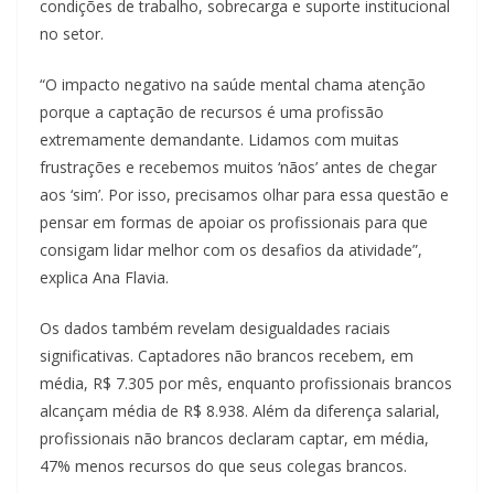
condições de trabalho, sobrecarga e suporte institucional
no setor.
“O impacto negativo na saúde mental chama atenção
porque a captação de recursos é uma profissão
extremamente demandante. Lidamos com muitas
frustrações e recebemos muitos ‘nãos’ antes de chegar
aos ‘sim’. Por isso, precisamos olhar para essa questão e
pensar em formas de apoiar os profissionais para que
consigam lidar melhor com os desafios da atividade”,
explica Ana Flavia.
Os dados também revelam desigualdades raciais
significativas. Captadores não brancos recebem, em
média, R$ 7.305 por mês, enquanto profissionais brancos
alcançam média de R$ 8.938. Além da diferença salarial,
profissionais não brancos declaram captar, em média,
47% menos recursos do que seus colegas brancos.