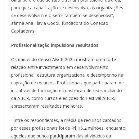
para que a capacitação se desenvolva, as organizações
se desenvolvam e o setor também se desenvolva”,
afirma Ana Flavia Godoi, fundadora do Conexão
Captadoras.
Profissionalização impulsiona resultados
Os dados do Censo ABCR 2025 mostram uma forte
relação entre investimento em desenvolvimento
profissional, estrutura organizacional e desempenho na
captação de recursos. Profissionais que participaram de
iniciativas de formação e construção de rede, incluindo
da ABCR, como cursos e edições do Festival ABCR,
apresentaram resultados melhores.
Entre os respondentes, a média de recursos captados
por esses profissionais foi de R$ 15,2 milhões, enquanto
aqueles que nunca participaram das atividades da