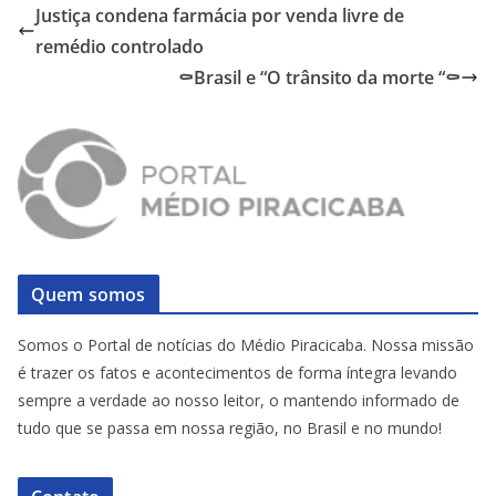
Justiça condena farmácia por venda livre de
remédio controlado
⚰️Brasil e “O trânsito da morte “⚰️
Quem somos
Somos o Portal de notícias do Médio Piracicaba. Nossa missão
é trazer os fatos e acontecimentos de forma íntegra levando
sempre a verdade ao nosso leitor, o mantendo informado de
tudo que se passa em nossa região, no Brasil e no mundo!