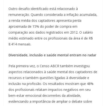
Outro desafio identificado está relacionado à
remuneração. Quando considerada a inflação acumulada,
a renda média dos captadores apresenta perda
aproximada de 15% do poder de compra em
comparação aos dados registrados em 2012. O salário
médio estimado entre os profissionais da área é de R$
8.414 mensais.
Diversidade, inclusão e saúde mental entram no radar
Pela primeira vez, o Censo ABCR também investigou
aspectos relacionados à saúde mental dos captadores de
recursos e também questões ligadas à diversidade e
inclusão na profissão. Os resultados mostram que 48%
dos profissionais relatam impactos negativos em seu
bem-estar emocional decorrentes da atividade,
evidenciando a importância de ampliar o debate sobre