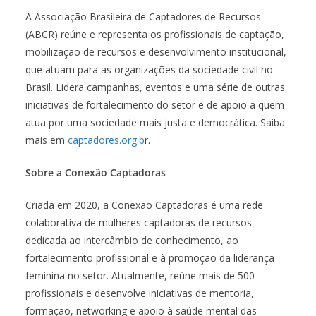
A Associação Brasileira de Captadores de Recursos
(ABCR) reúne e representa os profissionais de captação,
mobilização de recursos e desenvolvimento institucional,
que atuam para as organizações da sociedade civil no
Brasil. Lidera campanhas, eventos e uma série de outras
iniciativas de fortalecimento do setor e de apoio a quem
atua por uma sociedade mais justa e democrática. Saiba
mais em
captadores.org.b
r.
Sobre a Conexão Captadoras
Criada em 2020, a Conexão Captadoras é uma rede
colaborativa de mulheres captadoras de recursos
dedicada ao intercâmbio de conhecimento, ao
fortalecimento profissional e à promoção da liderança
feminina no setor. Atualmente, reúne mais de 500
profissionais e desenvolve iniciativas de mentoria,
formação, networking e apoio à saúde mental das