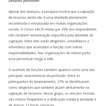
Desafios persistem
Apesar dos avanços, a pesquisa mostra que a captação
de recursos ainda não é uma atividade plenamente
reconhecida e estruturada em muitas organizações
sociais. O Censo ABCR revela que 35% dos respondentes
não recebem remuneração específica pela atividade de
captação. Entre eles estão dirigentes, conselheiros e
voluntários que acumulam a função com outras
responsabilidades. Nas organizações de menor porte,
esse percentual chega a 44%.
O acúmulo de funções também aparece como uma das
principais características da profissão. Entre os
participantes do levantamento, 27% se identificaram
como dirigentes que também atuam diretamente na
captação de recursos. Nesse grupo, os vínculos formais
são menos frequentes e a dedicação média à atividade é
de apenas 17 horas semanais.