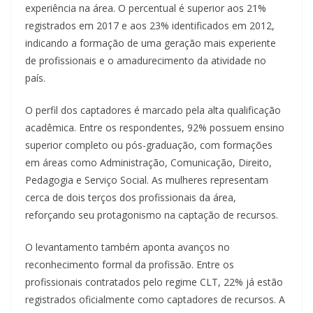
experiência na área. O percentual é superior aos 21%
registrados em 2017 e aos 23% identificados em 2012,
indicando a formação de uma geração mais experiente
de profissionais e o amadurecimento da atividade no
país.
O perfil dos captadores é marcado pela alta qualificação
acadêmica. Entre os respondentes, 92% possuem ensino
superior completo ou pós-graduação, com formações
em áreas como Administração, Comunicação, Direito,
Pedagogia e Serviço Social. As mulheres representam
cerca de dois terços dos profissionais da área,
reforçando seu protagonismo na captação de recursos.
O levantamento também aponta avanços no
reconhecimento formal da profissão. Entre os
profissionais contratados pelo regime CLT, 22% já estão
registrados oficialmente como captadores de recursos. A