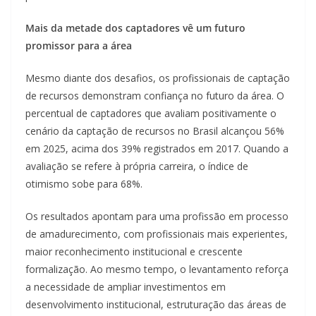
Mais da metade dos captadores vê um futuro
promissor para a área
Mesmo diante dos desafios, os profissionais de captação
de recursos demonstram confiança no futuro da área. O
percentual de captadores que avaliam positivamente o
cenário da captação de recursos no Brasil alcançou 56%
em 2025, acima dos 39% registrados em 2017. Quando a
avaliação se refere à própria carreira, o índice de
otimismo sobe para 68%.
Os resultados apontam para uma profissão em processo
de amadurecimento, com profissionais mais experientes,
maior reconhecimento institucional e crescente
formalização. Ao mesmo tempo, o levantamento reforça
a necessidade de ampliar investimentos em
desenvolvimento institucional, estruturação das áreas de