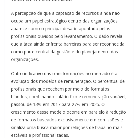
A percepção de que a captação de recursos ainda não
ocupa um papel estratégico dentro das organizações
aparece como o principal desafio apontado pelos
profissionais ouvidos pelo levantamento. O dado revela
que a área ainda enfrenta barreiras para ser reconhecida
como parte central da gestão e do planejamento das
organizações.
Outro indicativo das transformações no mercado é a
evolução dos modelos de remuneração. O percentual de
profissionais que recebem por meio de formatos
híbridos, combinando salário fixo e remuneração variável,
passou de 13% em 2017 para 27% em 2025. O
crescimento desse modelo ocorre em paralelo à redução
de formatos baseados exclusivamente em comissões e
sinaliza uma busca maior por relações de trabalho mais
estáveis e profissionalizadas.