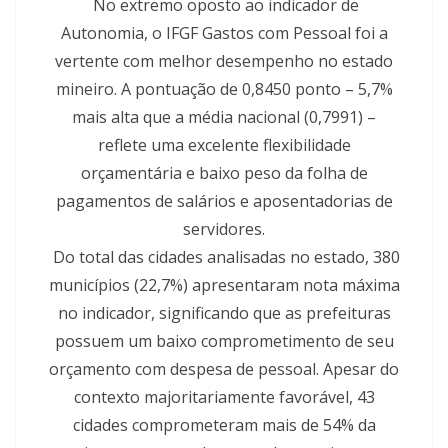
No extremo oposto ao indicador de
Autonomia, o IFGF Gastos com Pessoal foi a
vertente com melhor desempenho no estado
mineiro. A pontuação de 0,8450 ponto – 5,7%
mais alta que a média nacional (0,7991) –
reflete uma excelente flexibilidade
orçamentária e baixo peso da folha de
pagamentos de salários e aposentadorias de
servidores.
Do total das cidades analisadas no estado, 380
municípios (22,7%) apresentaram nota máxima
no indicador, significando que as prefeituras
possuem um baixo comprometimento de seu
orçamento com despesa de pessoal. Apesar do
contexto majoritariamente favorável, 43
cidades comprometeram mais de 54% da