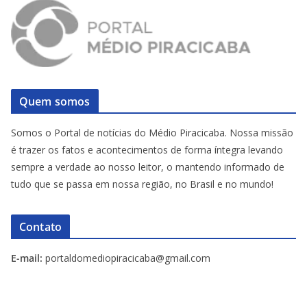
Quem somos
Somos o Portal de notícias do Médio Piracicaba. Nossa missão
é trazer os fatos e acontecimentos de forma íntegra levando
sempre a verdade ao nosso leitor, o mantendo informado de
tudo que se passa em nossa região, no Brasil e no mundo!
Contato
E-mail:
portaldomediopiracicaba@gmail.com