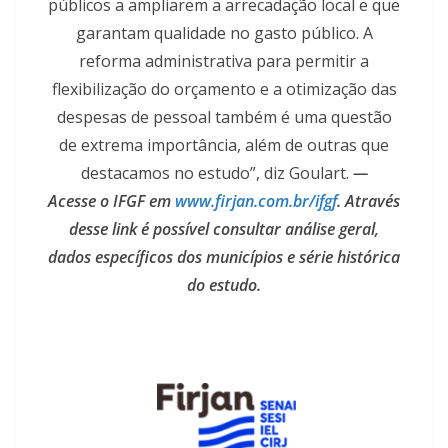
públicos a ampliarem a arrecadação local e que
garantam qualidade no gasto público. A
reforma administrativa para permitir a
flexibilização do orçamento e a otimização das
despesas de pessoal também é uma questão
de extrema importância, além de outras que
destacamos no estudo”, diz Goulart.
—
Acesse o IFGF em
www.firjan.com.br/ifgf
. Através
desse link é possível consultar análise geral,
dados específicos dos municípios e série histórica
do estudo.