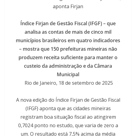
aponta Firjan
Índice Firjan de Gestão Fiscal (IFGF) – que
analisa as contas de mais de cinco mil
municípios brasileiros em quatro indicadores
– mostra que 150 prefeituras mineiras não
produzem receita suficiente para manter o
custeio da administração e da Câmara
Municipal
Rio de Janeiro, 18 de setembro de 2025
A nova edição do Índice Firjan de Gestão Fiscal
(IFGF) aponta que as cidades mineiras
registram boa situação fiscal ao atingirem
0,7024 ponto no estudo, que varia de zero a
um. O resultado está 7,5% acima da média