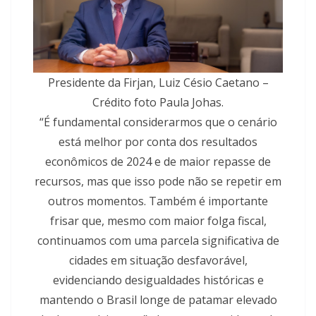
Presidente da Firjan, Luiz Césio Caetano –
Crédito foto Paula Johas.
“É fundamental considerarmos que o cenário
está melhor por conta dos resultados
econômicos de 2024 e de maior repasse de
recursos, mas que isso pode não se repetir em
outros momentos. Também é importante
frisar que, mesmo com maior folga fiscal,
continuamos com uma parcela significativa de
cidades em situação desfavorável,
evidenciando desigualdades históricas e
mantendo o Brasil longe de patamar elevado