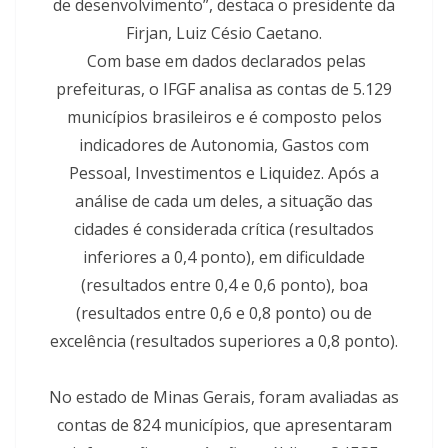
de desenvolvimento”, destaca o presidente da
Firjan, Luiz Césio Caetano.
Com base em dados declarados pelas
prefeituras, o IFGF analisa as contas de 5.129
municípios brasileiros e é composto pelos
indicadores de Autonomia, Gastos com
Pessoal, Investimentos e Liquidez. Após a
análise de cada um deles, a situação das
cidades é considerada crítica (resultados
inferiores a 0,4 ponto), em dificuldade
(resultados entre 0,4 e 0,6 ponto), boa
(resultados entre 0,6 e 0,8 ponto) ou de
excelência (resultados superiores a 0,8 ponto).
No estado de Minas Gerais, foram avaliadas as
contas de 824 municípios, que apresentaram