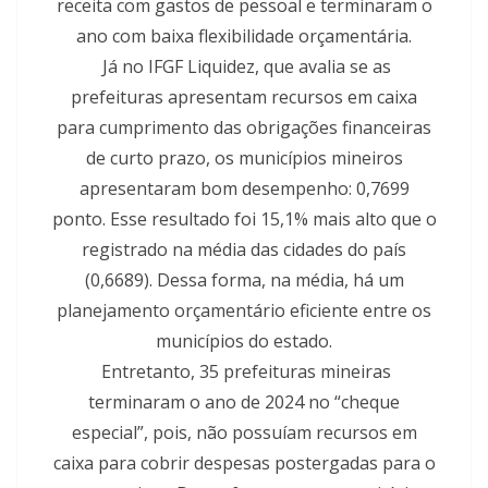
receita com gastos de pessoal e terminaram o
ano com baixa flexibilidade orçamentária.
Já no IFGF Liquidez, que avalia se as
prefeituras apresentam recursos em caixa
para cumprimento das obrigações financeiras
de curto prazo, os municípios mineiros
apresentaram bom desempenho: 0,7699
ponto. Esse resultado foi 15,1% mais alto que o
registrado na média das cidades do país
(0,6689). Dessa forma, na média, há um
planejamento orçamentário eficiente entre os
municípios do estado.
Entretanto, 35 prefeituras mineiras
terminaram o ano de 2024 no “cheque
especial”, pois, não possuíam recursos em
caixa para cobrir despesas postergadas para o