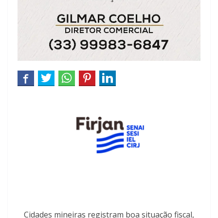
Cidades mineiras registram boa situação fiscal,