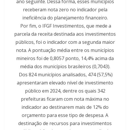
ano seguinte. Dessa forma, esses municípios
receberam nota zero no indicador pela
ineficiência do planejamento financeiro.
Por fim, o IFGF Investimentos, que mede a
parcela da receita destinada aos investimentos
públicos, foi o indicador com a segunda maior
nota. A pontuação média entre os municípios
mineiros foi de 0,8057 ponto, 14,4% acima da
média dos municípios brasileiros (0,7043).
Dos 824 municípios analisados, 474 (57,5%)
apresentaram elevado nível de investimento
público em 2024, dentre os quais 342
prefeituras ficaram com nota máxima no
indicador ao destinarem mais de 12% do
orçamento para esse tipo de despesa. A
destinação de recursos para investimentos