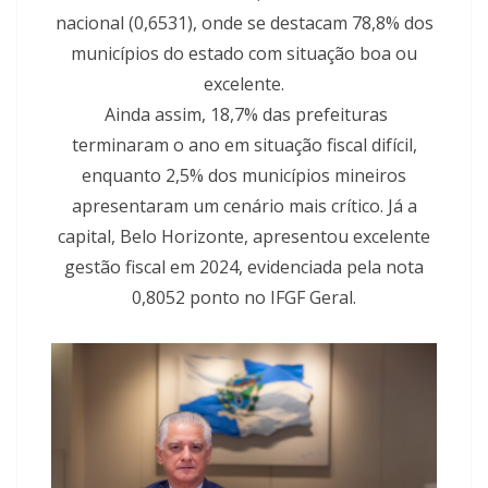
nacional (0,6531), onde se destacam 78,8% dos
municípios do estado com situação boa ou
excelente.
Ainda assim, 18,7% das prefeituras
terminaram o ano em situação fiscal difícil,
enquanto 2,5% dos municípios mineiros
apresentaram um cenário mais crítico. Já a
capital, Belo Horizonte, apresentou excelente
gestão fiscal em 2024, evidenciada pela nota
0,8052 ponto no IFGF Geral.