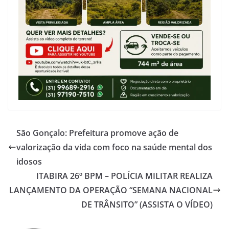
São Gonçalo: Prefeitura promove ação de
valorização da vida com foco na saúde mental dos
idosos
ITABIRA 26º BPM – POLÍCIA MILITAR REALIZA
LANÇAMENTO DA OPERAÇÃO “SEMANA NACIONAL
DE TRÂNSITO” (ASSISTA O VÍDEO)