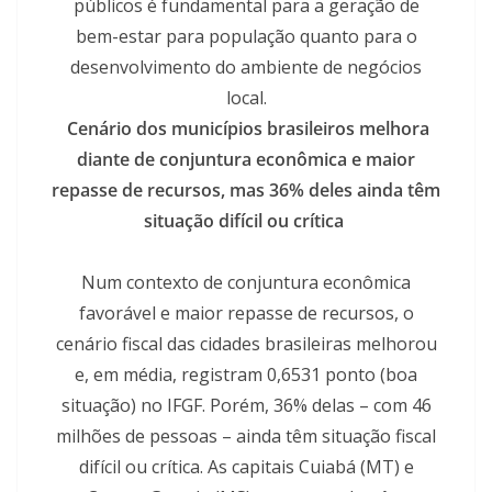
públicos é fundamental para a geração de
bem-estar para população quanto para o
desenvolvimento do ambiente de negócios
local.
Cenário dos municípios brasileiros melhora
diante de conjuntura econômica e maior
repasse de recursos, mas 36% deles ainda têm
situação difícil ou crítica
Num contexto de conjuntura econômica
favorável e maior repasse de recursos, o
cenário fiscal das cidades brasileiras melhorou
e, em média, registram 0,6531 ponto (boa
situação) no IFGF. Porém, 36% delas – com 46
milhões de pessoas – ainda têm situação fiscal
difícil ou crítica. As capitais Cuiabá (MT) e