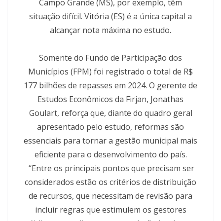
Campo Grande (MS), por exemplo, têm
situação difícil. Vitória (ES) é a única capital a
alcançar nota máxima no estudo.
Somente do Fundo de Participação dos
Municípios (FPM) foi registrado o total de R$
177 bilhões de repasses em 2024. O gerente de
Estudos Econômicos da Firjan, Jonathas
Goulart, reforça que, diante do quadro geral
apresentado pelo estudo, reformas são
essenciais para tornar a gestão municipal mais
eficiente para o desenvolvimento do país.
“Entre os principais pontos que precisam ser
considerados estão os critérios de distribuição
de recursos, que necessitam de revisão para
incluir regras que estimulem os gestores