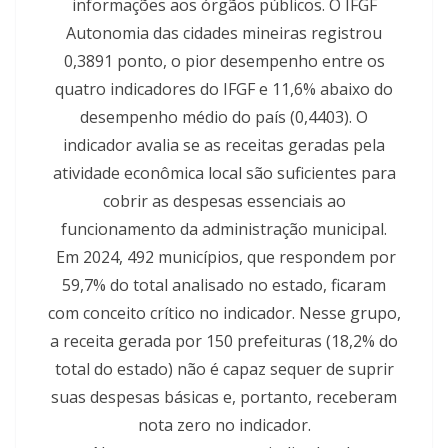
informações aos órgãos públicos. O IFGF
Autonomia das cidades mineiras registrou
0,3891 ponto, o pior desempenho entre os
quatro indicadores do IFGF e 11,6% abaixo do
desempenho médio do país (0,4403). O
indicador avalia se as receitas geradas pela
atividade econômica local são suficientes para
cobrir as despesas essenciais ao
funcionamento da administração municipal.
Em 2024, 492 municípios, que respondem por
59,7% do total analisado no estado, ficaram
com conceito crítico no indicador. Nesse grupo,
a receita gerada por 150 prefeituras (18,2% do
total do estado) não é capaz sequer de suprir
suas despesas básicas e, portanto, receberam
nota zero no indicador.