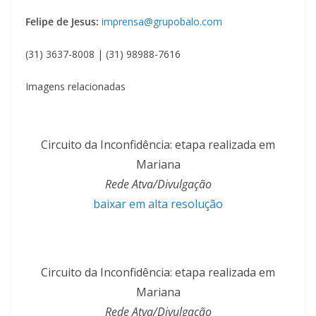
Felipe de Jesus:
imprensa@grupobalo.com
(31) 3637-8008 | (31) 98988-7616
Imagens relacionadas
Circuito da Inconfidência: etapa realizada em
Mariana
Rede Atva/Divulgação
baixar em alta resolução
Circuito da Inconfidência: etapa realizada em
Mariana
Rede Atva/Divulgação