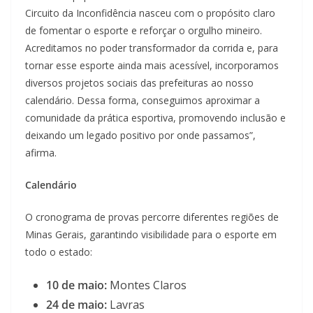
Circuito da Inconfidência nasceu com o propósito claro
de fomentar o esporte e reforçar o orgulho mineiro.
Acreditamos no poder transformador da corrida e, para
tornar esse esporte ainda mais acessível, incorporamos
diversos projetos sociais das prefeituras ao nosso
calendário. Dessa forma, conseguimos aproximar a
comunidade da prática esportiva, promovendo inclusão e
deixando um legado positivo por onde passamos”,
afirma.
Calendário
O cronograma de provas percorre diferentes regiões de
Minas Gerais, garantindo visibilidade para o esporte em
todo o estado:
10 de maio:
Montes Claros
24 de maio:
Lavras