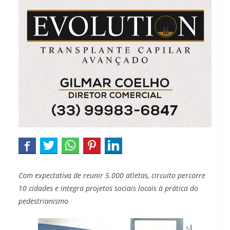
Com expectativa de reunir 5.000 atletas, circuito percorre
10 cidades e integra projetos sociais locais à prática do
pedestrianismo