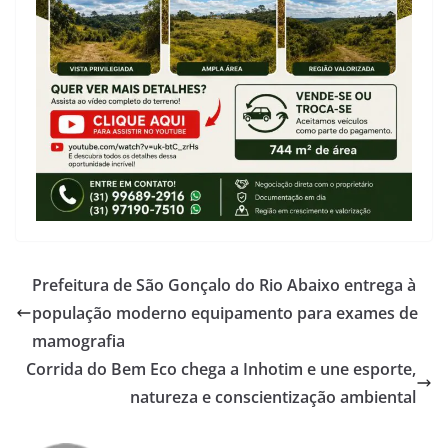
Prefeitura de São Gonçalo do Rio Abaixo entrega à
população moderno equipamento para exames de
mamografia
Corrida do Bem Eco chega a Inhotim e une esporte,
natureza e conscientização ambiental