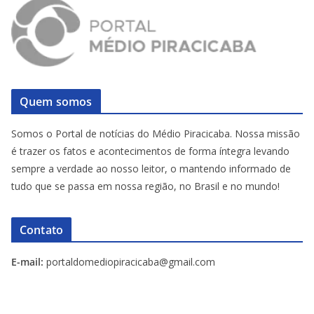
Quem somos
Somos o Portal de notícias do Médio Piracicaba. Nossa missão
é trazer os fatos e acontecimentos de forma íntegra levando
sempre a verdade ao nosso leitor, o mantendo informado de
tudo que se passa em nossa região, no Brasil e no mundo!
Contato
E-mail:
portaldomediopiracicaba@gmail.com