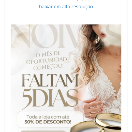
baixar em alta resolução