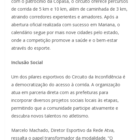
com o patrocínio da Copasa, o circuito oferece percursos
de corrida de 5 km e 10 km, além de caminhada de 3 km,
atraindo corredores experientes e amadores. Após a
abertura oficial realizada com sucesso em Mariana, o
calendário segue por mais nove cidades pelo estado,
onde a competição promove a saúde e o bem-estar
através do esporte.
Inclusão Social
Um dos pilares esportivos do Circuito da Inconfidência é
a democratização do acesso à corrida. A organização
atua em parceria direta com as prefeituras para
incorporar diversos projetos sociais locais às etapas,
permitindo que a comunidade participe ativamente e
descubra novos talentos no atletismo.
Marcelo Machado, Diretor Esportivo da Rede Atva,
ressalta o papel transformador da modalidade. “O