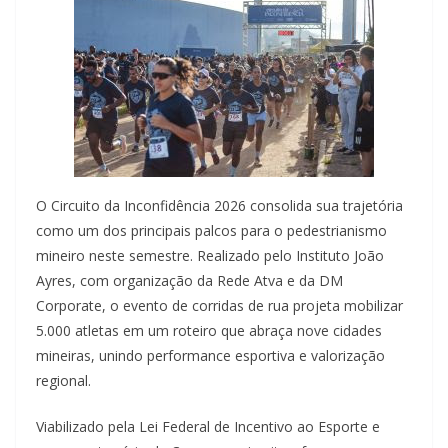
O Circuito da Inconfidência 2026 consolida sua trajetória
como um dos principais palcos para o pedestrianismo
mineiro neste semestre. Realizado pelo Instituto João
Ayres, com organização da Rede Atva e da DM
Corporate, o evento de corridas de rua projeta mobilizar
5.000 atletas em um roteiro que abraça nove cidades
mineiras, unindo performance esportiva e valorização
regional.
Viabilizado pela Lei Federal de Incentivo ao Esporte e