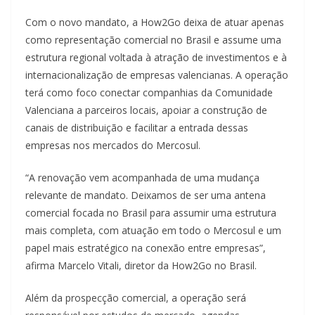
Com o novo mandato, a How2Go deixa de atuar apenas
como representação comercial no Brasil e assume uma
estrutura regional voltada à atração de investimentos e à
internacionalização de empresas valencianas. A operação
terá como foco conectar companhias da Comunidade
Valenciana a parceiros locais, apoiar a construção de
canais de distribuição e facilitar a entrada dessas
empresas nos mercados do Mercosul.
“A renovação vem acompanhada de uma mudança
relevante de mandato. Deixamos de ser uma antena
comercial focada no Brasil para assumir uma estrutura
mais completa, com atuação em todo o Mercosul e um
papel mais estratégico na conexão entre empresas”,
afirma Marcelo Vitali, diretor da How2Go no Brasil.
Além da prospecção comercial, a operação será