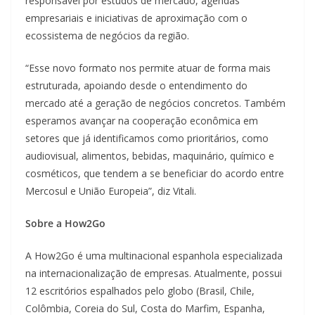
responsável por estudos de mercado, agendas
empresariais e iniciativas de aproximação com o
ecossistema de negócios da região.
“Esse novo formato nos permite atuar de forma mais
estruturada, apoiando desde o entendimento do
mercado até a geração de negócios concretos. Também
esperamos avançar na cooperação econômica em
setores que já identificamos como prioritários, como
audiovisual, alimentos, bebidas, maquinário, químico e
cosméticos, que tendem a se beneficiar do acordo entre
Mercosul e União Europeia”, diz Vitali.
Sobre a How2Go
A How2Go é uma multinacional espanhola especializada
na internacionalização de empresas. Atualmente, possui
12 escritórios espalhados pelo globo (Brasil, Chile,
Colômbia, Coreia do Sul, Costa do Marfim, Espanha,