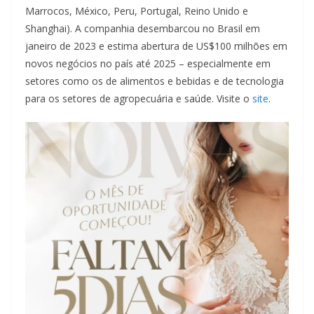
Marrocos, México, Peru, Portugal, Reino Unido e
Shanghai). A companhia desembarcou no Brasil em
janeiro de 2023 e estima abertura de US$100 milhões em
novos negócios no país até 2025 – especialmente em
setores como os de alimentos e bebidas e de tecnologia
para os setores de agropecuária e saúde. Visite o
site
.