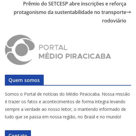
Prêmio do SETCESP abre inscrições e reforça
protagonismo da sustentabilidade no transporte
rodoviário
Quem somos
Somos o Portal de notícias do Médio Piracicaba. Nossa missão
é trazer os fatos e acontecimentos de forma íntegra levando
sempre a verdade ao nosso leitor, o mantendo informado de
tudo que se passa em nossa região, no Brasil e no mundo!
Contato