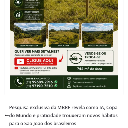
Pesquisa exclusiva da MBRF revela como IA, Copa
do Mundo e praticidade trouxeram novos hábitos
para o São João dos brasileiros