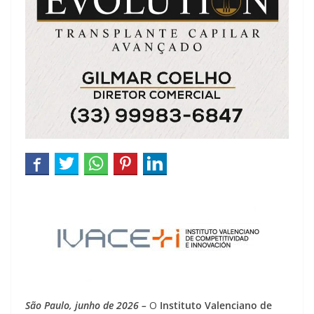
São Paulo, junho de 2026 –
O
Instituto Valenciano de