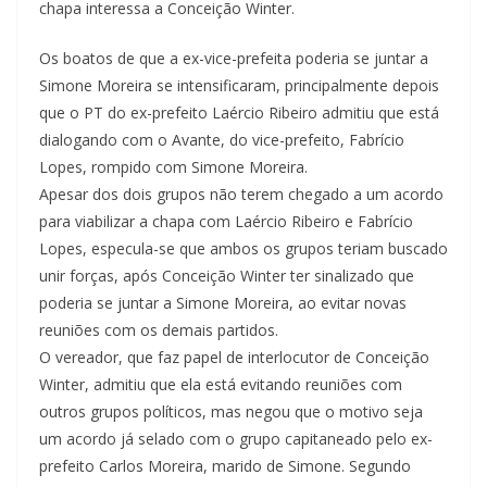
chapa interessa a Conceição Winter.
Os boatos de que a ex-vice-prefeita poderia se juntar a
Simone Moreira se intensificaram, principalmente depois
que o PT do ex-prefeito Laércio Ribeiro admitiu que está
dialogando com o Avante, do vice-prefeito, Fabrício
Lopes, rompido com Simone Moreira.
Apesar dos dois grupos não terem chegado a um acordo
para viabilizar a chapa com Laércio Ribeiro e Fabrício
Lopes, especula-se que ambos os grupos teriam buscado
unir forças, após Conceição Winter ter sinalizado que
poderia se juntar a Simone Moreira, ao evitar novas
reuniões com os demais partidos.
O vereador, que faz papel de interlocutor de Conceição
Winter, admitiu que ela está evitando reuniões com
outros grupos políticos, mas negou que o motivo seja
um acordo já selado com o grupo capitaneado pelo ex-
prefeito Carlos Moreira, marido de Simone. Segundo