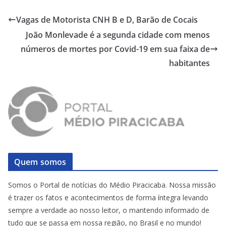
Vagas de Motorista CNH B e D, Barão de Cocais
João Monlevade é a segunda cidade com menos
números de mortes por Covid-19 em sua faixa de
habitantes
Quem somos
Somos o Portal de notícias do Médio Piracicaba. Nossa missão
é trazer os fatos e acontecimentos de forma íntegra levando
sempre a verdade ao nosso leitor, o mantendo informado de
tudo que se passa em nossa região, no Brasil e no mundo!