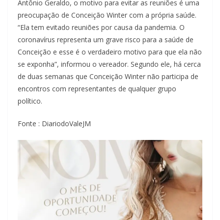
Antônio Geraldo, o motivo para evitar as reuniões é uma
preocupação de Conceição Winter com a própria saúde.
“Ela tem evitado reuniões por causa da pandemia. O
coronavírus representa um grave risco para a saúde de
Conceição e esse é o verdadeiro motivo para que ela não
se exponha”, informou o vereador. Segundo ele, há cerca
de duas semanas que Conceição Winter não participa de
encontros com representantes de qualquer grupo
político.
Fonte : DiariodoValeJM