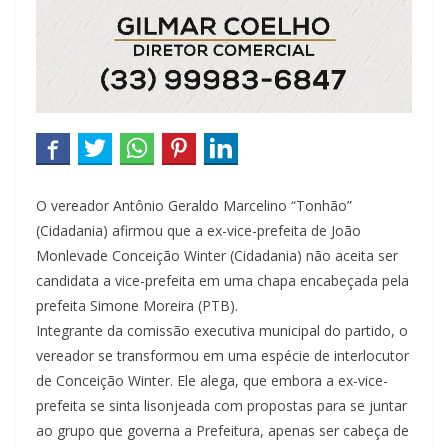
O vereador Antônio Geraldo Marcelino “Tonhão”
(Cidadania) afirmou que a ex-vice-prefeita de João
Monlevade Conceição Winter (Cidadania) não aceita ser
candidata a vice-prefeita em uma chapa encabeçada pela
prefeita Simone Moreira (PTB).
Integrante da comissão executiva municipal do partido, o
vereador se transformou em uma espécie de interlocutor
de Conceição Winter. Ele alega, que embora a ex-vice-
prefeita se sinta lisonjeada com propostas para se juntar
ao grupo que governa a Prefeitura, apenas ser cabeça de