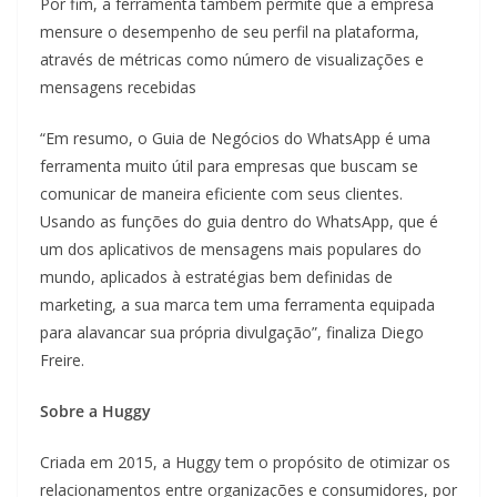
Por fim, a ferramenta também permite que a empresa
mensure o desempenho de seu perfil na plataforma,
através de métricas como número de visualizações e
mensagens recebidas
“Em resumo, o Guia de Negócios do WhatsApp é uma
ferramenta muito útil para empresas que buscam se
comunicar de maneira eficiente com seus clientes.
Usando as funções do guia dentro do WhatsApp, que é
um dos aplicativos de mensagens mais populares do
mundo, aplicados à estratégias bem definidas de
marketing, a sua marca tem uma ferramenta equipada
para alavancar sua própria divulgação”, finaliza Diego
Freire.
Sobre a Huggy
Criada em 2015, a Huggy tem o propósito de otimizar os
relacionamentos entre organizações e consumidores, por