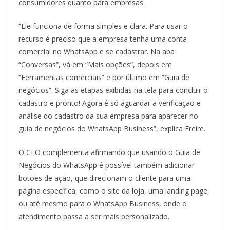
consumidores quanto para empresas.
“Ele funciona de forma simples e clara. Para usar o
recurso é preciso que a empresa tenha uma conta
comercial no WhatsApp e se cadastrar. Na aba
“Conversas”, vá em “Mais opções”, depois em
“Ferramentas comerciais” e por último em “Guia de
negócios”. Siga as etapas exibidas na tela para concluir o
cadastro e pronto! Agora é só aguardar a verificação e
análise do cadastro da sua empresa para aparecer no
guia de negócios do WhatsApp Business”, explica Freire.
O CEO complementa afirmando que usando o Guia de
Negócios do WhatsApp é possível também adicionar
botões de ação, que direcionam o cliente para uma
página específica, como o site da loja, uma landing page,
ou até mesmo para o WhatsApp Business, onde o
atendimento passa a ser mais personalizado.