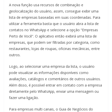
A nova função usa recursos de combinação e
geolocalização do usuário, assim, consegue exibir uma
lista de empresas baseadas em suas coordenadas. Para
utilizar a ferramenta basta que o usuário abra a lista de
contatos no WhatsApp e selecione a opção “Empresas
Perto de Você”. O aplicativo então exibirá uma lista de
empresas, que podem ser filtradas por categoria, como
restaurantes, lojas de roupas, oficinas mecânicas, entre
outros.
Logo, ao selecionar uma empresa da lista, o usuário
pode visualizar as informações disponíveis como
avaliações, catálogos e comentários de outros usuários.
Além disso, é possível entrar em contato com a empresa
diretamente pelo WhatsApp, enviar uma mensagem ou
fazer uma ligação.
Para empresas multi canais, o Guia de Negócios do