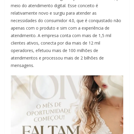
meio do atendimento digital. Esse conceito é
relativamente novo e surgiu para atender as
necessidades do consumidor 4.0, que é conquistado não
apenas com o produto e sim com a experiência de
atendimento. A empresa conta com mais de 1,5 mil
clientes ativos, conecta por dia mais de 12 mil
operadores, efetuou mais de 100 milhões de
atendimentos e processou mais de 2 bilhões de
mensagens.