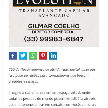
CEO da Huggy, empresa de atendimento digital, disse que
isso pode ser efetivo para consumidores que buscam
produtos e serviços
Imagine a sua empresa em um espaço virtual, onde
todas as pessoas do mundo podem visualizá-la através
do smartphone, entrar em contato com você, comprar,