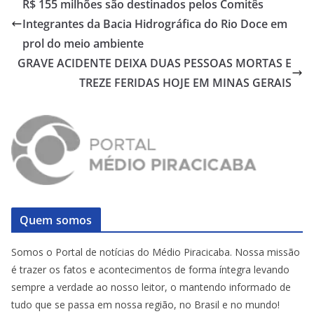
R$ 155 milhões são destinados pelos Comitês
Integrantes da Bacia Hidrográfica do Rio Doce em
prol do meio ambiente
GRAVE ACIDENTE DEIXA DUAS PESSOAS MORTAS E
TREZE FERIDAS HOJE EM MINAS GERAIS
Quem somos
Somos o Portal de notícias do Médio Piracicaba. Nossa missão
é trazer os fatos e acontecimentos de forma íntegra levando
sempre a verdade ao nosso leitor, o mantendo informado de
tudo que se passa em nossa região, no Brasil e no mundo!