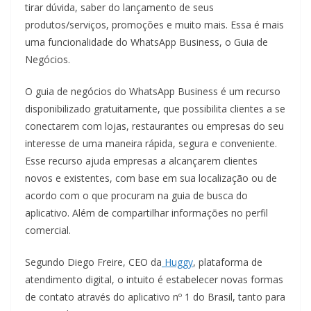
tirar dúvida, saber do lançamento de seus
produtos/serviços, promoções e muito mais. Essa é mais
uma funcionalidade do WhatsApp Business, o Guia de
Negócios.
O guia de negócios do WhatsApp Business é um recurso
disponibilizado gratuitamente, que possibilita clientes a se
conectarem com lojas, restaurantes ou empresas do seu
interesse de uma maneira rápida, segura e conveniente.
Esse recurso ajuda empresas a alcançarem clientes
novos e existentes, com base em sua localização ou de
acordo com o que procuram na guia de busca do
aplicativo. Além de compartilhar informações no perfil
comercial.
Segundo Diego Freire, CEO da
Huggy
, plataforma de
atendimento digital, o intuito é estabelecer novas formas
de contato através do aplicativo nº 1 do Brasil, tanto para