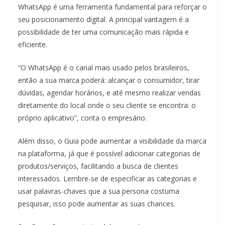
WhatsApp é uma ferramenta fundamental para reforçar o
seu posicionamento digital. A principal vantagem é a
possibilidade de ter uma comunicação mais rápida e
eficiente.
“O WhatsApp é o canal mais usado pelos brasileiros,
então a sua marca poderá: alcançar o consumidor, tirar
dúvidas, agendar horários, e até mesmo realizar vendas
diretamente do local onde o seu cliente se encontra: o
próprio aplicativo”, conta o empresário.
Além disso, o Guia pode aumentar a visibilidade da marca
na plataforma, já que é possível adicionar categorias de
produtos/serviços, facilitando a busca de clientes
interessados. Lembre-se de especificar as categorias e
usar palavras-chaves que a sua persona costuma
pesquisar, isso pode aumentar as suas chances.