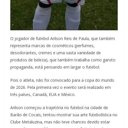
O jogador de futebol Arilson Reis de Paula, que também
representa marcas de cosméticos (perfumes,
desodorantes, cremes e uma vasta variedade de
produtos de beleza), que também trabalha como garoto
propaganda, está pensando em largar o futebol.
Pois o atleta, não foi convocado para a copa do mundo
de 2026. Pela primeira vez o evento será realizado em
três países, Canadá, EUA e México.
Arilson começou a trajetória no futebol na cidade de
Barão de Cocais, tentou mostrar sua arte futebolística no
Clube Metaluzina, mas não teve chances devido estar