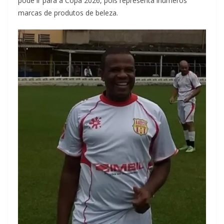
pode ir para a Copa 2026, pois representa inúmeros
marcas de produtos de beleza.