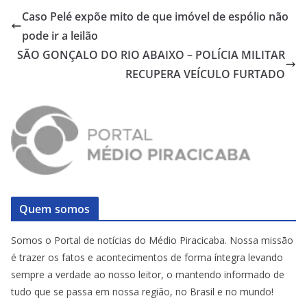
Caso Pelé expõe mito de que imóvel de espólio não
pode ir a leilão
SÃO GONÇALO DO RIO ABAIXO – POLÍCIA MILITAR
RECUPERA VEÍCULO FURTADO
Quem somos
Somos o Portal de notícias do Médio Piracicaba. Nossa missão
é trazer os fatos e acontecimentos de forma íntegra levando
sempre a verdade ao nosso leitor, o mantendo informado de
tudo que se passa em nossa região, no Brasil e no mundo!