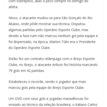
com sobrepeso, aliás o peso sempre foi inimigo do
atleta.
Nisso, o atacante mudou-se para São Gonçalo do Rio
Abaixo, onde pôde mostrar sua técnica. Disputou
algumas partidas pelo Operário Esporte Clube, mas
devido a fase ruim não marcou nenhum gol pela equipe e
foi dispensado, na época, Marlon Túlio era o Presidente
do Operário Esporte Clube.
Então fez um contrato relâmpago com o Brejo Esporte
Clube, no Brejo, o atacante Arilson fez história marcando
79 gols em 42 partidas.
Estabeleceu o recorde, sendo o jogador que mais
marcou gols pela equipe do Brejo Esporte Clube.
Um DVD com seus gols e jogadas maravilhosas foi
enviado ao técnico da seleção brasileira, o italiano Carlos