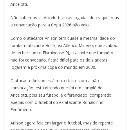
Ancelotti.
Não sabemos se Ancelotti viu as jogadas do craque, mas
a convocação para a Copa 2026 não veio.
Como o atacante Arilson tem quase a mesma idade do
também atacante Hulck, ex Atlético Mineiro, que acabou
de fechar com o Fluminense RJ, atacante que também
não foi convocado, ficará difícil para os dois atletas
jogarem a próxima copa do mundo em 2030.
O atacante Arilson está muito triste com a não
convocação, está dizendo que foi um complô de
Ancelotti, pois seu futebol é diferenciado, comparado
apenas com o futebol do ex atacante Ronaldinho
Fenômeno.
Arilson agora fala em largar o futebol, mas de repente