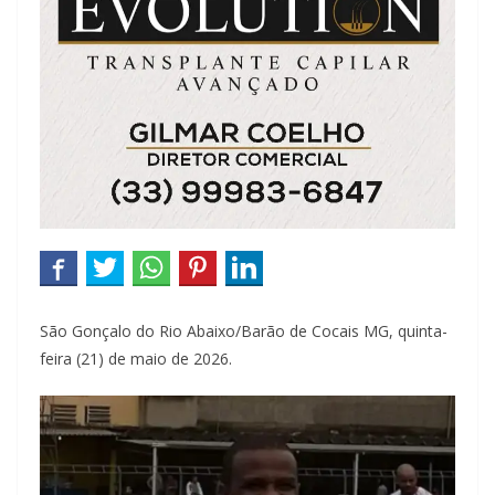
São Gonçalo do Rio Abaixo/Barão de Cocais MG, quinta-
feira (21) de maio de 2026.