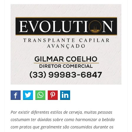
Por existir diferentes estilos de cerveja, muitas pessoas
costumam ter dúvidas sobre como harmonizar a bebida
com pratos que geralmente são consumidos durante os