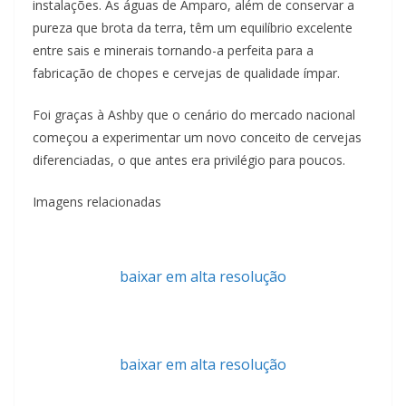
instalações. As águas de Amparo, além de conservar a
pureza que brota da terra, têm um equilíbrio excelente
entre sais e minerais tornando-a perfeita para a
fabricação de chopes e cervejas de qualidade ímpar.
Foi graças à Ashby que o cenário do mercado nacional
começou a experimentar um novo conceito de cervejas
diferenciadas, o que antes era privilégio para poucos.
Imagens relacionadas
baixar em alta resolução
baixar em alta resolução