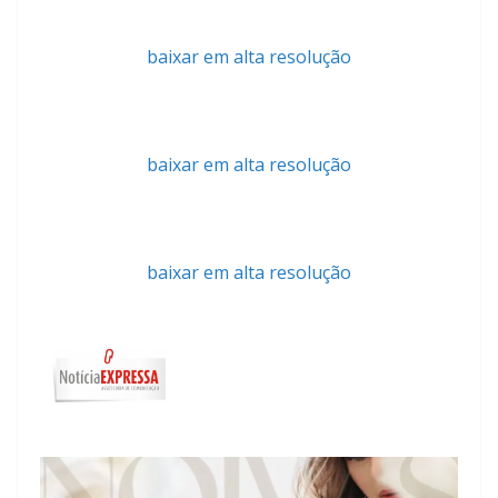
baixar em alta resolução
baixar em alta resolução
baixar em alta resolução