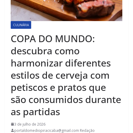
CULINÁRIA
COPA DO MUNDO:
descubra como
harmonizar diferentes
estilos de cerveja com
petiscos e pratos que
são consumidos durante
as partidas
3 de julho de 2026
portaldomediopiracicaba@gmail.com Redação