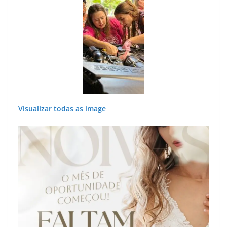
Visualizar todas as image