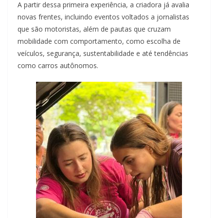
A partir dessa primeira experiência, a criadora já avalia
novas frentes, incluindo eventos voltados a jornalistas
que são motoristas, além de pautas que cruzam
mobilidade com comportamento, como escolha de
veículos, segurança, sustentabilidade e até tendências
como carros autônomos.