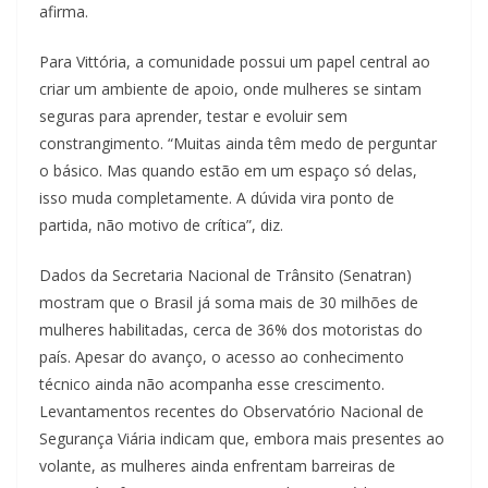
afirma.
Para Vittória, a comunidade possui um papel central ao
criar um ambiente de apoio, onde mulheres se sintam
seguras para aprender, testar e evoluir sem
constrangimento. “Muitas ainda têm medo de perguntar
o básico. Mas quando estão em um espaço só delas,
isso muda completamente. A dúvida vira ponto de
partida, não motivo de crítica”, diz.
Dados da Secretaria Nacional de Trânsito (Senatran)
mostram que o Brasil já soma mais de 30 milhões de
mulheres habilitadas, cerca de 36% dos motoristas do
país. Apesar do avanço, o acesso ao conhecimento
técnico ainda não acompanha esse crescimento.
Levantamentos recentes do Observatório Nacional de
Segurança Viária indicam que, embora mais presentes ao
volante, as mulheres ainda enfrentam barreiras de