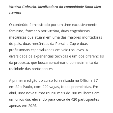
Vittória Gabriela, idealizadora da comunidade Dona Meu
Destino
O conteúdo é ministrado por um time exclusivamente
feminino, formado por Vittória, duas engenheiras
mecânicas que atuam em uma das maiores montadoras
do país, duas mecânicas da Porsche Cup e duas
profissionais especializadas em veículos leves. A
diversidade de experiências técnicas é um dos diferenciais
da proposta, que busca aproximar o conhecimento da
realidade das participantes.
A primeira edição do curso foi realizada na Officina 37,
em São Paulo, com 220 vagas, todas preenchidas. Em
abril, uma nova turma reuniu mais de 200 mulheres em
um único dia, elevando para cerca de 420 participantes
apenas em 2026.