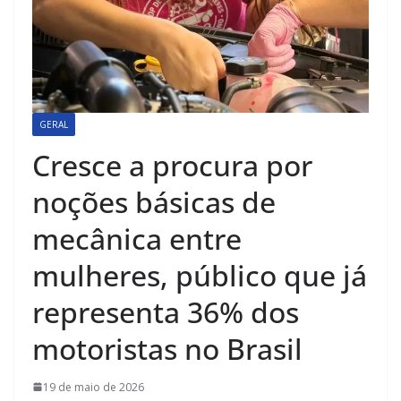
GERAL
Cresce a procura por
noções básicas de
mecânica entre
mulheres, público que já
representa 36% dos
motoristas no Brasil
19 de maio de 2026