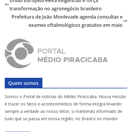
União Europeia eleva exigências e força
transformação no agronegócio brasileiro
Prefeitura de João Monlevade agenda consultas e
exames oftalmológicos gratuitos em maio
Quem somos
Somos o Portal de notícias do Médio Piracicaba. Nossa missão
é trazer os fatos e acontecimentos de forma íntegra levando
sempre a verdade ao nosso leitor, o mantendo informado de
tudo que se passa em nossa região, no Brasil e no mundo!