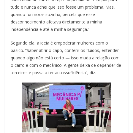
tudo e nunca achei que isso fosse um problema. Mas,
quando fui morar sozinha, percebi que esse
desconhecimento afetava diretamente a minha
independência e até a minha segurança.”
Segundo ela, a ideia é empoderar mulheres com o
básico. “Saber abrir o capô, conferir os fluidos, entender
quando algo não está certo — isso muda a relação com
o carro e com o mecânico. A gente deixa de depender de
terceiros e passa a ter autossuficiência”, diz.