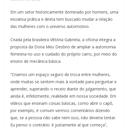
Em um setor historicamente dominado por homens, uma
iniciativa prática e direta tem buscado mudar a relação
das mulheres com o universo automotivo.
Criada pela brasileira Vittória Gabriela, a oficina integra a
proposta da Dona Meu Destino de ampliar a autonomia
feminina no uso e cuidado do próprio carro, por meio do
ensino de mecânica básica.
“Criamos um espaço seguro de troca entre mulheres,
onde muitas se sentem mais à vontade para perguntar e
aprender, superando o receio diante do julgamento, que
ainda é, infelizmente, realidade em nossa sociedade. Em
vídeos que ensinam coisas básicas, como abrir o capô,
por exemplo, é comum vermos comentários dizendo
que, se a pessoa não sabe nem isso, não deveria tentar.
Eu penso o contrário: é justamente aí que começa”,