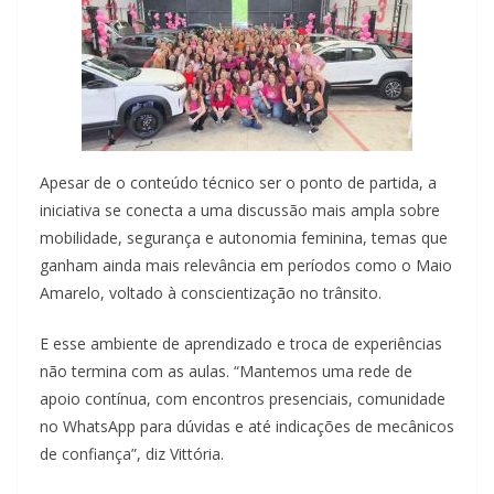
Apesar de o conteúdo técnico ser o ponto de partida, a
iniciativa se conecta a uma discussão mais ampla sobre
mobilidade, segurança e autonomia feminina, temas que
ganham ainda mais relevância em períodos como o Maio
Amarelo, voltado à conscientização no trânsito.
E esse ambiente de aprendizado e troca de experiências
não termina com as aulas. “Mantemos uma rede de
apoio contínua, com encontros presenciais, comunidade
no WhatsApp para dúvidas e até indicações de mecânicos
de confiança”, diz Vittória.