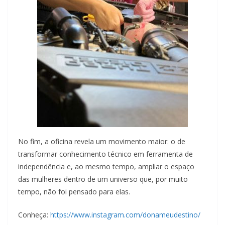
No fim, a oficina revela um movimento maior: o de
transformar conhecimento técnico em ferramenta de
independência e, ao mesmo tempo, ampliar o espaço
das mulheres dentro de um universo que, por muito
tempo, não foi pensado para elas.
Conheça:
https://www.instagram.com/donameudestino/