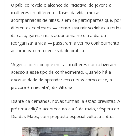
O público revela o alcance da iniciativa: de jovens a
mulheres em diferentes fases da vida, muitas
acompanhadas de filhas, além de participantes que, por
diferentes contextos — como assumir sozinhas a rotina
da casa, ganhar mais autonomia no dia a dia ou
reorganizar a vida — passaram a ver no conhecimento
automotivo uma necessidade prática.
“A gente percebe que muitas mulheres nunca tiveram
acesso a esse tipo de conhecimento. Quando há a
oportunidade de aprender em cursos como esse, a
procura é imediata”, diz Vittória.
Diante da demanda, novas turmas já estão previstas. A
próxima edição acontece no dia 9 de maio, véspera do
Dia das Mães, com proposta especial voltada à data.