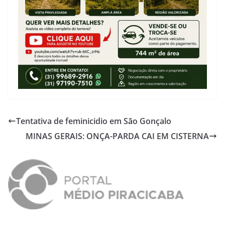
Tentativa de feminicidio em São Gonçalo
MINAS GERAIS: ONÇA-PARDA CAI EM CISTERNA