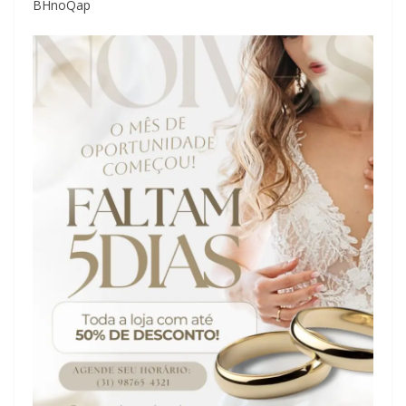
BHnoQap