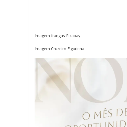
Imagem frangas Pixabay
Imagem Cruzeiro Figurinha