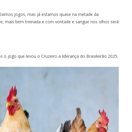
próximos jogos, mas já estamos quase na metade da
pe, mais bem treinada e com vontade e sangue nos olhos será
 o jogo que levou o Cruzeiro a liderança do Brasileirão 2025.