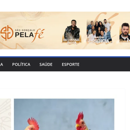
IA
POLÍTICA
SAÚDE
ESPORTE