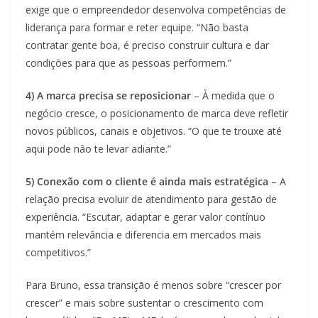
exige que o empreendedor desenvolva competências de
liderança para formar e reter equipe. “Não basta
contratar gente boa, é preciso construir cultura e dar
condições para que as pessoas performem.”
4) A marca precisa se reposicionar
– À medida que o
negócio cresce, o posicionamento de marca deve refletir
novos públicos, canais e objetivos. “O que te trouxe até
aqui pode não te levar adiante.”
5) Conexão com o cliente é ainda mais estratégica
– A
relação precisa evoluir de atendimento para gestão de
experiência. “Escutar, adaptar e gerar valor contínuo
mantém relevância e diferencia em mercados mais
competitivos.”
Para Bruno, essa transição é menos sobre “crescer por
crescer” e mais sobre sustentar o crescimento com