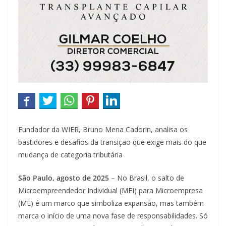
Fundador da WIER, Bruno Mena Cadorin, analisa os
bastidores e desafios da transição que exige mais do que
mudança de categoria tributária
São Paulo, agosto de 2025
– No Brasil, o salto de
Microempreendedor Individual (MEI) para Microempresa
(ME) é um marco que simboliza expansão, mas também
marca o início de uma nova fase de responsabilidades. Só