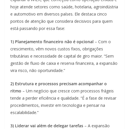
hoje atende setores como saúde, hotelaria, agroindústria
e automotivo em diversos países. Ele destaca cinco
pontos de atenção que considera decisivos para quem
está passando por essa fase:
1) Planejamento financeiro não é opcional
– Com o
crescimento, vêm novos custos fixos, obrigações
tributárias e necessidade de capital de giro maior. “Sem
gestão de fluxo de caixa e reserva financeira, a expansão
vira risco, não oportunidade.”
2) Estrutura e processos precisam acompanhar o
ritmo
– Um negócio que cresce com processos frágeis
tende a perder eficiência e qualidade. “É a fase de revisar
procedimentos, investir em tecnologia e pensar na
escalabilidade.”
3) Liderar vai além de delegar tarefas
– A expansão