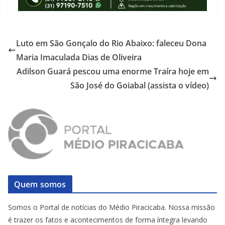
Luto em São Gonçalo do Rio Abaixo: faleceu Dona
Maria Imaculada Dias de Oliveira
Adilson Guará pescou uma enorme Traíra hoje em
São José do Goiabal (assista o vídeo)
Quem somos
Somos o Portal de notícias do Médio Piracicaba. Nossa missão
é trazer os fatos e acontecimentos de forma íntegra levando