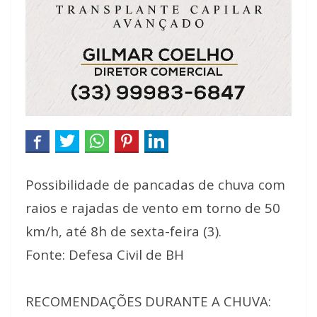
Possibilidade de pancadas de chuva com
raios e rajadas de vento em torno de 50
km/h, até 8h de sexta-feira (3).
Fonte: Defesa Civil de BH
⠀⠀
RECOMENDAÇÕES DURANTE A CHUVA: