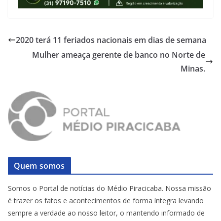
2020 terá 11 feriados nacionais em dias de semana
Mulher ameaça gerente de banco no Norte de
Minas.
Quem somos
Somos o Portal de notícias do Médio Piracicaba. Nossa missão
é trazer os fatos e acontecimentos de forma íntegra levando
sempre a verdade ao nosso leitor, o mantendo informado de