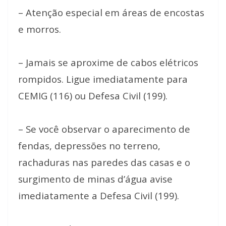
– Atenção especial em áreas de encostas
e morros.
⠀
– Jamais se aproxime de cabos elétricos
rompidos. Ligue imediatamente para
CEMIG (116) ou Defesa Civil (199).
⠀
– Se você observar o aparecimento de
fendas, depressões no terreno,
rachaduras nas paredes das casas e o
surgimento de minas d’água avise
imediatamente a Defesa Civil (199).
⠀