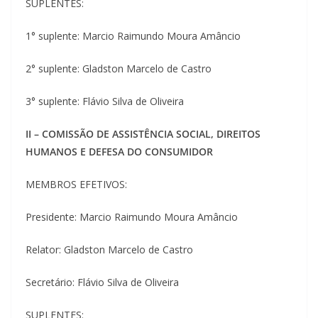
SUPLENTES:
1° suplente: Marcio Raimundo Moura Amâncio
2° suplente: Gladston Marcelo de Castro
3° suplente: Flávio Silva de Oliveira
II – COMISSÃO DE ASSISTÊNCIA SOCIAL, DIREITOS
HUMANOS E DEFESA DO CONSUMIDOR
MEMBROS EFETIVOS:
Presidente: Marcio Raimundo Moura Amâncio
Relator: Gladston Marcelo de Castro
Secretário: Flávio Silva de Oliveira
SUPLENTES: