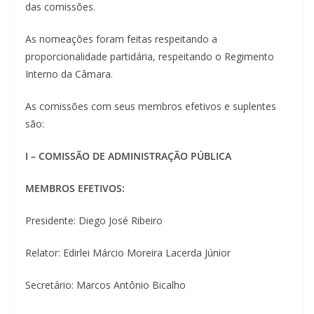
das comissões.
As nomeações foram feitas respeitando a
proporcionalidade partidária, respeitando o Regimento
Interno da Câmara.
As comissões com seus membros efetivos e suplentes
são:
I – COMISSÃO DE ADMINISTRAÇÃO PÚBLICA
MEMBROS EFETIVOS:
Presidente: Diego José Ribeiro
Relator: Edirlei Márcio Moreira Lacerda Júnior
Secretário: Marcos Antônio Bicalho