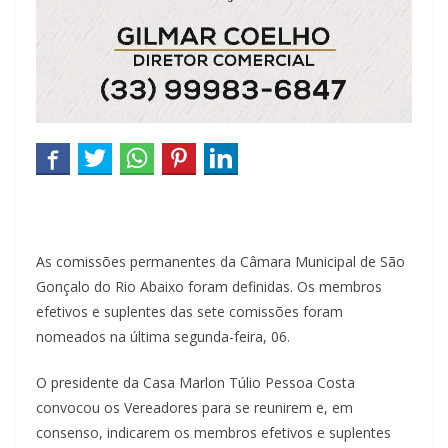
As comissões permanentes da Câmara Municipal de São
Gonçalo do Rio Abaixo foram definidas. Os membros
efetivos e suplentes das sete comissões foram
nomeados na última segunda-feira, 06.
O presidente da Casa Marlon Túlio Pessoa Costa
convocou os Vereadores para se reunirem e, em
consenso, indicarem os membros efetivos e suplentes