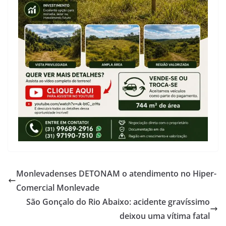
Monlevadenses DETONAM o atendimento no Hiper-
Comercial Monlevade
São Gonçalo do Rio Abaixo: acidente gravíssimo
deixou uma vítima fatal