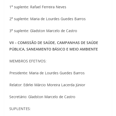
1° suplente: Rafael Ferreira Neves
2° suplente: Maria de Lourdes Guedes Barros
3° suplente: Gladston Marcelo de Castro
VII – COMISSÃO DE SAÚDE, CAMPANHAS DE SAÚDE
PÚBLICA, SANEAMENTO BÁSICO E MEIO AMBIENTE
MEMBROS EFETIVOS:
Presidente: Maria de Lourdes Guedes Barros
Relator: Edirlei Márcio Moreira Lacerda Júnior
Secretário: Gladston Marcelo de Castro
SUPLENTES: