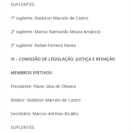
SUPLENTES:
1° suplente: Gladston Marcelo de Castro
2° suplente: Marcio Raimundo Moura Amâncio
3° suplente: Rafael Ferreira Neves
VI – COMISSÃO DE LEGISLAÇÃO, JUSTIÇA E REDAÇÃO
MEMBROS EFETIVOS:
Presidente: Flávio Silva de Oliveira
Relator: Gladston Marcelo de Castro
Secretário: Marcos Antônio Bicalho
SUPLENTES: