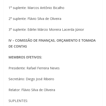
1° suplente: Marcos Antônio Bicalho
2° suplente: Flávio Silva de Oliveira
3° suplente: Edirlei Márcio Moreira Lacerda Júnior
IV – COMISSÃO DE FINANÇAS, ORÇAMENTO E TOMADA
DE CONTAS
MEMBROS EFETIVOS:
Presidente: Rafael Ferreira Neves
Secretário: Diego José Ribeiro
Relator: Flávio Silva de Oliveira
SUPLENTES: