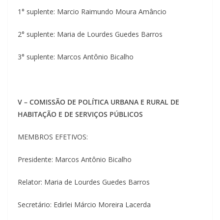
1° suplente: Marcio Raimundo Moura Amâncio
2° suplente: Maria de Lourdes Guedes Barros
3° suplente: Marcos Antônio Bicalho
V – COMISSÃO DE POLÍTICA URBANA E RURAL DE
HABITAÇÃO E DE SERVIÇOS PÚBLICOS
MEMBROS EFETIVOS:
Presidente: Marcos Antônio Bicalho
Relator: Maria de Lourdes Guedes Barros
Secretário: Edirlei Márcio Moreira Lacerda