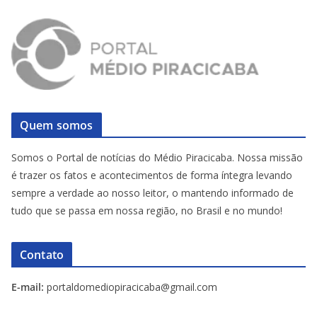
Quem somos
Somos o Portal de notícias do Médio Piracicaba. Nossa missão
é trazer os fatos e acontecimentos de forma íntegra levando
sempre a verdade ao nosso leitor, o mantendo informado de
tudo que se passa em nossa região, no Brasil e no mundo!
Contato
E-mail:
portaldomediopiracicaba@gmail.com