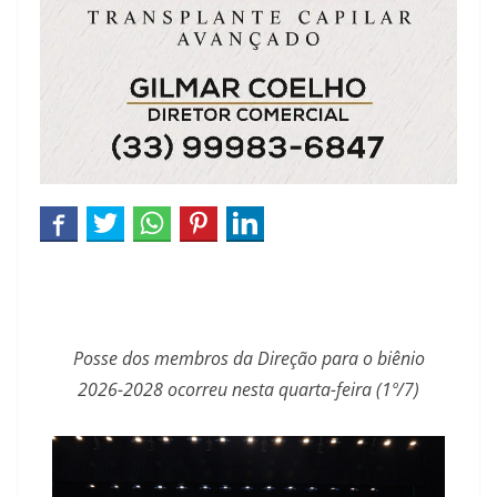
Posse dos membros da Direção para o biênio
2026-2028 ocorreu nesta quarta-feira (1º/7)