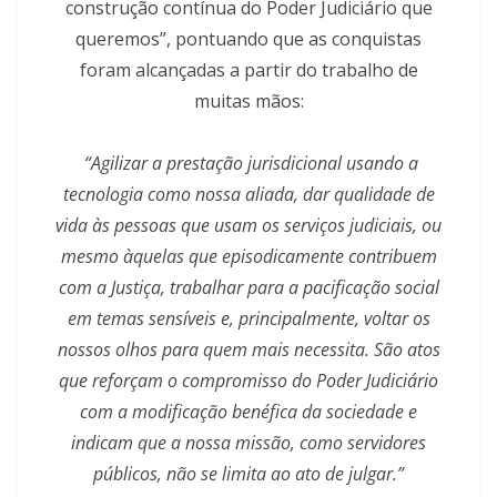
construção contínua do Poder Judiciário que
queremos”, pontuando que as conquistas
foram alcançadas a partir do trabalho de
muitas mãos:
“Agilizar a prestação jurisdicional usando a
tecnologia como nossa aliada, dar qualidade de
vida às pessoas que usam os serviços judiciais, ou
mesmo àquelas que episodicamente contribuem
com a Justiça, trabalhar para a pacificação social
em temas sensíveis e, principalmente, voltar os
nossos olhos para quem mais necessita. São atos
que reforçam o compromisso do Poder Judiciário
com a modificação benéfica da sociedade e
indicam que a nossa missão, como servidores
públicos, não se limita ao ato de julgar.”