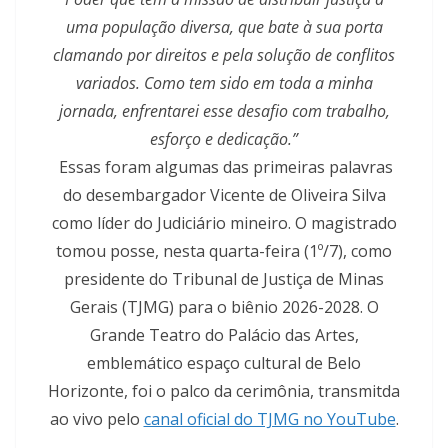
uma população diversa, que bate à sua porta
clamando por direitos e pela solução de conflitos
variados. Como tem sido em toda a minha
jornada, enfrentarei esse desafio com trabalho,
esforço e dedicação.”
Essas foram algumas das primeiras palavras
do desembargador Vicente de Oliveira Silva
como líder do Judiciário mineiro. O magistrado
tomou posse, nesta quarta-feira (1º/7), como
presidente do Tribunal de Justiça de Minas
Gerais (TJMG) para o biênio 2026-2028. O
Grande Teatro do Palácio das Artes,
emblemático espaço cultural de Belo
Horizonte, foi o palco da cerimônia, transmitda
ao vivo pelo
canal oficial do TJMG no YouTube
.