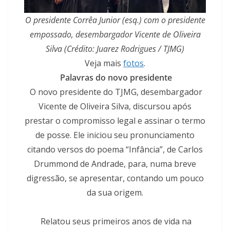
O presidente Corrêa Junior (esq.) com o presidente
empossado, desembargador Vicente de Oliveira
Silva (Crédito: Juarez Rodrigues / TJMG)
Veja mais
fotos
.
Palavras do novo presidente
O novo presidente do TJMG, desembargador
Vicente de Oliveira Silva, discursou após
prestar o compromisso legal e assinar o termo
de posse. Ele iniciou seu pronunciamento
citando versos do poema “Infância”, de Carlos
Drummond de Andrade, para, numa breve
digressão, se apresentar, contando um pouco
da sua origem.
Relatou seus primeiros anos de vida na