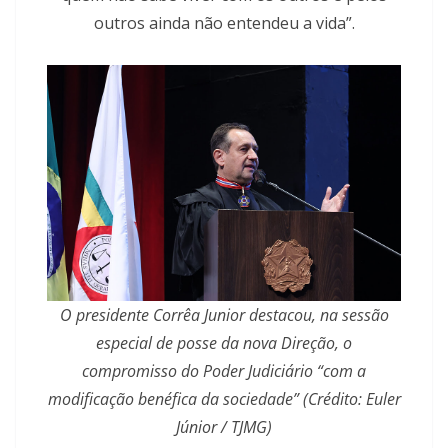
outros ainda não entendeu a vida”.
O presidente Corrêa Junior destacou, na sessão
especial de posse da nova Direção, o
compromisso do Poder Judiciário “com a
modificação benéfica da sociedade” (Crédito: Euler
Júnior / TJMG)