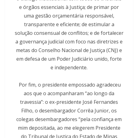
e órgãos essenciais à Justiça; de primar por
uma gestão orçamentária responsável,
transparente e eficiente; de estimular a
solução consensual de conflitos; e de fortalecer
a governança judicial com foco nas diretrizes e
metas do Conselho Nacional de Justiça (CNJ) e
em defesa de um Poder Judiciário unido, forte
e independente.
Por fim, o presidente empossado agradeceu
aos que o acompanharam “ao longo da
travessia”: o ex-presidente José Fernandes
Filho, o desembargador Corrêa Junior, os
colegas desembargadores “pela confiança em
mim depositada, ao me elegerem Presidente
do Tribunal de Justiça do Estado de Minas