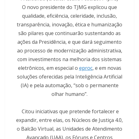
O novo presidente do TJMG explicou que
qualidade, eficiência, celeridade, inclusão,
transparência, inovação, ética e humanização
são pilares que continuarão sustentando as
ações da Presidência, e que dará seguimento
ao processo de modernização administrativa,
com investimentos na melhoria dos sistemas
eletrônicos, em especial o
eproc
, e em novas
soluções oferecidas pela Inteligência Artificial
(IA) e pela automação, “sob o permanente
olhar humano”.
Citou iniciativas que pretende fortalecer e
expandir, entre elas, os Núcleos de Justiça 4.0,
o Balcão Virtual, as Unidades de Atendimento
Avançado (UAA), os Fóruns e Centros