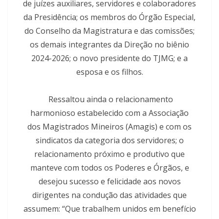
de juízes auxiliares, servidores e colaboradores
da Presidência; os membros do Órgão Especial,
do Conselho da Magistratura e das comissões;
os demais integrantes da Direção no biênio
2024-2026; o novo presidente do TJMG; e a
esposa e os filhos.
Ressaltou ainda o relacionamento
harmonioso estabelecido com a Associação
dos Magistrados Mineiros (Amagis) e com os
sindicatos da categoria dos servidores; o
relacionamento próximo e produtivo que
manteve com todos os Poderes e Órgãos, e
desejou sucesso e felicidade aos novos
dirigentes na condução das atividades que
assumem: “Que trabalhem unidos em benefício