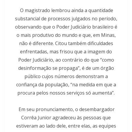
O magistrado lembrou ainda a quantidade
substancial de processos julgados no período,
observando que o Poder Judiciário brasileiro é
o mais produtivo do mundo e que, em Minas,
não é diferente. Citou também dificuldades
enfrentadas, mas frisou que a imagem do
Poder Judiciário, ao contrário do que “como
desinformação se propaga”, é de um órgão
público cujos números demonstram a
confiança da população, “na medida em que a
procura pelos nossos serviços só aumenta”.
Em seu pronunciamento, o desembargador
Corrêa Junior agradeceu às pessoas que
estiveram ao lado dele, entre elas, as equipes