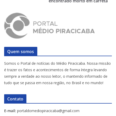
encontrado morto em carreta
Quem somos
Somos o Portal de notícias do Médio Piracicaba. Nossa missão
é trazer os fatos e acontecimentos de forma íntegra levando
sempre a verdade ao nosso leitor, o mantendo informado de
tudo que se passa em nossa região, no Brasil e no mundo!
Contato
E-mail:
portaldomediopiracicaba@gmail.com