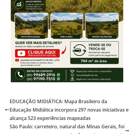
EDUCAÇÃO MIDIÁTICA: Mapa Brasileiro da
Educação Midiática incorpora 297 novas iniciativas e
alcança 523 experiências mapeadas
São Paulo: carreteiro, natural das Minas Gerais, foi