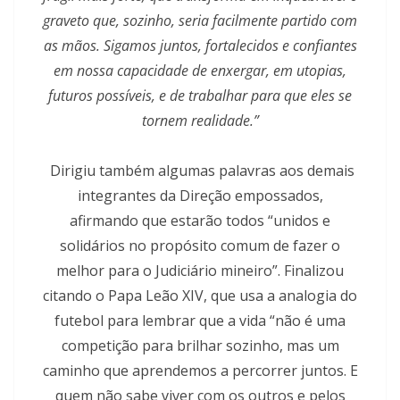
graveto que, sozinho, seria facilmente partido com
as mãos. Sigamos juntos, fortalecidos e confiantes
em nossa capacidade de enxergar, em utopias,
futuros possíveis, e de trabalhar para que eles se
tornem realidade.”
Dirigiu também algumas palavras aos demais
integrantes da Direção empossados,
afirmando que estarão todos “unidos e
solidários no propósito comum de fazer o
melhor para o Judiciário mineiro”. Finalizou
citando o Papa Leão XIV, que usa a analogia do
futebol para lembrar que a vida “não é uma
competição para brilhar sozinho, mas um
caminho que aprendemos a percorrer juntos. E
quem não sabe viver com os outros e pelos