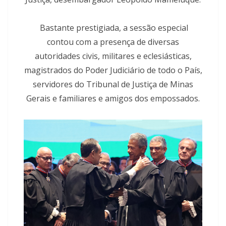
Bastante prestigiada, a sessão especial
contou com a presença de diversas
autoridades civis, militares e eclesiásticas,
magistrados do Poder Judiciário de todo o País,
servidores do Tribunal de Justiça de Minas
Gerais e familiares e amigos dos empossados.