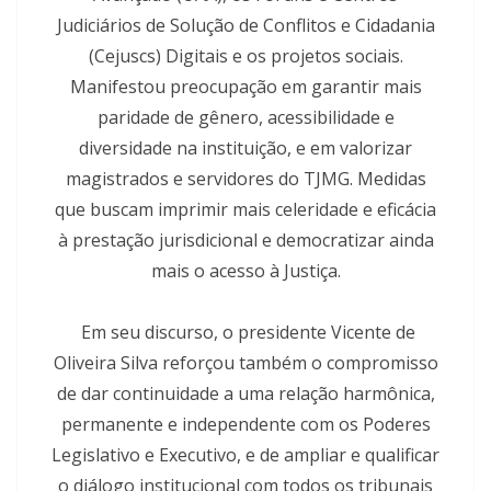
Judiciários de Solução de Conflitos e Cidadania
(Cejuscs) Digitais e os projetos sociais.
Manifestou preocupação em garantir mais
paridade de gênero, acessibilidade e
diversidade na instituição, e em valorizar
magistrados e servidores do TJMG. Medidas
que buscam imprimir mais celeridade e eficácia
à prestação jurisdicional e democratizar ainda
mais o acesso à Justiça.
Em seu discurso, o presidente Vicente de
Oliveira Silva reforçou também o compromisso
de dar continuidade a uma relação harmônica,
permanente e independente com os Poderes
Legislativo e Executivo, e de ampliar e qualificar
o diálogo institucional com todos os tribunais