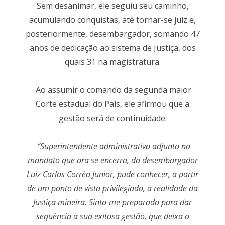
Sem desanimar, ele seguiu seu caminho,
acumulando conquistas, até tornar-se juiz e,
posteriormente, desembargador, somando 47
anos de dedicação ao sistema de Justiça, dos
quais 31 na magistratura.
Ao assumir o comando da segunda maior
Corte estadual do País, ele afirmou que a
gestão será de continuidade:
“Superintendente administrativo adjunto no
mandato que ora se encerra, do desembargador
Luiz Carlos Corrêa Junior, pude conhecer, a partir
de um ponto de vista privilegiado, a realidade da
Justiça mineira. Sinto-me preparado para dar
sequência à sua exitosa gestão, que deixa o