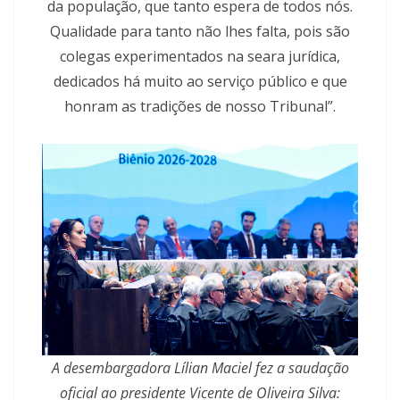
da população, que tanto espera de todos nós.
Qualidade para tanto não lhes falta, pois são
colegas experimentados na seara jurídica,
dedicados há muito ao serviço público e que
honram as tradições de nosso Tribunal”.
A desembargadora Lílian Maciel fez a saudação
oficial ao presidente Vicente de Oliveira Silva: