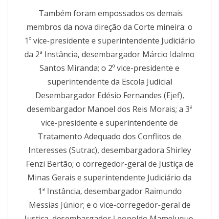
Também foram empossados os demais
membros da nova direção da Corte mineira: o
1º vice-presidente e superintendente Judiciário
da 2ª Instância, desembargador Márcio Idalmo
Santos Miranda; o 2º vice-presidente e
superintendente da Escola Judicial
Desembargador Edésio Fernandes (Ejef),
desembargador Manoel dos Reis Morais; a 3ª
vice-presidente e superintendente de
Tratamento Adequado dos Conflitos de
Interesses (Sutrac), desembargadora Shirley
Fenzi Bertão; o corregedor-geral de Justiça de
Minas Gerais e superintendente Judiciário da
1ª Instância, desembargador Raimundo
Messias Júnior; e o vice-corregedor-geral de
Justiça, desembargador Leopoldo Mameluque.