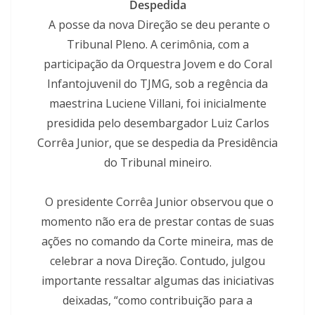
Despedida
A posse da nova Direção se deu perante o
Tribunal Pleno. A cerimônia, com a
participação da Orquestra Jovem e do Coral
Infantojuvenil do TJMG, sob a regência da
maestrina Luciene Villani, foi inicialmente
presidida pelo desembargador Luiz Carlos
Corrêa Junior, que se despedia da Presidência
do Tribunal mineiro.
O presidente Corrêa Junior observou que o
momento não era de prestar contas de suas
ações no comando da Corte mineira, mas de
celebrar a nova Direção. Contudo, julgou
importante ressaltar algumas das iniciativas
deixadas, “como contribuição para a