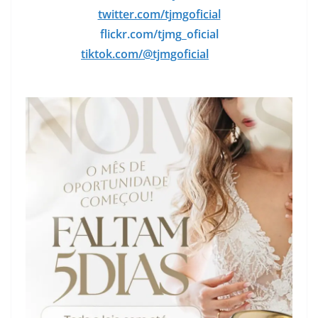
twitter.com/tjmgoficial
flickr.com/tjmg_oficial
tiktok.com/@tjmgoficial