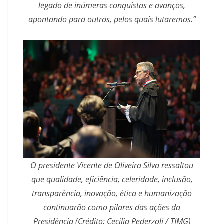
legado de inúmeras conquistas e avanços,
apontando para outros, pelos quais lutaremos.”
O presidente Vicente de Oliveira Silva ressaltou
que qualidade, eficiência, celeridade, inclusão,
transparência, inovação, ética e humanização
continuarão como pilares das ações da
Presidência (Crédito: Cecília Pederzoli / TJMG)