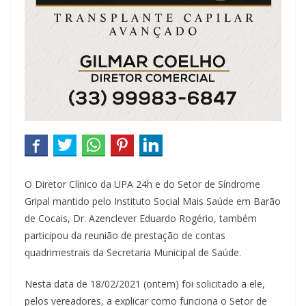
O Diretor Clínico da UPA 24h e do Setor de Síndrome
Gripal mantido pelo Instituto Social Mais Saúde em Barão
de Cocais, Dr. Azenclever Eduardo Rogério, também
participou da reunião de prestação de contas
quadrimestrais da Secretaria Municipal de Saúde.
Nesta data de 18/02/2021 (ontem) foi solicitado a ele,
pelos vereadores, a explicar como funciona o Setor de