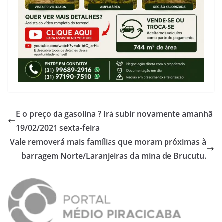
E o preço da gasolina ? Irá subir novamente amanhã
19/02/2021 sexta-feira
Vale removerá mais famílias que moram próximas à
barragem Norte/Laranjeiras da mina de Brucutu.