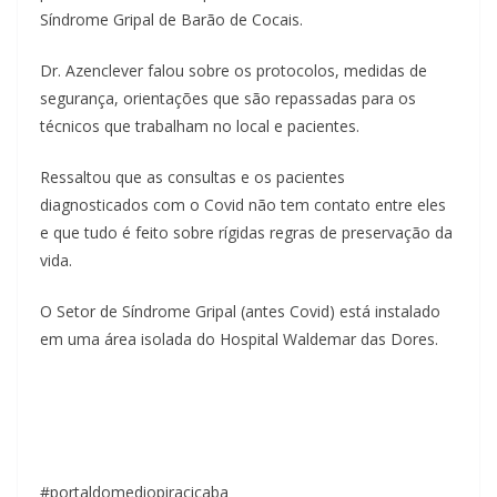
Síndrome Gripal de Barão de Cocais.
Dr. Azenclever falou sobre os protocolos, medidas de
segurança, orientações que são repassadas para os
técnicos que trabalham no local e pacientes.
Ressaltou que as consultas e os pacientes
diagnosticados com o Covid não tem contato entre eles
e que tudo é feito sobre rígidas regras de preservação da
vida.
O Setor de Síndrome Gripal (antes Covid) está instalado
em uma área isolada do Hospital Waldemar das Dores.
#portaldomediopiracicaba