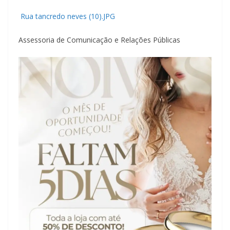
Rua tancredo neves (10).JPG
Assessoria de Comunicação e Relações Públicas