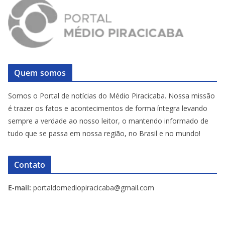
Quem somos
Somos o Portal de notícias do Médio Piracicaba. Nossa missão
é trazer os fatos e acontecimentos de forma íntegra levando
sempre a verdade ao nosso leitor, o mantendo informado de
tudo que se passa em nossa região, no Brasil e no mundo!
Contato
E-mail:
portaldomediopiracicaba@gmail.com