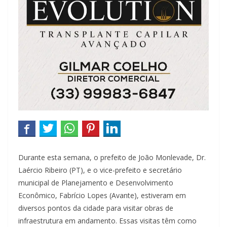
Durante esta semana, o prefeito de João Monlevade, Dr.
Laércio Ribeiro (PT), e o vice-prefeito e secretário
municipal de Planejamento e Desenvolvimento
Econômico, Fabrício Lopes (Avante), estiveram em
diversos pontos da cidade para visitar obras de
infraestrutura em andamento. Essas visitas têm como