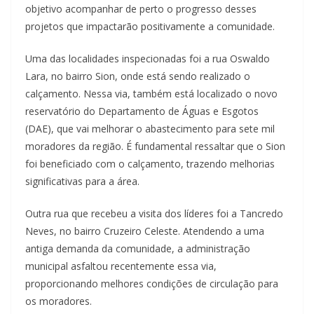
objetivo acompanhar de perto o progresso desses
projetos que impactarão positivamente a comunidade.
Uma das localidades inspecionadas foi a rua Oswaldo
Lara, no bairro Sion, onde está sendo realizado o
calçamento. Nessa via, também está localizado o novo
reservatório do Departamento de Águas e Esgotos
(DAE), que vai melhorar o abastecimento para sete mil
moradores da região. É fundamental ressaltar que o Sion
foi beneficiado com o calçamento, trazendo melhorias
significativas para a área.
Outra rua que recebeu a visita dos líderes foi a Tancredo
Neves, no bairro Cruzeiro Celeste. Atendendo a uma
antiga demanda da comunidade, a administração
municipal asfaltou recentemente essa via,
proporcionando melhores condições de circulação para
os moradores.