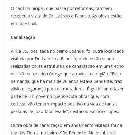
O canil municipal, que passa por reformas, também
recebeu a visita de Dr. Laércio e Fabrício. As obras estão
em fase final.
Canalização
A rua 36, localizada no bairro Loanda, foi outra localidade
visitada por Dr. Laércio e Fabrício, onde estão sendo
realizadas obras estruturais de canalização em um trecho
de 140 metros do córrego que atravessa a região. “Essa
demanda, que há mais de 20 anos estava pendente, traz
alívio e segurança para os moradores. É gratificante fazer
parte de um governo que executa obras que, com
certeza, vão ter um impacto positivo na vida de tantas
pessoas de João Monlevade”, destacou Fabrício Lopes.
Outra obra de canalização em andamento visitada foi na
rua das Flores, no bairro São Benedito. No local, está