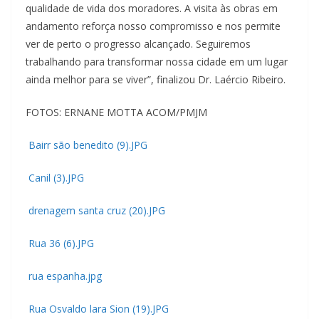
qualidade de vida dos moradores. A visita às obras em
andamento reforça nosso compromisso e nos permite
ver de perto o progresso alcançado. Seguiremos
trabalhando para transformar nossa cidade em um lugar
ainda melhor para se viver”, finalizou Dr. Laércio Ribeiro.
FOTOS: ERNANE MOTTA ACOM/PMJM
Bairr são benedito (9).JPG
Canil (3).JPG
drenagem santa cruz (20).JPG
Rua 36 (6).JPG
rua espanha.jpg
Rua Osvaldo lara Sion (19).JPG