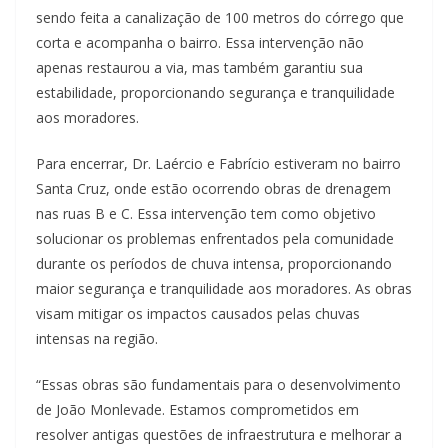
sendo feita a canalização de 100 metros do córrego que
corta e acompanha o bairro. Essa intervenção não
apenas restaurou a via, mas também garantiu sua
estabilidade, proporcionando segurança e tranquilidade
aos moradores.
Para encerrar, Dr. Laércio e Fabrício estiveram no bairro
Santa Cruz, onde estão ocorrendo obras de drenagem
nas ruas B e C. Essa intervenção tem como objetivo
solucionar os problemas enfrentados pela comunidade
durante os períodos de chuva intensa, proporcionando
maior segurança e tranquilidade aos moradores. As obras
visam mitigar os impactos causados pelas chuvas
intensas na região.
“Essas obras são fundamentais para o desenvolvimento
de João Monlevade. Estamos comprometidos em
resolver antigas questões de infraestrutura e melhorar a