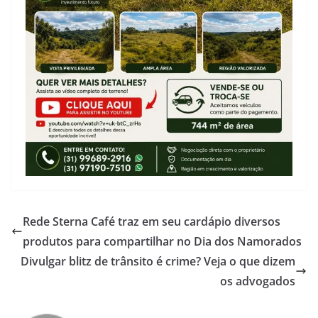
Rede Sterna Café traz em seu cardápio diversos
produtos para compartilhar no Dia dos Namorados
Divulgar blitz de trânsito é crime? Veja o que dizem
os advogados