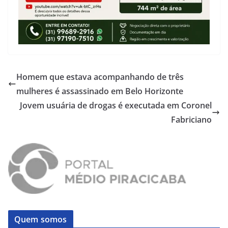
Homem que estava acompanhando de três
mulheres é assassinado em Belo Horizonte
Jovem usuária de drogas é executada em Coronel
Fabriciano
Quem somos