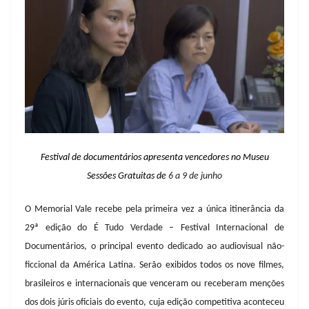
Festival de documentários
a
presenta
v
encedores no Museu
Sessões Gratuitas de
6 a 9 de junho
O Memorial Vale recebe pela primeira vez a única itinerância da
29ª edição do É Tudo Verdade – Festival Internacional de
Documentários, o principal evento dedicado ao audiovisual não-
ficcional da América Latina. Serão exibidos todos os nove filmes,
brasileiros e internacionais que venceram ou receberam menções
dos dois júris oficiais do evento, cuja edição competitiva aconteceu