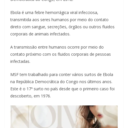
Ebola é uma febre hemorrágica viral infecciosa,
transmitida aos seres humanos por meio do contato
direto com sangue, secreções, órgãos ou outros fluidos
corporais de animais infectados.
A transmissão entre humanos ocorre por meio do
contato próximo com os fluidos corporais de pessoas
infectadas.
MSF tem trabalhado para conter vários surtos de Ebola
na República Democrática do Congo nos últimos anos.
Este é o 17º surto no país desde que o primeiro caso foi
descoberto, em 1976.