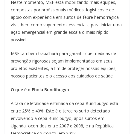
Neste momento, MSF está mobilizando mais equipes,
compostas por profissionais médicos, logísticos e de
apoio com experiência em surtos de febre hemorrágica
viral, bem como suprimentos essenciais, para iniciar uma
ação emergencial em grande escala o mais rápido
possível.
MSF também trabalhará para garantir que medidas de
prevenção rigorosas sejam implementadas em seus
projetos existentes, a fim de proteger nossas equipes,
nossos pacientes e o acesso aos cuidados de saúde.
O que é o Ebola Bundibugyo
A taxa de letalidade estimada da cepa Bundibugyo está
entre 25% e 40%. Este é o terceiro surto detectado
envolvendo a cepa Bundibugyo, após surtos em
Uganda, ocorridos entre 2007 e 2008, e na República
Democrática do Congo, em 2012.