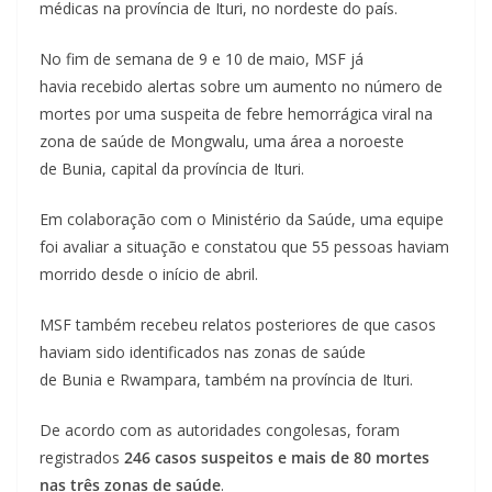
médicas na província de Ituri, no nordeste do país.
No fim de semana de 9 e 10 de maio, MSF já
havia recebido alertas sobre um aumento no número de
mortes por uma suspeita de febre hemorrágica viral na
zona de saúde de Mongwalu, uma área a noroeste
de Bunia, capital da província de Ituri.
Em colaboração com o Ministério da Saúde, uma equipe
foi avaliar a situação e constatou que 55 pessoas haviam
morrido desde o início de abril.
MSF também recebeu relatos posteriores de que casos
haviam sido identificados nas zonas de saúde
de Bunia e Rwampara, também na província de Ituri.
De acordo com as autoridades congolesas, foram
registrados
246 casos suspeitos e mais de 80 mortes
nas três zonas de saúde
.