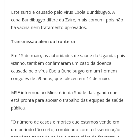
Este surto é causado pelo vírus Ebola Bundibugyo. A
cepa Bundibugyo difere da Zaire, mais comum, pois não
há vacina nem tratamento aprovados.
Transmissão além da fronteira
Em 15 de maio, as autoridades de saúde da Uganda, país
vizinho, também confirmaram um caso da doença
causada pelo vírus Ebola Bundibugyo em um homem
congolês de 59 anos, que faleceu em 14 de maio.
MSF informou ao Ministério da Saúde da Uganda que
está pronta para apoiar o trabalho das equipes de saúde
pública.
“O número de casos e mortes que estamos vendo em
um período tão curto, combinado com a disseminação