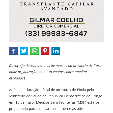
Doença já deixou dezenas de mortos na província de Ituri,
onde organização mobiliza equipes para ampliar
atividades
Após a declaração oficial de um surto de Ebola pelo
Ministério da Saúde da República Democrática do Congo
em 15 de maio, Médicos Sem Fronteiras (MSF) está se
preparando para ampliar rapidamente as atividades