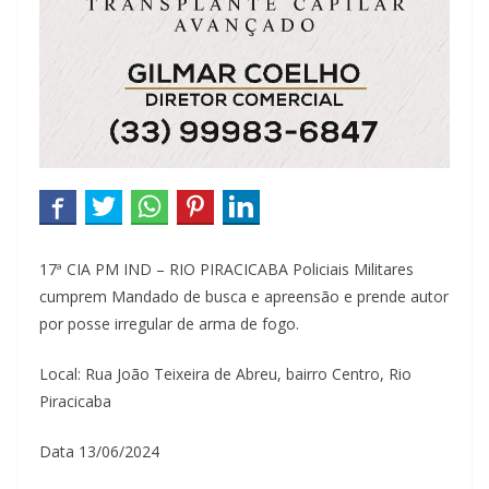
17ª CIA PM IND – RIO PIRACICABA Policiais Militares
cumprem Mandado de busca e apreensão e prende autor
por posse irregular de arma de fogo.
Local: Rua João Teixeira de Abreu, bairro Centro, Rio
Piracicaba
Data 13/06/2024