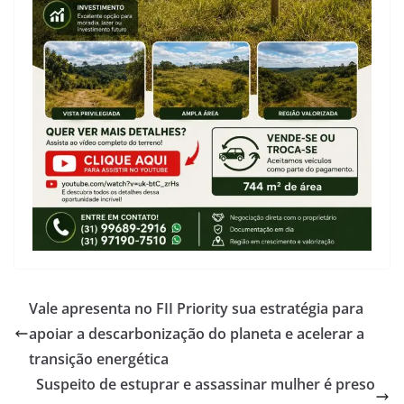
Vale apresenta no FII Priority sua estratégia para
apoiar a descarbonização do planeta e acelerar a
transição energética
Suspeito de estuprar e assassinar mulher é preso