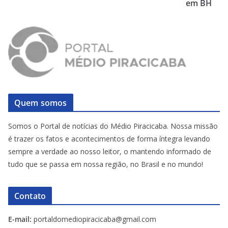
em BH
Quem somos
Somos o Portal de notícias do Médio Piracicaba. Nossa missão
é trazer os fatos e acontecimentos de forma íntegra levando
sempre a verdade ao nosso leitor, o mantendo informado de
tudo que se passa em nossa região, no Brasil e no mundo!
Contato
E-mail:
portaldomediopiracicaba@gmail.com