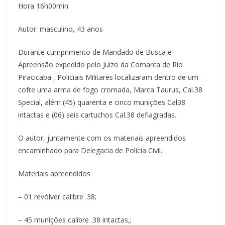
Hora 16h00min
Autor: masculino, 43 anos
Durante cumprimento de Mandado de Busca e
Apreensão expedido pelo Juízo da Comarca de Rio
Piracicaba , Policiais Militares localizaram dentro de um
cofre uma arma de fogo cromada, Marca Taurus, Cal.38
Special, além (45) quarenta e cinco munições Cal38
intactas e (06) seis cartuchos Cal.38 deflagradas.
O autor, juntamente com os materiais apreendidos
encaminhado para Delegacia de Polícia Civil.
Materiais apreendidos
– 01 revólver calibre .38;
– 45 munições calibre .38 intactas,;