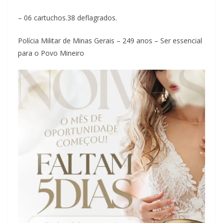
– 06 cartuchos.38 deflagrados.
Polícia Militar de Minas Gerais – 249 anos – Ser essencial
para o Povo Mineiro