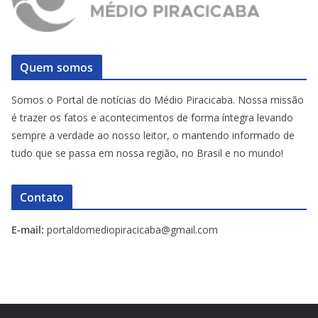
Quem somos
Somos o Portal de notícias do Médio Piracicaba. Nossa missão
é trazer os fatos e acontecimentos de forma íntegra levando
sempre a verdade ao nosso leitor, o mantendo informado de
tudo que se passa em nossa região, no Brasil e no mundo!
Contato
E-mail:
portaldomediopiracicaba@gmail.com