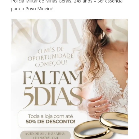
Polícia Militar de Minas Gerais, 249 anos – Ser essencial
para o Povo Mineiro!