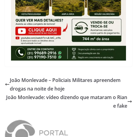
João Monlevade – Policiais Militares apreendem
drogas na noite de hoje
João Monlevade: vídeo dizendo que mataram o Rian
e fake