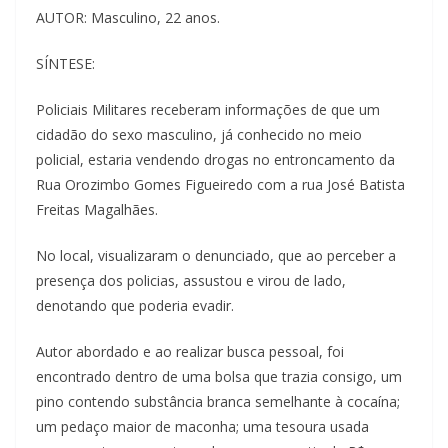
AUTOR: Masculino, 22 anos.
SÍNTESE:
Policiais Militares receberam informações de que um
cidadão do sexo masculino, já conhecido no meio
policial, estaria vendendo drogas no entroncamento da
Rua Orozimbo Gomes Figueiredo com a rua José Batista
Freitas Magalhães.
No local, visualizaram o denunciado, que ao perceber a
presença dos policias, assustou e virou de lado,
denotando que poderia evadir.
Autor abordado e ao realizar busca pessoal, foi
encontrado dentro de uma bolsa que trazia consigo, um
pino contendo substância branca semelhante à cocaína;
um pedaço maior de maconha; uma tesoura usada