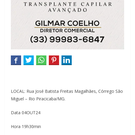
LOCAL: Rua José Batista Freitas Magalhães, Córrego São
Miguel – Rio Piracicaba/MG.
Data 04OUT24
Hora 19h30min