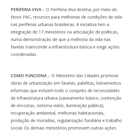
PERIFERIA VIVA
– O Periferia Viva destina, por meio do
Novo PAC, recursos para melhorias de condições de vida
nas periferias urbanas brasileiras. A iniciativa tem a
integração de 17 ministérios na articulação de políticas,
numa demonstração de que a melhoria da vida nas
favelas transcende a infraestrutura básica e exige ações
coordenadas.
COMO FUNCIONA
– O Ministério das Cidades promove
obras de urbanização em favelas, palafitas, loteamentos
informais que incluem todo o conjunto de necessidades
de infraestrutura urbana (saneamento básico, contenção
de encostas, sistema viário, iluminação pública),
recuperação ambiental, melhorias habitacionais,
produção de moradias, regularização fundiária e trabalho
social. Os demais ministérios promovem outras ações