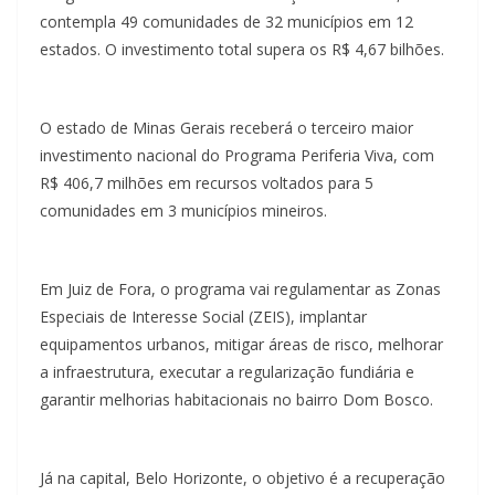
contempla 49 comunidades de 32 municípios em 12
estados. O investimento total supera os R$ 4,67 bilhões.
O estado de Minas Gerais receberá o terceiro maior
investimento nacional do Programa Periferia Viva, com
R$ 406,7 milhões em recursos voltados para 5
comunidades em 3 municípios mineiros.
Em Juiz de Fora, o programa vai regulamentar as Zonas
Especiais de Interesse Social (ZEIS), implantar
equipamentos urbanos, mitigar áreas de risco, melhorar
a infraestrutura, executar a regularização fundiária e
garantir melhorias habitacionais no bairro Dom Bosco.
Já na capital, Belo Horizonte, o objetivo é a recuperação