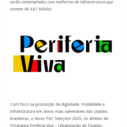
serão contemplados com melhorias de infraestrutura que
somam R$ 4,67 bilhões
Com foco na promoção da dignidade, mobilidade e
infraestrutura em áreas mais vulneráveis das cidades
brasileiras, o Novo PAC Seleções 2025, no âmbito do
Programa Periferia Viva – Urbanização de Favelas,