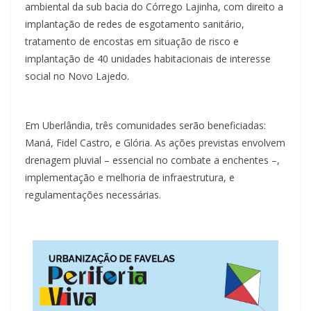
ambiental da sub bacia do Córrego Lajinha, com direito a
implantação de redes de esgotamento sanitário,
tratamento de encostas em situação de risco e
implantação de 40 unidades habitacionais de interesse
social no Novo Lajedo.
Em Uberlândia, três comunidades serão beneficiadas:
Maná, Fidel Castro, e Glória. As ações previstas envolvem
drenagem pluvial – essencial no combate a enchentes –,
implementação e melhoria de infraestrutura, e
regulamentações necessárias.