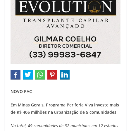
NOVO PAC
Em Minas Gerais, Programa Periferia Viva investe mais
de R$ 406 milhões na urbanização de 5 comunidades
No total, 49 comunidades de 32 municípios em 12 estados