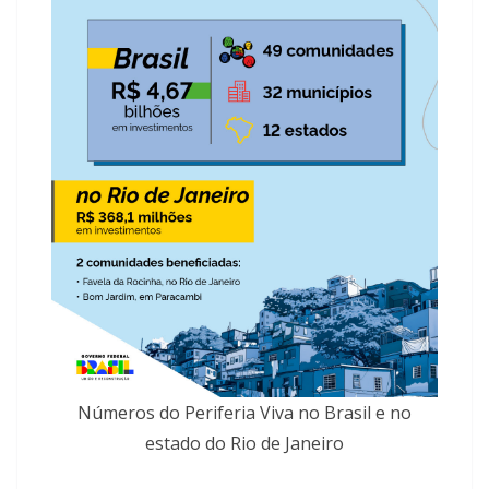
Números do Periferia Viva no Brasil e no
estado do Rio de Janeiro