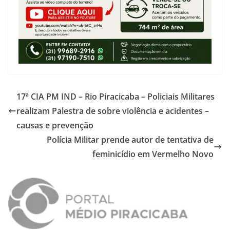
17ª CIA PM IND – Rio Piracicaba – Policiais Militares
realizam Palestra de sobre violência e acidentes –
causas e prevenção
Polícia Militar prende autor de tentativa de
feminicídio em Vermelho Novo