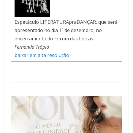
Espetáculo LITERATURApraDANÇAR, que será
apresentado no dia 1º de dezembro, no
encerramento do Fórum das Letras
Fernanda Trópia
baixar em alta resolução