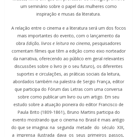
um seminário sobre o papel das mulheres como
inspiração e musas da literatura.
A relação entre o cinema e a literatura será um dos focos
mais importantes do evento, com o lançamento da
obra
Edição, livros e leitura no cinema
, pesquisadores
comentam filmes que têm a edição como eixo norteador
da narrativa, oferecendo ao público em geral relevantes
discussões sobre o livro (e o seu futuro), os diferentes
suportes e circulações, as práticas sociais da leitura,
abordados também na palestra de Sergio França, editor
que participa do Fórum das Letras com uma conversa
sobre como publicar um livro ou um artigo. Em seu
estudo sobre a atuação pioneira do editor Francisco de
Paula Brito (1809-1861), Bruno Martins participa do
evento mostrando que o cinema no Brasil é mais antigo
do que se imagina: na segunda metade do século XIX,
a imprensa ilustrada dava os seus primeiros passos,