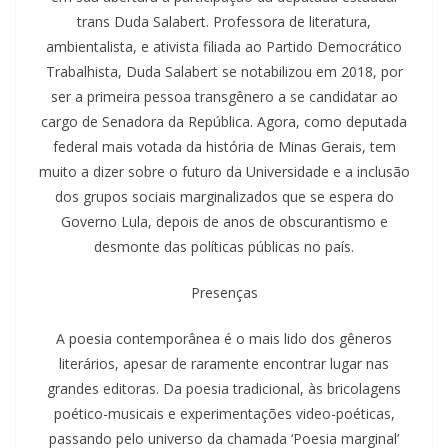
trans Duda Salabert. Professora de literatura,
ambientalista, e ativista filiada ao Partido Democrático
Trabalhista, Duda Salabert se notabilizou em 2018, por
ser a primeira pessoa transgênero a se candidatar ao
cargo de Senadora da República. Agora, como deputada
federal mais votada da história de Minas Gerais, tem
muito a dizer sobre o futuro da Universidade e a inclusão
dos grupos sociais marginalizados que se espera do
Governo Lula, depois de anos de obscurantismo e
desmonte das políticas públicas no país.
Presenças
A poesia contemporânea é o mais lido dos gêneros
literários, apesar de raramente encontrar lugar nas
grandes editoras. Da poesia tradicional, às bricolagens
poético-musicais e experimentações video-poéticas,
passando pelo universo da chamada ‘Poesia marginal’