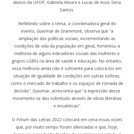
alunos da UFOP, Gabriela Moura e Lucas de Assis Sena
Santos.
Refletindo sobre o tema, a coordenadora geral do
evento, Guiomar de Grammont, observa que “a
ampliação das políticas sociais, incrementando as
condições de vida da população em geral, fomentou a
melhoria de alguns indicadores sociais das mulheres e
grupos LGBts na área de saúde e educação. No entanto,
essa melhoria ainda não é suficiente para colocá-los em
situação de igualdade de condições em outras esferas,
como o mercado de trabalho e os espaços de tomada de
decisão”. Guiomar, acrescenta que “a expressão desse
movimento se deu sobretudo através de obras literárias
e ensaísticas”.
O Fórum das Letras 2022 colocará em cena essas vozes
que, por muito tempo foram silenciadas e que, hoje,