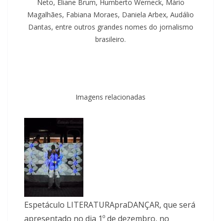
Neto, Eliane Brum, Humberto Werneck, Mário
Magalhães, Fabiana Moraes, Daniela Arbex, Audálio
Dantas, entre outros grandes nomes do jornalismo
brasileiro.
Imagens relacionadas
Espetáculo LITERATURApraDANÇAR, que será
apresentado no dia 1º de dezembro, no