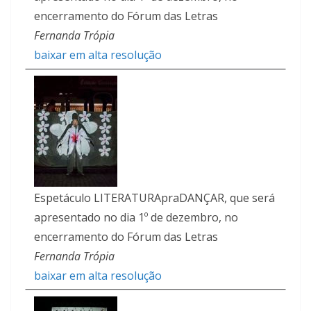
encerramento do Fórum das Letras
Fernanda Trópia
baixar em alta resolução
Espetáculo LITERATURApraDANÇAR, que será
apresentado no dia 1º de dezembro, no
encerramento do Fórum das Letras
Fernanda Trópia
baixar em alta resolução