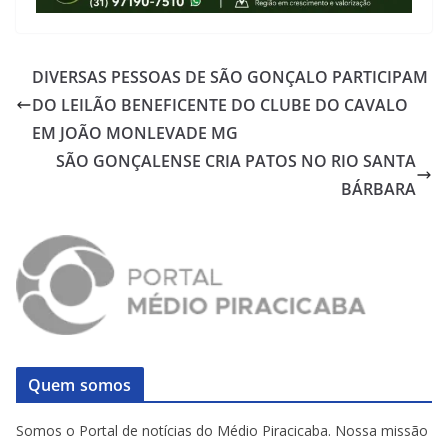
DIVERSAS PESSOAS DE SÃO GONÇALO PARTICIPAM
DO LEILÃO BENEFICENTE DO CLUBE DO CAVALO
EM JOÃO MONLEVADE MG
SÃO GONÇALENSE CRIA PATOS NO RIO SANTA
BÁRBARA
Quem somos
Somos o Portal de notícias do Médio Piracicaba. Nossa missão