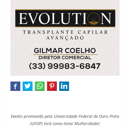
Evento promovido pela Universidade Federal de Ouro Preto
(UFOP) terá como tema ‘Mulheridades’