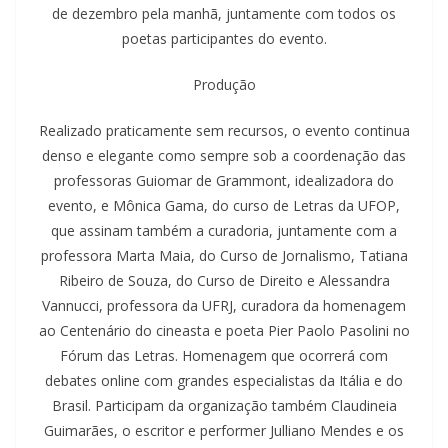
de dezembro pela manhã, juntamente com todos os
poetas participantes do evento.
Produção
Realizado praticamente sem recursos, o evento continua
denso e elegante como sempre sob a coordenação das
professoras Guiomar de Grammont, idealizadora do
evento, e Mônica Gama, do curso de Letras da UFOP,
que assinam também a curadoria, juntamente com a
professora Marta Maia, do Curso de Jornalismo, Tatiana
Ribeiro de Souza, do Curso de Direito e Alessandra
Vannucci, professora da UFRJ, curadora da homenagem
ao Centenário do cineasta e poeta Pier Paolo Pasolini no
Fórum das Letras. Homenagem que ocorrerá com
debates online com grandes especialistas da Itália e do
Brasil. Participam da organização também Claudineia
Guimarães, o escritor e performer Julliano Mendes e os