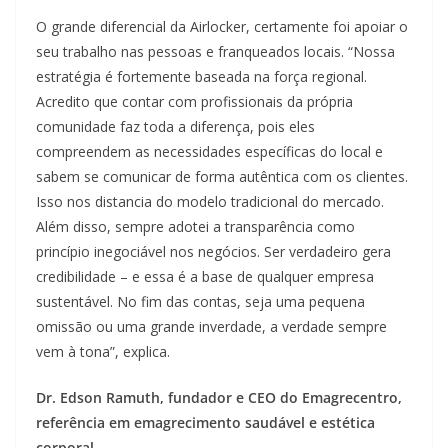
O grande diferencial da Airlocker, certamente foi apoiar o
seu trabalho nas pessoas e franqueados locais. “Nossa
estratégia é fortemente baseada na força regional.
Acredito que contar com profissionais da própria
comunidade faz toda a diferença, pois eles
compreendem as necessidades específicas do local e
sabem se comunicar de forma autêntica com os clientes.
Isso nos distancia do modelo tradicional do mercado.
Além disso, sempre adotei a transparência como
princípio inegociável nos negócios. Ser verdadeiro gera
credibilidade – e essa é a base de qualquer empresa
sustentável. No fim das contas, seja uma pequena
omissão ou uma grande inverdade, a verdade sempre
vem à tona”, explica.
Dr. Edson Ramuth, fundador e CEO do Emagrecentro,
referência em emagrecimento saudável e estética
corporal