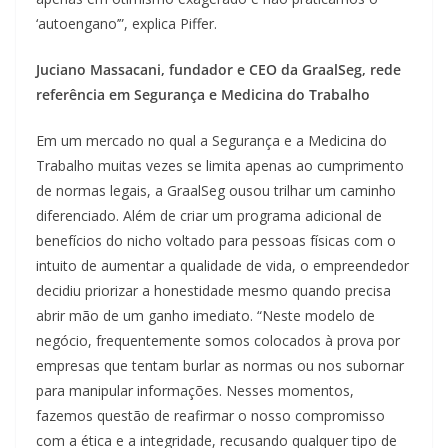
‘autoengano’”, explica Piffer.
Juciano Massacani, fundador e CEO da GraalSeg, rede
referência em Segurança e Medicina do Trabalho
Em um mercado no qual a Segurança e a Medicina do
Trabalho muitas vezes se limita apenas ao cumprimento
de normas legais, a GraalSeg ousou trilhar um caminho
diferenciado. Além de criar um programa adicional de
benefícios do nicho voltado para pessoas físicas com o
intuito de aumentar a qualidade de vida, o empreendedor
decidiu priorizar a honestidade mesmo quando precisa
abrir mão de um ganho imediato. “Neste modelo de
negócio, frequentemente somos colocados à prova por
empresas que tentam burlar as normas ou nos subornar
para manipular informações. Nesses momentos,
fazemos questão de reafirmar o nosso compromisso
com a ética e a integridade, recusando qualquer tipo de