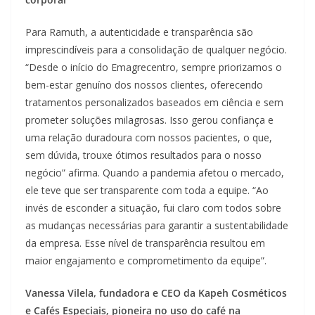
Para Ramuth, a autenticidade e transparência são
imprescindíveis para a consolidação de qualquer negócio.
“Desde o início do Emagrecentro, sempre priorizamos o
bem-estar genuíno dos nossos clientes, oferecendo
tratamentos personalizados baseados em ciência e sem
prometer soluções milagrosas. Isso gerou confiança e
uma relação duradoura com nossos pacientes, o que,
sem dúvida, trouxe ótimos resultados para o nosso
negócio” afirma. Quando a pandemia afetou o mercado,
ele teve que ser transparente com toda a equipe. “Ao
invés de esconder a situação, fui claro com todos sobre
as mudanças necessárias para garantir a sustentabilidade
da empresa. Esse nível de transparência resultou em
maior engajamento e comprometimento da equipe”.
Vanessa Vilela, fundadora e CEO da Kapeh Cosméticos
e Cafés Especiais, pioneira no uso do café na