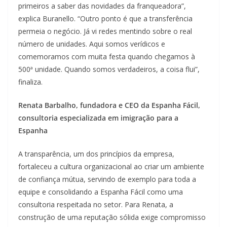
primeiros a saber das novidades da franqueadora”,
explica Buranello. “Outro ponto é que a transferência
permeia o negócio. Já vi redes mentindo sobre o real
número de unidades. Aqui somos verídicos e
comemoramos com muita festa quando chegamos à
500ª unidade. Quando somos verdadeiros, a coisa flui”,
finaliza.
Renata Barbalho, fundadora e CEO da Espanha Fácil,
consultoria especializada em imigração para a
Espanha
A transparência, um dos princípios da empresa,
fortaleceu a cultura organizacional ao criar um ambiente
de confiança mútua, servindo de exemplo para toda a
equipe e consolidando a Espanha Fácil como uma
consultoria respeitada no setor. Para Renata, a
construção de uma reputação sólida exige compromisso