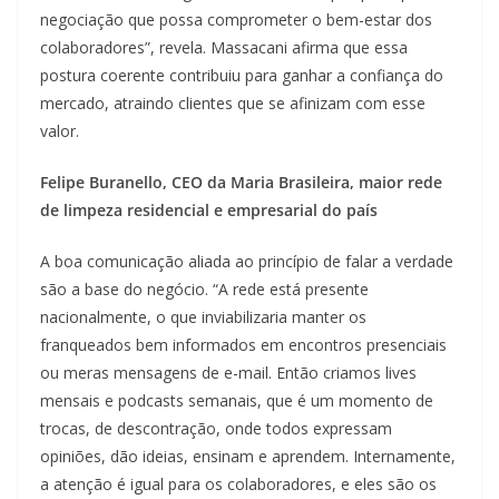
negociação que possa comprometer o bem-estar dos
colaboradores”, revela. Massacani afirma que essa
postura coerente contribuiu para ganhar a confiança do
mercado, atraindo clientes que se afinizam com esse
valor.
Felipe Buranello, CEO da Maria Brasileira, maior rede
de limpeza residencial e empresarial do país
A boa comunicação aliada ao princípio de falar a verdade
são a base do negócio. “A rede está presente
nacionalmente, o que inviabilizaria manter os
franqueados bem informados em encontros presenciais
ou meras mensagens de e-mail. Então criamos lives
mensais e podcasts semanais, que é um momento de
trocas, de descontração, onde todos expressam
opiniões, dão ideias, ensinam e aprendem. Internamente,
a atenção é igual para os colaboradores, e eles são os