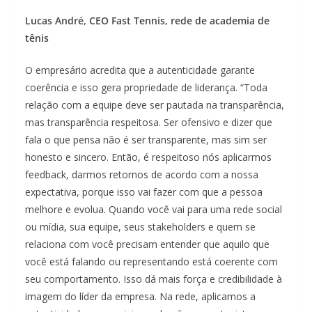
Lucas André, CEO Fast Tennis, rede de academia de
tênis
O empresário acredita que a autenticidade garante
coerência e isso gera propriedade de liderança. “Toda
relação com a equipe deve ser pautada na transparência,
mas transparência respeitosa. Ser ofensivo e dizer que
fala o que pensa não é ser transparente, mas sim ser
honesto e sincero. Então, é respeitoso nós aplicarmos
feedback, darmos retornos de acordo com a nossa
expectativa, porque isso vai fazer com que a pessoa
melhore e evolua. Quando você vai para uma rede social
ou mídia, sua equipe, seus stakeholders e quem se
relaciona com você precisam entender que aquilo que
você está falando ou representando está coerente com
seu comportamento. Isso dá mais força e credibilidade à
imagem do líder da empresa. Na rede, aplicamos a