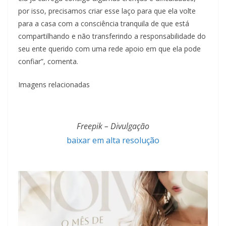
por isso, precisamos criar esse laço para que ela volte
para a casa com a consciência tranquila de que está
compartilhando e não transferindo a responsabilidade do
seu ente querido com uma rede apoio em que ela pode
confiar”, comenta.
Imagens relacionadas
Freepik – Divulgação
baixar em alta resolução