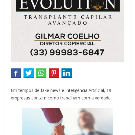
Em tempos de fake news e Inteligência Artificial, 19
empresas contam como trabalham com a verdade