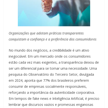
Organizações que adotam práticas transparentes
conquistam a confiança e a preferência dos consumidores
No mundo dos negócios, a credibilidade é um ativo
inegociável. Em um mercado onde os consumidores
estão cada vez mais exigentes, a transparência deixou de
ser um diferencial para se tornar uma necessidade. Uma
pesquisa do Observatório do Terceiro Setor, divulgada
em 2024, aponta que 77% dos brasileiros preferem
consumir de empresas socialmente responsáveis,
reforçando a importância da autenticidade corporativa.
Em tempos de fake news e Inteligência Artificial, é preciso
lembrar que discursos vazios e promessas enganosas