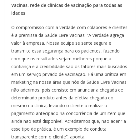
Vacinas, rede de clínicas de vacinação para todas as
idades
O compromisso com a verdade com colabores e clientes
é a premissa da Saúde Livre Vacinas. “A verdade agrega
valor à empresa. Nossa equipe se sente segura e
transmite essa segurança para os pacientes, fazendo
com que os resultados sejam melhores porque a
confiança e a credibilidade são os fatores mais buscados
em um serviço privado de vacinação. Há uma prática em
marketing na nossa área que nós da Saúde Livre Vacinas
não aderimos, pois consiste em anunciar a chegada de
determinado produto antes da efetiva chegada do
mesmo na clínica, levando o cliente a realizar o
pagamento antecipado na concorrência de um item que
ainda não está disponível. Acreditamos que, não aderir a
esse tipo de prática, é um exemplo de conduta
transparente com o cliente”, aponta.