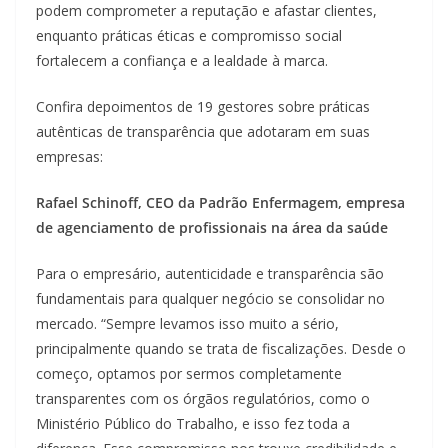
podem comprometer a reputação e afastar clientes,
enquanto práticas éticas e compromisso social
fortalecem a confiança e a lealdade à marca.
Confira depoimentos de 19 gestores sobre práticas
autênticas de transparência que adotaram em suas
empresas:
Rafael Schinoff, CEO da Padrão Enfermagem, empresa
de agenciamento de profissionais na área da saúde
Para o empresário, autenticidade e transparência são
fundamentais para qualquer negócio se consolidar no
mercado. “Sempre levamos isso muito a sério,
principalmente quando se trata de fiscalizações. Desde o
começo, optamos por sermos completamente
transparentes com os órgãos regulatórios, como o
Ministério Público do Trabalho, e isso fez toda a