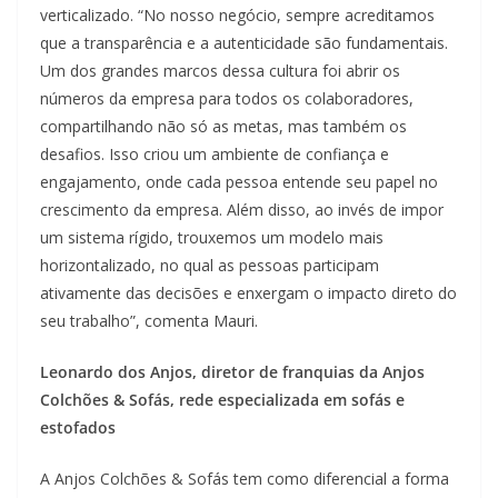
verticalizado. “No nosso negócio, sempre acreditamos
que a transparência e a autenticidade são fundamentais.
Um dos grandes marcos dessa cultura foi abrir os
números da empresa para todos os colaboradores,
compartilhando não só as metas, mas também os
desafios. Isso criou um ambiente de confiança e
engajamento, onde cada pessoa entende seu papel no
crescimento da empresa. Além disso, ao invés de impor
um sistema rígido, trouxemos um modelo mais
horizontalizado, no qual as pessoas participam
ativamente das decisões e enxergam o impacto direto do
seu trabalho”, comenta Mauri.
Leonardo dos Anjos, diretor de franquias da Anjos
Colchões & Sofás, rede especializada em sofás e
estofados
A Anjos Colchões & Sofás tem como diferencial a forma