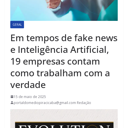
GERAL
Em tempos de fake news
e Inteligência Artificial,
19 empresas contam
como trabalham com a
verdade
15 de maio de 2025
portaldomediopiracicaba@gmail.com Redação