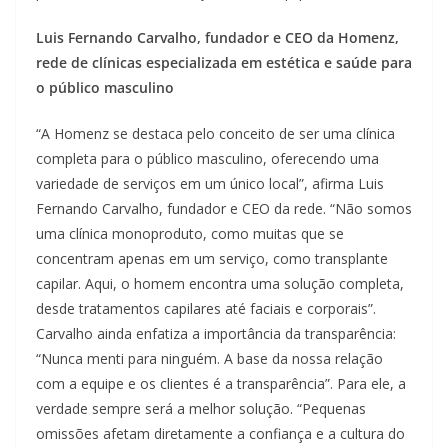
Luis Fernando Carvalho, fundador e CEO da Homenz,
rede de clínicas especializada em estética e saúde para
o público masculino
“A Homenz se destaca pelo conceito de ser uma clínica
completa para o público masculino, oferecendo uma
variedade de serviços em um único local”, afirma Luis
Fernando Carvalho, fundador e CEO da rede. “Não somos
uma clínica monoproduto, como muitas que se
concentram apenas em um serviço, como transplante
capilar. Aqui, o homem encontra uma solução completa,
desde tratamentos capilares até faciais e corporais”.
Carvalho ainda enfatiza a importância da transparência:
“Nunca menti para ninguém. A base da nossa relação
com a equipe e os clientes é a transparência”. Para ele, a
verdade sempre será a melhor solução. “Pequenas
omissões afetam diretamente a confiança e a cultura do