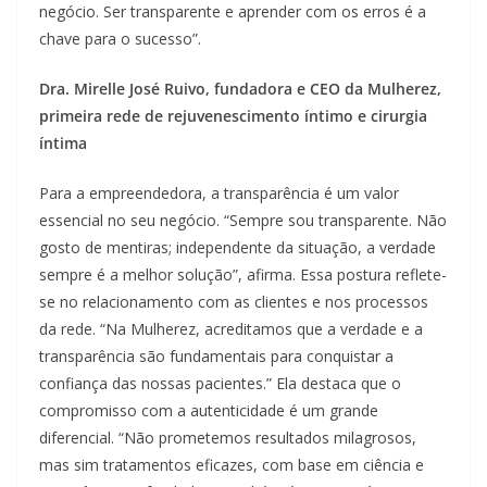
negócio. Ser transparente e aprender com os erros é a
chave para o sucesso”.
Dra. Mirelle José Ruivo, fundadora e CEO da Mulherez,
primeira rede de rejuvenescimento íntimo e cirurgia
íntima
Para a empreendedora, a transparência é um valor
essencial no seu negócio. “Sempre sou transparente. Não
gosto de mentiras; independente da situação, a verdade
sempre é a melhor solução”, afirma. Essa postura reflete-
se no relacionamento com as clientes e nos processos
da rede. “Na Mulherez, acreditamos que a verdade e a
transparência são fundamentais para conquistar a
confiança das nossas pacientes.” Ela destaca que o
compromisso com a autenticidade é um grande
diferencial. “Não prometemos resultados milagrosos,
mas sim tratamentos eficazes, com base em ciência e