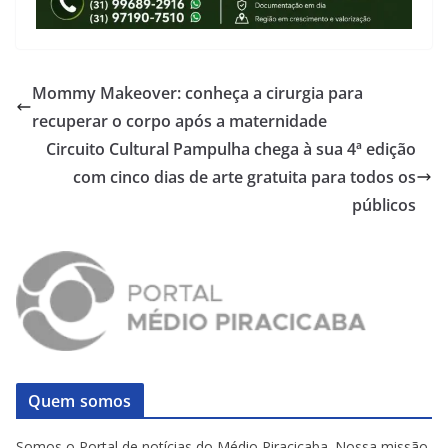
Mommy Makeover: conheça a cirurgia para
recuperar o corpo após a maternidade
Circuito Cultural Pampulha chega à sua 4ª edição
com cinco dias de arte gratuita para todos os
públicos
Quem somos
Somos o Portal de notícias do Médio Piracicaba. Nossa missão