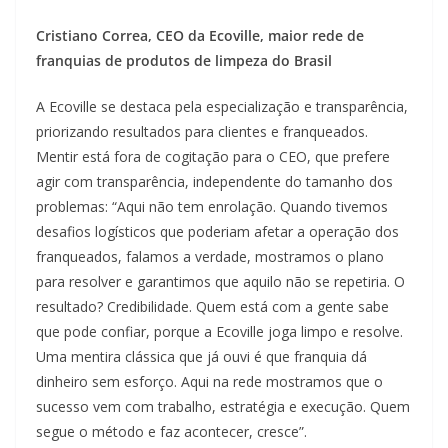
Cristiano Correa, CEO da Ecoville, maior rede de
franquias de produtos de limpeza do Brasil
A Ecoville se destaca pela especialização e transparência,
priorizando resultados para clientes e franqueados.
Mentir está fora de cogitação para o CEO, que prefere
agir com transparência, independente do tamanho dos
problemas: “Aqui não tem enrolação. Quando tivemos
desafios logísticos que poderiam afetar a operação dos
franqueados, falamos a verdade, mostramos o plano
para resolver e garantimos que aquilo não se repetiria. O
resultado? Credibilidade. Quem está com a gente sabe
que pode confiar, porque a Ecoville joga limpo e resolve.
Uma mentira clássica que já ouvi é que franquia dá
dinheiro sem esforço. Aqui na rede mostramos que o
sucesso vem com trabalho, estratégia e execução. Quem
segue o método e faz acontecer, cresce”.