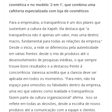
cosmética e no modelo ‘2 em 1’, que combina uma
cafeteria especializada com loja de cosméticos
Para a empresária, a transparência é um dos pilares que
sustentam a cultura da Kapeh. Ela destaca que “a
transparência não é apenas um valor, mas uma diretriz
macro, fundamental para todas as relações da empresa.”
Desde o início, a rede se diferenciou pela autenticidade
em várias frentes: desde o mix de produtos até o
desenvolvimento de pesquisas inéditas, o que sempre
trouxe bons resultados e a destacou frente à
concorrência. Vanessa acredita que a clareza deve ser
aplicada em todos os momentos. “Para mim, não há
espaço para omissões ou falsidades dentro da empresa,
uma vez que valores como lealdade e transparência
fazem parte da cultura organizacional” afirma. Isso se
reflete em todas as decisões, desde a escolha de novos
produtos até a comunicação com a equipe e clientes.