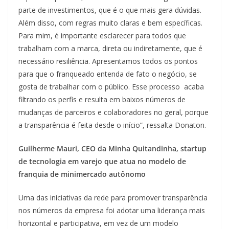
parte de investimentos, que é o que mais gera dúvidas.
Além disso, com regras muito claras e bem específicas.
Para mim, é importante esclarecer para todos que
trabalham com a marca, direta ou indiretamente, que é
necessário resiliência. Apresentamos todos os pontos
para que o franqueado entenda de fato o negócio, se
gosta de trabalhar com o público. Esse processo acaba
filtrando os perfis e resulta em baixos números de
mudanças de parceiros e colaboradores no geral, porque
a transparência é feita desde o início”, ressalta Donaton.
Guilherme Mauri, CEO da Minha Quitandinha,
startup
de tecnologia em varejo que atua no modelo de
franquia de minimercado autônomo
Uma das iniciativas da rede para promover transparência
nos números da empresa foi adotar uma liderança mais
horizontal e participativa, em vez de um modelo