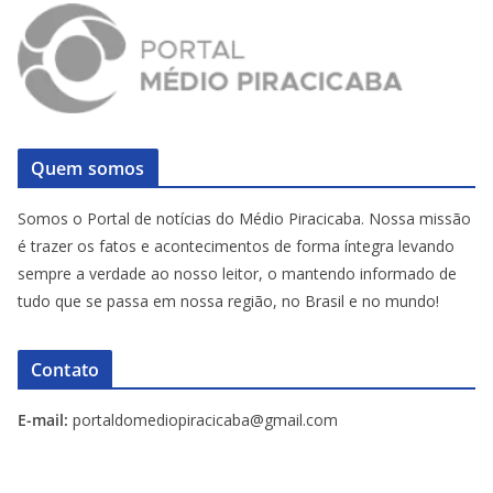
Quem somos
Somos o Portal de notícias do Médio Piracicaba. Nossa missão
é trazer os fatos e acontecimentos de forma íntegra levando
sempre a verdade ao nosso leitor, o mantendo informado de
tudo que se passa em nossa região, no Brasil e no mundo!
Contato
E-mail:
portaldomediopiracicaba@gmail.com