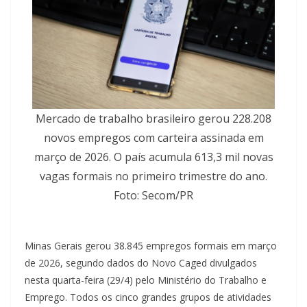
Mercado de trabalho brasileiro gerou 228.208
novos empregos com carteira assinada em
março de 2026. O país acumula 613,3 mil novas
vagas formais no primeiro trimestre do ano.
Foto: Secom/PR
Minas Gerais gerou 38.845 empregos formais em março
de 2026, segundo dados do Novo Caged divulgados
nesta quarta-feira (29/4) pelo Ministério do Trabalho e
Emprego. Todos os cinco grandes grupos de atividades