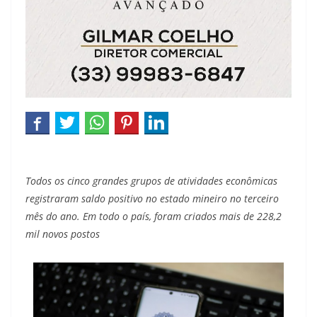
Todos os cinco grandes grupos de atividades econômicas
registraram saldo positivo no estado mineiro no terceiro
mês do ano. Em todo o país, foram criados mais de 228,2
mil novos postos