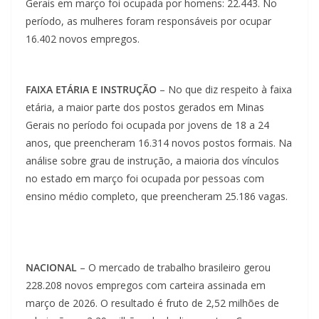
Gerais em março foi ocupada por homens: 22.443. No
período, as mulheres foram responsáveis por ocupar
16.402 novos empregos.
FAIXA ETÁRIA E INSTRUÇÃO
– No que diz respeito à faixa
etária, a maior parte dos postos gerados em Minas
Gerais no período foi ocupada por jovens de 18 a 24
anos, que preencheram 16.314 novos postos formais. Na
análise sobre grau de instrução, a maioria dos vínculos
no estado em março foi ocupada por pessoas com
ensino médio completo, que preencheram 25.186 vagas.
NACIONAL
– O mercado de trabalho brasileiro gerou
228.208 novos empregos com carteira assinada em
março de 2026. O resultado é fruto de 2,52 milhões de