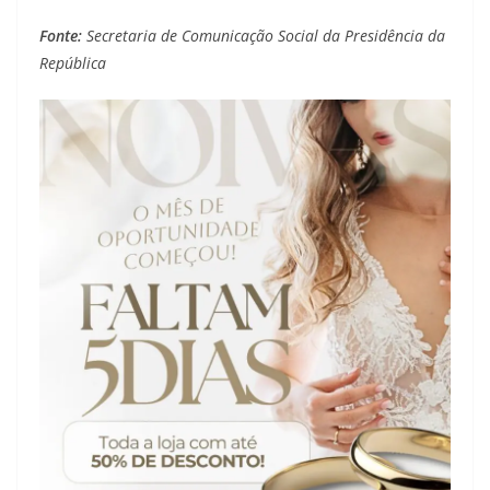
Fonte:
Secretaria de Comunicação Social da Presidência da
República