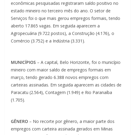
econômicas pesquisadas registraram saldo positivo no
estado mineiro no terceiro mês do ano. O setor de
Serviços foi o que mais gerou empregos formais, tendo
aberto 17.865 vagas. Em seguida aparecem a
Agropecuária (9.722 postos), a Construção (4.176), o
Comércio (3.752) e a Indústria (3.331).
MUNICÍPIOS
– A capital, Belo Horizonte, foi o município
mineiro com maior saldo de empregos formais em
março, tendo gerado 6.388 novos empregos com
carteiras assinadas. Em seguida aparecem as cidades de
Paracatu (2.564), Contagem (1.949) e Rio Paranaíba
(1.705).
GÊNERO
– No recorte por gênero, a maior parte dos
empregos com carteira assinada gerados em Minas