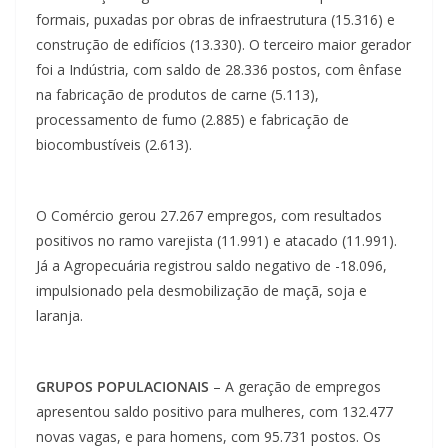
formais, puxadas por obras de infraestrutura (15.316) e
construção de edifícios (13.330). O terceiro maior gerador
foi a Indústria, com saldo de 28.336 postos, com ênfase
na fabricação de produtos de carne (5.113),
processamento de fumo (2.885) e fabricação de
biocombustíveis (2.613).
O Comércio gerou 27.267 empregos, com resultados
positivos no ramo varejista (11.991) e atacado (11.991).
Já a Agropecuária registrou saldo negativo de -18.096,
impulsionado pela desmobilização de maçã, soja e
laranja.
GRUPOS POPULACIONAIS
– A geração de empregos
apresentou saldo positivo para mulheres, com 132.477
novas vagas, e para homens, com 95.731 postos. Os