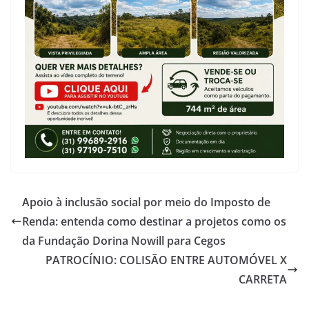
Apoio à inclusão social por meio do Imposto de
Renda: entenda como destinar a projetos como os
da Fundação Dorina Nowill para Cegos
PATROCÍNIO: COLISÃO ENTRE AUTOMÓVEL X
CARRETA