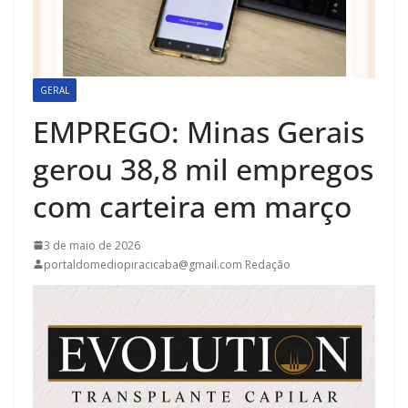
GERAL
EMPREGO: Minas Gerais
gerou 38,8 mil empregos
com carteira em março
3 de maio de 2026
portaldomediopiracicaba@gmail.com Redação