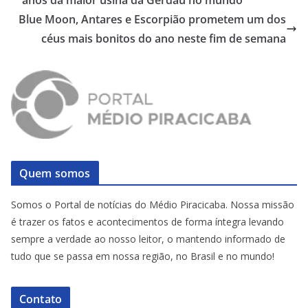
Blue Moon, Antares e Escorpião prometem um dos
céus mais bonitos do ano neste fim de semana
Quem somos
Somos o Portal de notícias do Médio Piracicaba. Nossa missão
é trazer os fatos e acontecimentos de forma íntegra levando
sempre a verdade ao nosso leitor, o mantendo informado de
tudo que se passa em nossa região, no Brasil e no mundo!
Contato