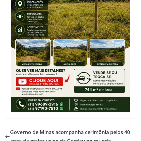
Governo de Minas acompanha cerimônia pelos 40
anos da maior usina da Gerdau no mundo