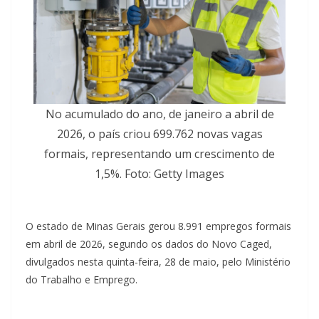
No acumulado do ano, de janeiro a abril de
2026, o país criou 699.762 novas vagas
formais, representando um crescimento de
1,5%. Foto: Getty Images
O estado de Minas Gerais gerou 8.991 empregos formais
em abril de 2026, segundo os dados do Novo Caged,
divulgados nesta quinta-feira, 28 de maio, pelo Ministério
do Trabalho e Emprego.