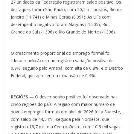
27 unidades da Federação registraram saldo positivo. Os
destaques foram São Paulo, com 20,2 mil postos, Rio de
Janeiro (11.741) e Minas Gerais (8.991). As UFs com
desempenho negativo foram Alagoas (-1.505), Rio
Grande do Sul (-1.396) e Rio Grande do Norte (-1.396).
O crescimento proporcional do emprego formal foi
liderado pelo Acre, que registrou variação positiva de
0,9%, seguido pelo Amapá, com alta de 0,8%, e o Distrito
Federal, que apresentou expansão de 0,4%.
REGIÕES
— O desempenho positivo foi observado nas
cinco regiões do país. A região com maior número de
novos empregos formais em abril de 2026 foi a Sudeste,
com saldo de 44,5 mil, seguida pela Nordeste, que
registrou 18,7 mil, e a Centro-Oeste, com 10,8 mil vagas.