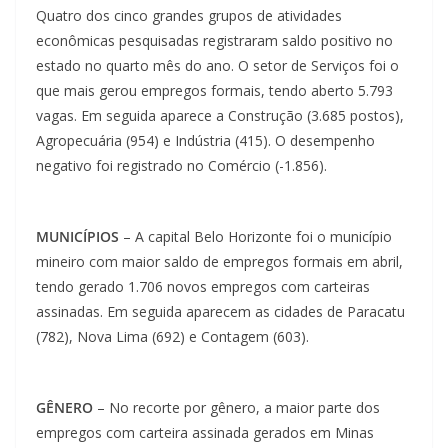
Quatro dos cinco grandes grupos de atividades
econômicas pesquisadas registraram saldo positivo no
estado no quarto mês do ano. O setor de Serviços foi o
que mais gerou empregos formais, tendo aberto 5.793
vagas. Em seguida aparece a Construção (3.685 postos),
Agropecuária (954) e Indústria (415). O desempenho
negativo foi registrado no Comércio (-1.856).
MUNICÍPIOS
– A capital Belo Horizonte foi o município
mineiro com maior saldo de empregos formais em abril,
tendo gerado 1.706 novos empregos com carteiras
assinadas. Em seguida aparecem as cidades de Paracatu
(782), Nova Lima (692) e Contagem (603).
GÊNERO
– No recorte por gênero, a maior parte dos
empregos com carteira assinada gerados em Minas