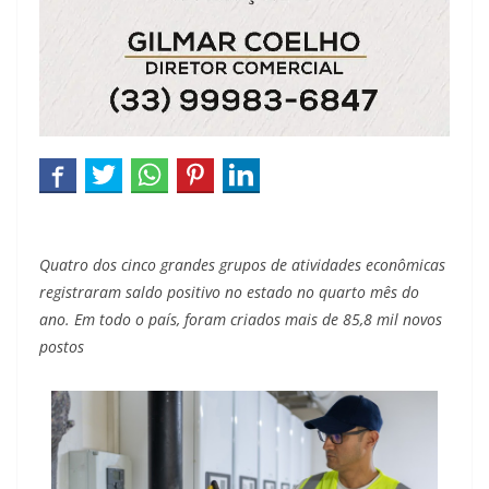
Quatro dos cinco grandes grupos de atividades econômicas
registraram saldo positivo no estado no quarto mês do
ano. Em todo o país, foram criados mais de 85,8 mil novos
postos