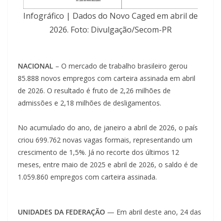
Infográfico | Dados do Novo Caged em abril de
2026. Foto: Divulgação/Secom-PR
NACIONAL
– O mercado de trabalho brasileiro gerou
85.888 novos empregos com carteira assinada em abril
de 2026. O resultado é fruto de 2,26 milhões de
admissões e 2,18 milhões de desligamentos.
No acumulado do ano, de janeiro a abril de 2026, o país
criou 699.762 novas vagas formais, representando um
crescimento de 1,5%. Já no recorte dos últimos 12
meses, entre maio de 2025 e abril de 2026, o saldo é de
1.059.860 empregos com carteira assinada.
UNIDADES DA FEDERAÇÃO
— Em abril deste ano, 24 das