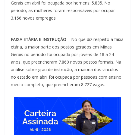
Gerais em abril foi ocupada por homens: 5.835. No
período, as mulheres foram responsáveis por ocupar
3.156 novos empregos.
FAIXA ETÁRIA E INSTRUÇÃO
– No que diz respeito à faixa
etária, a maior parte dos postos gerados em Minas
Gerais no período foi ocupada por jovens de 18 a 24
anos, que preencheram 7.860 novos postos formais. Na
análise sobre grau de instrução, a maioria dos vínculos
no estado em abril foi ocupada por pessoas com ensino
médio completo, que preencheram 8.727 vagas.